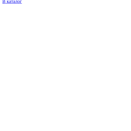
В каталог