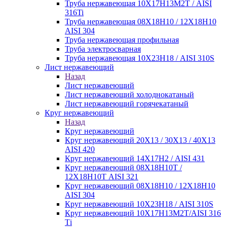
Труба нержавеющая 10Х17Н13М2Т / AISI
316Ti
Труба нержавеющая 08Х18Н10 / 12Х18Н10
AISI 304
Труба нержавеющая профильная
Труба электросварная
Труба нержавеющая 10Х23Н18 / AISI 310S
Лист нержавеющий
Назад
Лист нержавеющий
Лист нержавеющий холоднокатаный
Лист нержавеющий горячекатаный
Круг нержавеющий
Назад
Круг нержавеющий
Круг нержавеющий 20Х13 / 30Х13 / 40Х13
AISI 420
Круг нержавеющий 14Х17Н2 / AISI 431
Круг нержавеющий 08Х18Н10Т /
12Х18Н10Т AISI 321
Круг нержавеющий 08Х18Н10 / 12Х18Н10
AISI 304
Круг нержавеющий 10Х23Н18 / AISI 310S
Круг нержавеющий 10Х17Н13М2Т/AISI 316
Тi