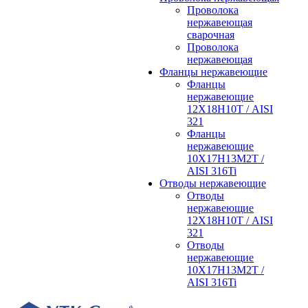
Проволока
нержавеющая
сварочная
Проволока
нержавеющая
Фланцы нержавеющие
Фланцы
нержавеющие
12Х18Н10Т / AISI
321
Фланцы
нержавеющие
10Х17Н13М2Т /
AISI 316Ti
Отводы нержавеющие
Отводы
нержавеющие
12Х18Н10Т / AISI
321
Отводы
нержавеющие
10Х17Н13М2Т /
AISI 316Ti