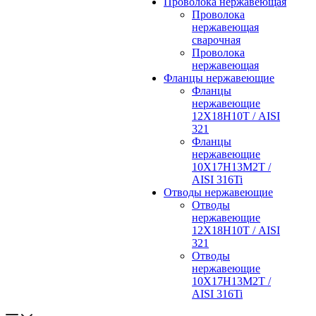
Проволока нержавеющая
Проволока
нержавеющая
сварочная
Проволока
нержавеющая
Фланцы нержавеющие
Фланцы
нержавеющие
12Х18Н10Т / AISI
321
Фланцы
нержавеющие
10Х17Н13М2Т /
AISI 316Ti
Отводы нержавеющие
Отводы
нержавеющие
12Х18Н10Т / AISI
321
Отводы
нержавеющие
10Х17Н13М2Т /
AISI 316Ti