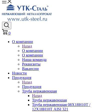
0
О компании
Назад
О компании
О компании
Наша команда
Реквизиты
Вакансии
Новости
Продукция
Назад
Продукция
Труба нержавеющая
Назад
Труба нержавеющая
Труба нержавеющая 08Х18Н10Т /
12Х18Н10Т AISI 321