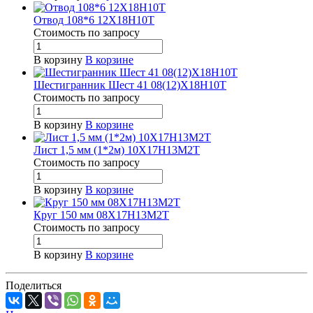
Отвод 108*6 12Х18Н10Т
Стоимость по зап
р
осу
В корзину
В корзине
Шестигранник Шест 41 08(12)Х18Н10Т
Стоимость по зап
р
осу
В корзину
В корзине
Лист 1,5 мм (1*2м) 10Х17Н13М2Т
Стоимость по зап
р
осу
В корзину
В корзине
Круг 150 мм 08Х17Н13М2Т
Стоимость по зап
р
осу
В корзину
В корзине
Поделиться