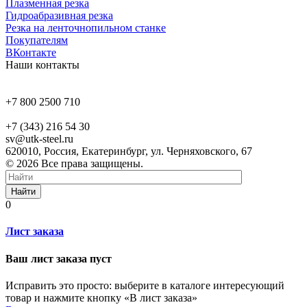
Плазменная резка
Гидроабразивная резка
Резка на ленточнопильном станке
Покупателям
ВКонтакте
Наши контакты
+7 800 2500 710
+7 (343) 216 54 30
sv@utk-steel.ru
620010, Россия, Екатеринбург, ул. Черняховского, 67
© 2026 Все права защищены.
Найти
0
Лист заказа
Ваш лист заказа пуст
Исправить это просто: выберите в каталоге интересующий
товар и нажмите кнопку «В лист заказа»