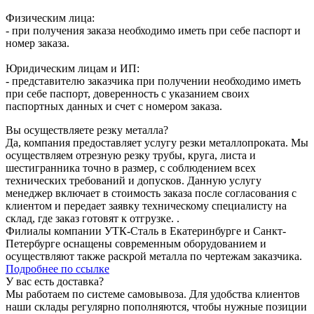
Физическим лица:
- при получения заказа необходимо иметь при себе паспорт и
номер заказа.
Юридическим лицам и ИП:
- представителю заказчика при получении необходимо иметь
при себе паспорт, доверенность с указанием своих
паспортных данных и счет с номером заказа.
Вы осуществляете резку металла?
Да, компания предоставляет услугу резки металлопроката. Мы
осуществляем отрезную резку трубы, круга, листа и
шестигранника точно в размер, с соблюдением всех
технических требований и допусков. Данную услугу
менеджер включает в стоимость заказа после согласования с
клиентом и передает заявку техническому специалисту на
склад, где заказ готовят к отгрузке. .
Филиалы компании УТК-Сталь в Екатеринбурге и Санкт-
Петербурге оснащены современным оборудованием и
осуществляют также раскрой металла по чертежам заказчика.
Подробнее по ссылке
У вас есть доставка?
Мы работаем по системе самовывоза. Для удобства клиентов
наши склады регулярно пополняются, чтобы нужные позиции