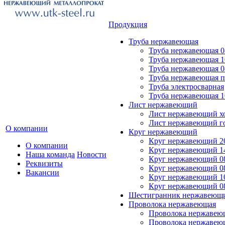
Продукция
Труба нержавеющая
Труба нержавеющая 0
Труба нержавеющая 
Труба нержавеющая 0
Труба нержавеющая 
Труба электросварная
Труба нержавеющая 
Лист нержавеющий
Лист нержавеющий х
Лист нержавеющий г
О компании
Круг нержавеющий
Круг нержавеющий 2
О компании
Круг нержавеющий 1
Наша команда
Новости
Круг нержавеющий 0
Реквизиты
Круг нержавеющий 0
Вакансии
Круг нержавеющий 1
Круг нержавеющий 0
Шестигранник нержавеющ
Проволока нержавеющая
Проволока нержавеющ
Проволока нержавею