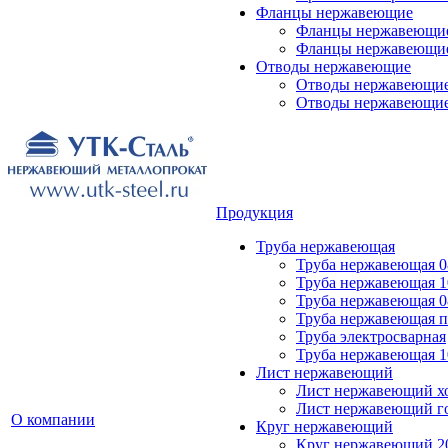
Фланцы нержавеющие
Фланцы нержавеющие
Фланцы нержавеющи
Отводы нержавеющие
Отводы нержавеющие
Отводы нержавеющие
Продукция
Труба нержавеющая
Труба нержавеющая 0
Труба нержавеющая 
Труба нержавеющая 0
Труба нержавеющая 
Труба электросварная
Труба нержавеющая 
Лист нержавеющий
Лист нержавеющий х
Лист нержавеющий г
О компании
Круг нержавеющий
Круг нержавеющий 2