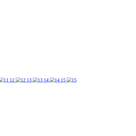
12
13
14
15