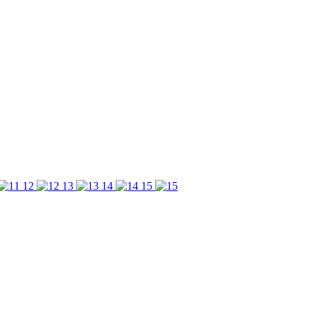
12
13
14
15