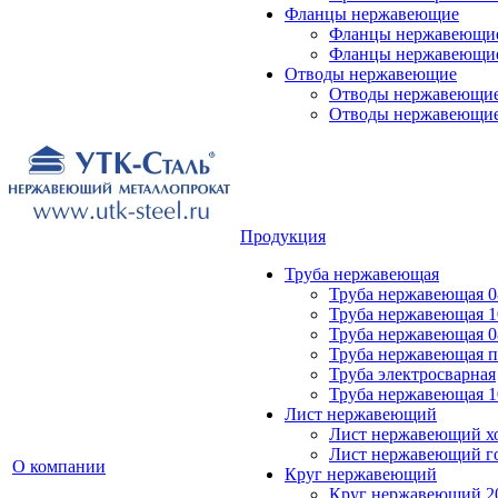
Фланцы нержавеющие
Фланцы нержавеющие
Фланцы нержавеющие
Отводы нержавеющие
Отводы нержавеющие 
Отводы нержавеющие
Продукция
Труба нержавеющая
Труба нержавеющая 0
Труба нержавеющая 1
Труба нержавеющая 0
Труба нержавеющая 
Труба электросварная
Труба нержавеющая 1
Лист нержавеющий
Лист нержавеющий х
Лист нержавеющий г
О компании
Круг нержавеющий
Круг нержавеющий 20