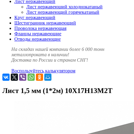
Лист нержавеющий
Лист нержавеющий холоднокатаный
Лист нержавеющий горячекатаный
Круг нержавеющий
Шестигранник нержавеющий
Проволока нержавеющая
Фланцы нержавеющие
Отводы нержавеющие
На складах нашей компании более 6 000 тонн
металлопроката в наличии!
Доставка по России и странам СНГ!
Воспользуйтесь калькулятором
Лист 1,5 мм (1*2м) 10Х17Н13М2Т