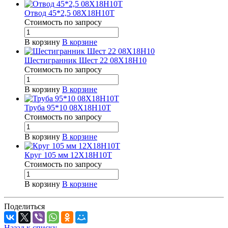
Отвод 45*2,5 08Х18Н10Т
Стоимость по зап
р
осу
В корзину
В корзине
Шестигранник Шест 22 08Х18Н10
Стоимость по зап
р
осу
В корзину
В корзине
Труба 95*10 08Х18Н10Т
Стоимость по зап
р
осу
В корзину
В корзине
Круг 105 мм 12Х18Н10Т
Стоимость по зап
р
осу
В корзину
В корзине
Поделиться
Назад к списку