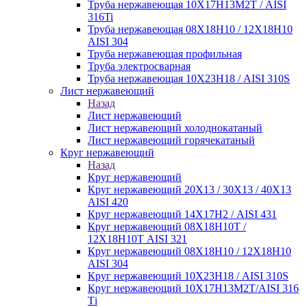
Труба нержавеющая 10Х17Н13М2Т / AISI
316Ti
Труба нержавеющая 08Х18Н10 / 12Х18Н10
AISI 304
Труба нержавеющая профильная
Труба электросварная
Труба нержавеющая 10Х23Н18 / AISI 310S
Лист нержавеющий
Назад
Лист нержавеющий
Лист нержавеющий холоднокатаный
Лист нержавеющий горячекатаный
Круг нержавеющий
Назад
Круг нержавеющий
Круг нержавеющий 20Х13 / 30Х13 / 40Х13
AISI 420
Круг нержавеющий 14Х17Н2 / AISI 431
Круг нержавеющий 08Х18Н10Т /
12Х18Н10Т AISI 321
Круг нержавеющий 08Х18Н10 / 12Х18Н10
AISI 304
Круг нержавеющий 10Х23Н18 / AISI 310S
Круг нержавеющий 10Х17Н13М2Т/AISI 316
Тi