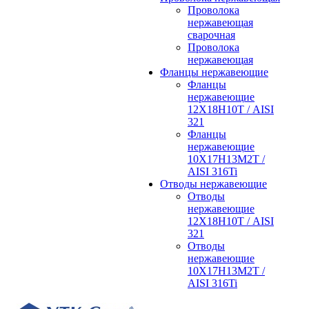
Проволока
нержавеющая
сварочная
Проволока
нержавеющая
Фланцы нержавеющие
Фланцы
нержавеющие
12Х18Н10Т / AISI
321
Фланцы
нержавеющие
10Х17Н13М2Т /
AISI 316Ti
Отводы нержавеющие
Отводы
нержавеющие
12Х18Н10Т / AISI
321
Отводы
нержавеющие
10Х17Н13М2Т /
AISI 316Ti