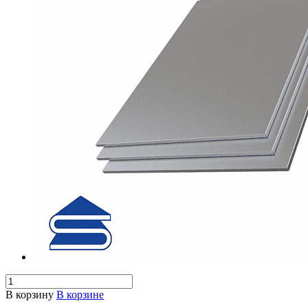
В корзину
В корзине