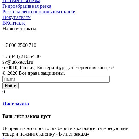
Плазменная резка
Гидроабразивная резка
Резка на ленточнопильном станке
Покупателям
ВКонтакте
Наши контакты
+7 800 2500 710
+7 (343) 216 54 30
sv@utk-steel.ru
620010, Россия, Екатеринбург, ул. Черняховского, 67
© 2026 Все права защищены.
Найти
0
Лист заказа
Ваш лист заказа пуст
Исправить это просто: выберите в каталоге интересующий
товар и нажмите кнопку «В лист заказа»