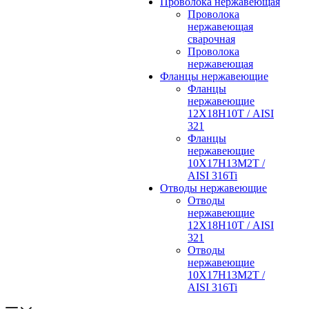
Проволока нержавеющая
Проволока
нержавеющая
сварочная
Проволока
нержавеющая
Фланцы нержавеющие
Фланцы
нержавеющие
12Х18Н10Т / AISI
321
Фланцы
нержавеющие
10Х17Н13М2Т /
AISI 316Ti
Отводы нержавеющие
Отводы
нержавеющие
12Х18Н10Т / AISI
321
Отводы
нержавеющие
10Х17Н13М2Т /
AISI 316Ti