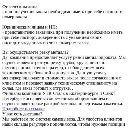
Физическим лица:
- при получения заказа необходимо иметь при себе паспорт и
номер заказа.
Юридическим лицам и ИП:
- представителю заказчика при получении необходимо иметь
при себе паспорт, доверенность с указанием своих
паспортных данных и счет с номером заказа.
Вы осуществляете резку металла?
Да, компания предоставляет услугу резки металлопроката. Мы
осуществляем отрезную резку трубы, круга, листа и
шестигранника точно в размер, с соблюдением всех
технических требований и допусков. Данную услугу
менеджер включает в стоимость заказа после согласования с
клиентом и передает заявку техническому специалисту на
склад, где заказ готовят к отгрузке. .
Филиалы компании УТК-Сталь в Екатеринбурге и Санкт-
Петербурге оснащены современным оборудованием и
осуществляют также раскрой металла по чертежам заказчика.
Подробнее по ссылке
У вас есть доставка?
Мы работаем по системе самовывоза. Для удобства клиентов
наши склады регулярно пополняются, чтобы нужные позиции