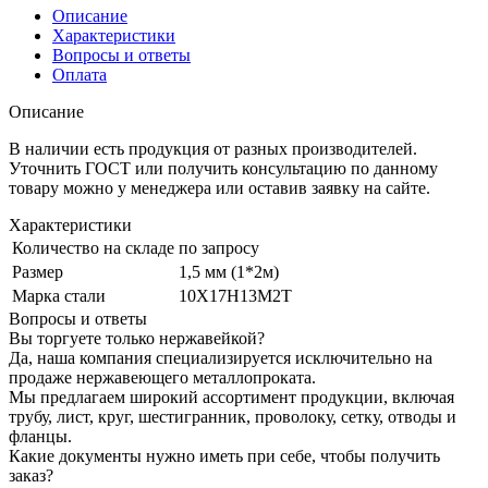
Описание
Характеристики
Вопросы и ответы
Оплата
Описание
В наличии есть продукция от разных производителей.
Уточнить ГОСТ или получить консультацию по данному
товару можно у менеджера или оставив заявку на сайте.
Характеристики
Количество на складе
по запросу
Размер
1,5 мм (1*2м)
Марка стали
10Х17Н13М2Т
Вопросы и ответы
Вы торгуете только нержавейкой?
Да, наша компания специализируется исключительно на
продаже нержавеющего металлопроката.
Мы предлагаем широкий ассортимент продукции, включая
трубу, лист, круг, шестигранник, проволоку, сетку, отводы и
фланцы.
Какие документы нужно иметь при себе, чтобы получить
заказ?