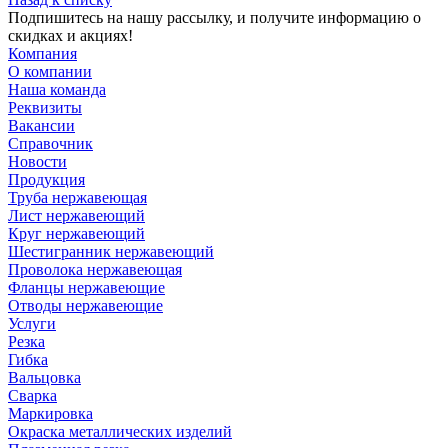
Подпишитесь на нашу рассылку, и получите информацию о
скидках и акциях!
Компания
О компании
Наша команда
Реквизиты
Вакансии
Справочник
Новости
Продукция
Труба нержавеющая
Лист нержавеющий
Круг нержавеющий
Шестигранник нержавеющий
Проволока нержавеющая
Фланцы нержавеющие
Отводы нержавеющие
Услуги
Резка
Гибка
Вальцовка
Сварка
Маркировка
Окраска металлических изделий