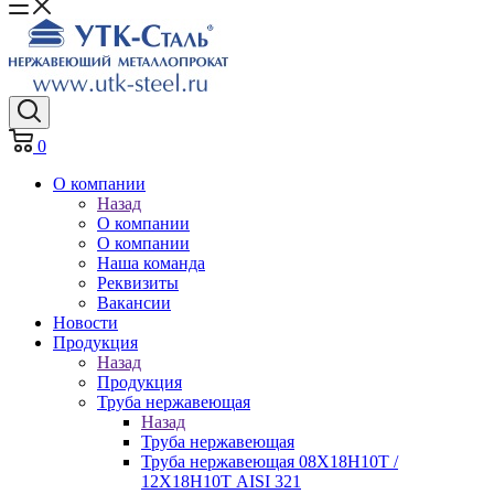
0
О компании
Назад
О компании
О компании
Наша команда
Реквизиты
Вакансии
Новости
Продукция
Назад
Продукция
Труба нержавеющая
Назад
Труба нержавеющая
Труба нержавеющая 08Х18Н10Т /
12Х18Н10Т AISI 321