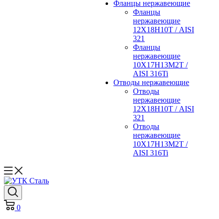
Фланцы нержавеющие
Фланцы
нержавеющие
12Х18Н10Т / AISI
321
Фланцы
нержавеющие
10Х17Н13М2Т /
AISI 316Ti
Отводы нержавеющие
Отводы
нержавеющие
12Х18Н10Т / AISI
321
Отводы
нержавеющие
10Х17Н13М2Т /
AISI 316Ti
0