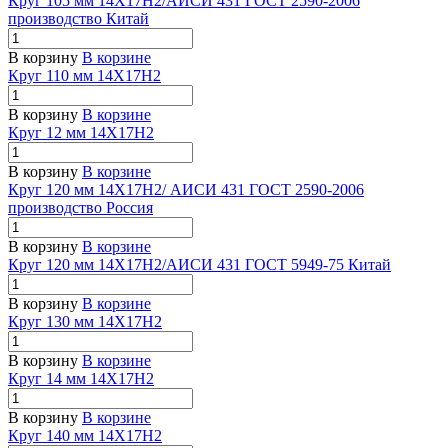
Круг 105 мм 14Х17Н2/АИСИ 431 ГОСТ 2590-2006
производство Китай
В корзину
В корзине
Круг 110 мм 14Х17Н2
В корзину
В корзине
Круг 12 мм 14Х17Н2
В корзину
В корзине
Круг 120 мм 14Х17Н2/ АИСИ 431 ГОСТ 2590-2006
производство Россия
В корзину
В корзине
Круг 120 мм 14Х17Н2/АИСИ 431 ГОСТ 5949-75 Китай
В корзину
В корзине
Круг 130 мм 14Х17Н2
В корзину
В корзине
Круг 14 мм 14Х17Н2
В корзину
В корзине
Круг 140 мм 14Х17Н2