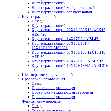
Лист нержавеющий
Лист нержавеющий холоднокатаный
Лист нержавеющий горячекатаный
Круг нержавеющий
Назад
Круг нержавеющий
Круг нержавеющий 20Х13 / 30Х13 / 40Х13
AISI 420
Круг нержавеющий 14Х17Н2 / AISI 431
Круг нержавеющий 08Х18Н10Т /
12Х18Н10Т AISI 321
Круг нержавеющий 08Х18Н10 / 12Х18Н10
AISI 304
Круг нержавеющий 10Х23Н18 / AISI 310S
Круг нержавеющий 10Х17Н13М2Т/AISI 316
Тi
Шестигранник нержавеющий
Проволока нержавеющая
Назад
Проволока нержавеющая
Проволока нержавеющая сварочная
Проволока нержавеющая
Фланцы нержавеющие
Назад
Фланцы нержавеющие