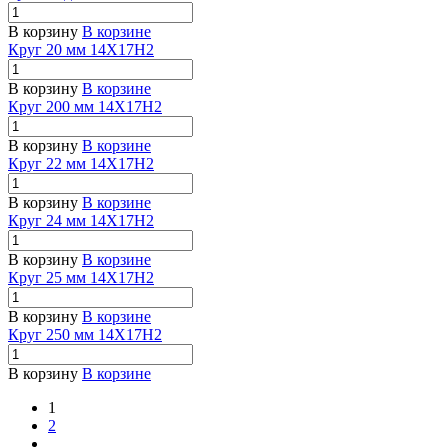
В корзину
В корзине
Круг 20 мм 14Х17Н2
В корзину
В корзине
Круг 200 мм 14Х17Н2
В корзину
В корзине
Круг 22 мм 14Х17Н2
В корзину
В корзине
Круг 24 мм 14Х17Н2
В корзину
В корзине
Круг 25 мм 14Х17Н2
В корзину
В корзине
Круг 250 мм 14Х17Н2
В корзину
В корзине
1
2