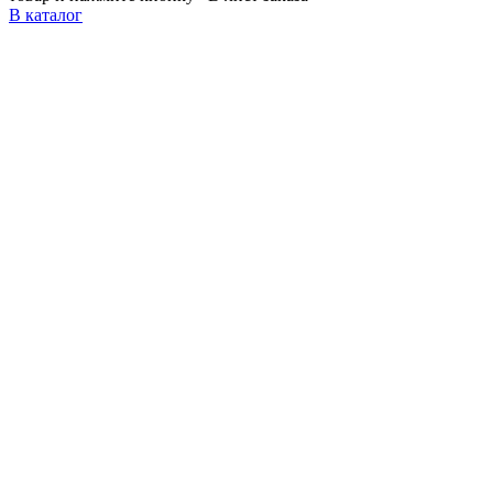
В каталог