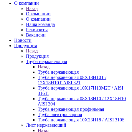
О компании
Назад
О компании
О компании
Наша команда
Реквизиты
Вакансии
Новости
Продукция
Назад
Продукция
Труба нержавеющая
Назад
Труба нержавеющая
Труба нержавеющая 08Х18Н10Т /
12Х18Н10Т AISI 321
Труба нержавеющая 10Х17Н13М2Т / AISI
316Ti
Труба нержавеющая 08Х18Н10 / 12Х18Н10
AISI 304
Труба нержавеющая профильная
Труба электросварная
Труба нержавеющая 10Х23Н18 / AISI 310S
Лист нержавеющий
Назад