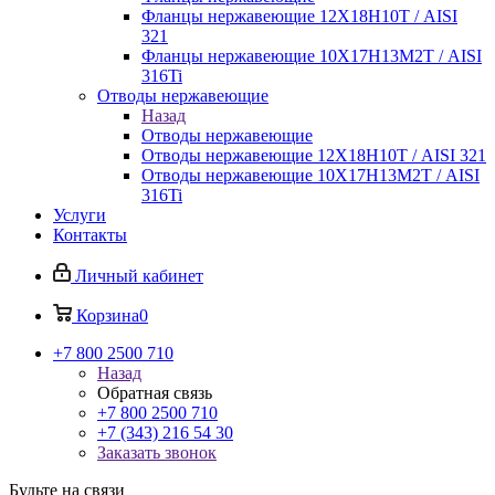
Фланцы нержавеющие 12Х18Н10Т / AISI
321
Фланцы нержавеющие 10Х17Н13М2Т / AISI
316Ti
Отводы нержавеющие
Назад
Отводы нержавеющие
Отводы нержавеющие 12Х18Н10Т / AISI 321
Отводы нержавеющие 10Х17Н13М2Т / AISI
316Ti
Услуги
Контакты
Личный кабинет
Корзина
0
+7 800 2500 710
Назад
Обратная связь
+7 800 2500 710
+7 (343) 216 54 30
Заказать звонок
Будьте на связи