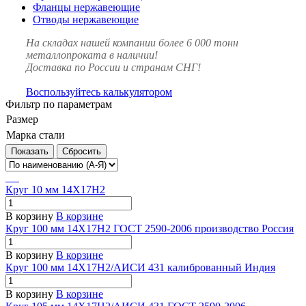
Фланцы нержавеющие
Отводы нержавеющие
На складах нашей компании более 6 000 тонн
металлопроката в наличии!
Доставка по России и странам СНГ!
Воспользуйтесь калькулятором
Фильтр по параметрам
Размер
Марка стали
Сбросить
Круг 10 мм 14Х17Н2
В корзину
В корзине
Круг 100 мм 14Х17Н2 ГОСТ 2590-2006 производство Россия
В корзину
В корзине
Круг 100 мм 14Х17Н2/АИСИ 431 калиброванный Индия
В корзину
В корзине