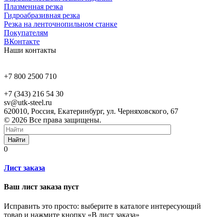
Плазменная резка
Гидроабразивная резка
Резка на ленточнопильном станке
Покупателям
ВКонтакте
Наши контакты
+7 800 2500 710
+7 (343) 216 54 30
sv@utk-steel.ru
620010, Россия, Екатеринбург, ул. Черняховского, 67
© 2026 Все права защищены.
Найти
0
Лист заказа
Ваш лист заказа пуст
Исправить это просто: выберите в каталоге интересующий
товар и нажмите кнопку «В лист заказа»