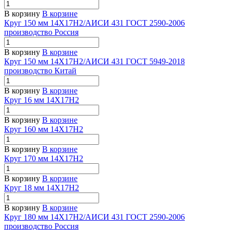
В корзину
В корзине
Круг 150 мм 14Х17Н2/АИСИ 431 ГОСТ 2590-2006
производство Россия
В корзину
В корзине
Круг 150 мм 14Х17Н2/АИСИ 431 ГОСТ 5949-2018
производство Китай
В корзину
В корзине
Круг 16 мм 14Х17Н2
В корзину
В корзине
Круг 160 мм 14Х17Н2
В корзину
В корзине
Круг 170 мм 14Х17Н2
В корзину
В корзине
Круг 18 мм 14Х17Н2
В корзину
В корзине
Круг 180 мм 14Х17Н2/АИСИ 431 ГОСТ 2590-2006
производство Россия