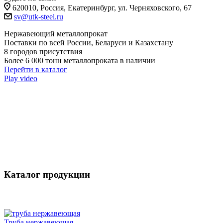
620010, Россия, Екатеринбург, ул. Черняховского, 67
sv@utk-steel.ru
Нержавеющий металлопрокат
Поставки по всей России, Беларуси и Казахстану
8 городов присутствия
Более 6 000 тонн металлопроката в наличии
Перейти в каталог
Play video
Каталог продукции
Труба нержавеющая