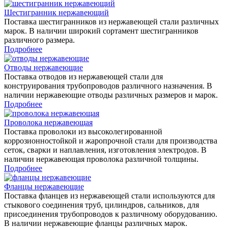
Шестигранник нержавеющий
Поставка шестигранников из нержавеющей стали различных
марок. В наличии широкий сортамент шестигранников
различного размера.
Подробнее
Отводы нержавеющие
Поставка отводов из нержавеющей стали для
конструирования трубопроводов различного назначения. В
наличии нержавеющие отводы различных размеров и марок.
Подробнее
Проволока нержавеющая
Поставка проволоки из высоколегированной
коррозионностойкой и жаропрочной стали для производства
сеток, сварки и наплавления, изготовления электродов. В
наличии нержавеющая проволока различной толщины.
Подробнее
Фланцы нержавеющие
Поставка фланцев из нержавеющей стали используются для
стыкового соединения труб, цилиндров, сальников, для
присоединения трубопроводов к различному оборудованию.
В наличии нержавеющие фланцы различных марок.