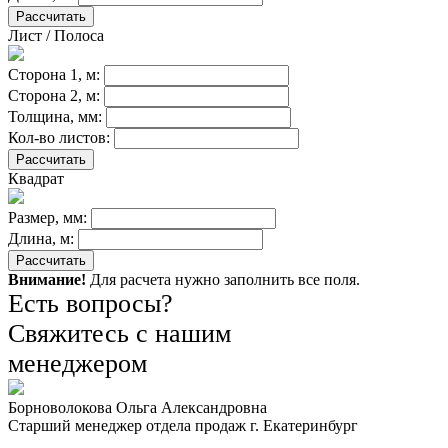
Рассчитать
Лист / Полоса
Сторона 1, м:
Сторона 2, м:
Толщина, мм:
Кол-во листов:
Рассчитать
Квадрат
Размер, мм:
Длина, м:
Рассчитать
Внимание!
Для расчета нужно заполнить все поля.
Есть вопросы?
Свяжитесь с нашим
менеджером
Борноволокова Ольга Александровна
Старший менеджер отдела продаж г. Екатеринбург