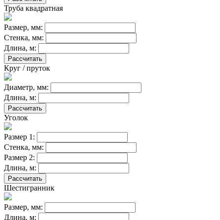
Труба квадратная
Размер, мм:
Стенка, мм:
Длина, м:
Рассчитать
Круг / пруток
Диаметр, мм:
Длина, м:
Рассчитать
Уголок
Размер 1:
Cтенка, мм:
Размер 2:
Длина, м:
Рассчитать
Шестигранник
Размер, мм:
Длина, м: