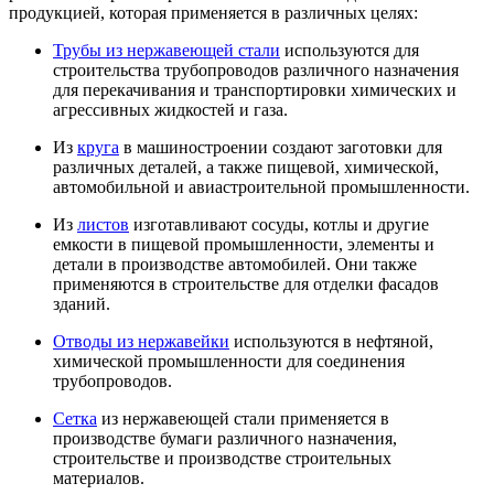
продукцией, которая применяется в различных целях:
Трубы из нержавеющей стали
используются для
строительства трубопроводов различного назначения
для перекачивания и транспортировки химических и
агрессивных жидкостей и газа.
Из
круга
в машиностроении создают заготовки для
различных деталей, а также пищевой, химической,
автомобильной и авиастроительной промышленности.
Из
листов
изготавливают сосуды, котлы и другие
емкости в пищевой промышленности, элементы и
детали в производстве автомобилей. Они также
применяются в строительстве для отделки фасадов
зданий.
Отводы из нержавейки
используются в нефтяной,
химической промышленности для соединения
трубопроводов.
Сетка
из нержавеющей стали применяется в
производстве бумаги различного назначения,
строительстве и производстве строительных
материалов.