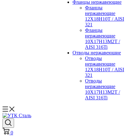
Фланцы нержавеющие
Фланцы
нержавеющие
12Х18Н10Т / AISI
321
Фланцы
нержавеющие
10Х17Н13М2Т /
AISI 316Ti
Отводы нержавеющие
Отводы
нержавеющие
12Х18Н10Т / AISI
321
Отводы
нержавеющие
10Х17Н13М2Т /
AISI 316Ti
0