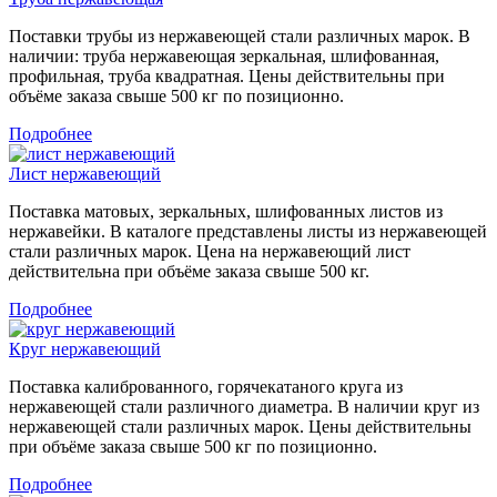
Поставки трубы из нержавеющей стали различных марок. В
наличии: труба нержавеющая зеркальная, шлифованная,
профильная, труба квадратная. Цены действительны при
объёме заказа свыше 500 кг по позиционно.
Подробнее
Лист нержавеющий
Поставка матовых, зеркальных, шлифованных листов из
нержавейки. В каталоге представлены листы из нержавеющей
стали различных марок. Цена на нержавеющий лист
действительна при объёме заказа свыше 500 кг.
Подробнее
Круг нержавеющий
Поставка калиброванного, горячекатаного круга из
нержавеющей стали различного диаметра. В наличии круг из
нержавеющей стали различных марок. Цены действительны
при объёме заказа свыше 500 кг по позиционно.
Подробнее