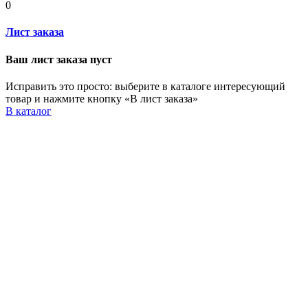
0
Лист заказа
Ваш лист заказа пуст
Исправить это просто: выберите в каталоге интересующий
товар и нажмите кнопку «В лист заказа»
В каталог