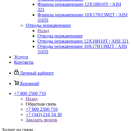
Фланцы нержавеющие 12Х18Н10Т / AISI
321
Фланцы нержавеющие 10Х17Н13М2Т / AISI
316Ti
Отводы нержавеющие
Назад
Отводы нержавеющие
Отводы нержавеющие 12Х18Н10Т / AISI 321
Отводы нержавеющие 10Х17Н13М2Т / AISI
316Ti
Услуги
Контакты
Личный кабинет
Корзина
0
+7 800 2500 710
Назад
Обратная связь
+7 800 2500 710
+7 (343) 216 54 30
Заказать звонок
Будьте на связи