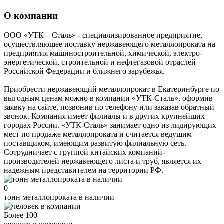
О компании
ООО «УТК – Сталь» - специализированное предприятие,
осуществляющее поставку нержавеющего металлопроката на
предприятия машиностроительной, химической, электро-
энергетической, строительной и нефтегазовой отраслей
Российской Федерации и ближнего зарубежья.
Приобрести нержавеющий металлопрокат в Екатеринбурге по
выгодным ценам можно в компании «УТК-Сталь», оформив
заявку на сайте, позвонив по телефону или заказав обратный
звонок. Компания имеет филиалы и в других крупнейших
городах России. «УТК-Сталь» занимает одно из лидирующих
мест по продаже металлопроката и считается ведущим
поставщиком, имеющим развитую филиальную сеть.
Сотрудничает с группой китайских компаний-
производителей нержавеющего листа и труб, является их
надежным представителем на территории РФ.
0
тонн металлопроката в наличии
Более 100