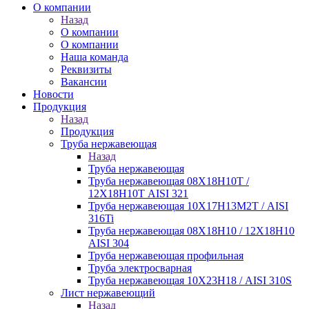
О компании
Назад
О компании
О компании
Наша команда
Реквизиты
Вакансии
Новости
Продукция
Назад
Продукция
Труба нержавеющая
Назад
Труба нержавеющая
Труба нержавеющая 08Х18Н10Т /
12Х18Н10Т AISI 321
Труба нержавеющая 10Х17Н13М2Т / AISI
316Ti
Труба нержавеющая 08Х18Н10 / 12Х18Н10
AISI 304
Труба нержавеющая профильная
Труба электросварная
Труба нержавеющая 10Х23Н18 / AISI 310S
Лист нержавеющий
Назад