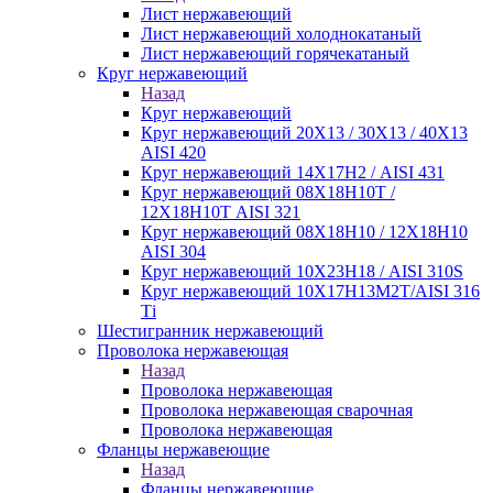
Лист нержавеющий
Лист нержавеющий холоднокатаный
Лист нержавеющий горячекатаный
Круг нержавеющий
Назад
Круг нержавеющий
Круг нержавеющий 20Х13 / 30Х13 / 40Х13
AISI 420
Круг нержавеющий 14Х17Н2 / AISI 431
Круг нержавеющий 08Х18Н10Т /
12Х18Н10Т AISI 321
Круг нержавеющий 08Х18Н10 / 12Х18Н10
AISI 304
Круг нержавеющий 10Х23Н18 / AISI 310S
Круг нержавеющий 10Х17Н13М2Т/AISI 316
Тi
Шестигранник нержавеющий
Проволока нержавеющая
Назад
Проволока нержавеющая
Проволока нержавеющая сварочная
Проволока нержавеющая
Фланцы нержавеющие
Назад
Фланцы нержавеющие