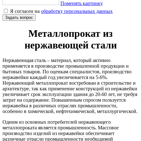
Поменять картинку
Я согласен на
обработку персональных данных
Задать вопрос
Металлопрокат из
нержавеющей стали
Нержавеющая сталь – материал, который активно
применяется в производстве промышленной продукции и
бытовых товаров. По оценкам специалистов, производство
нержавейки каждый год увеличивается на 5-6%.
Нержавеющий металлопрокат востребован в строительстве и
архитектуре, так как применение конструкций из нержавейки
увеличивает срок эксплуатации здания до 20-60 лет, не требуя
затрат на содержание. Повышенным спросом пользуется
нержавейка в различных отраслях промышленности,
особенно в химической, нефтехимической, металлургической.
Одним из основных потребителей нержавеющего
металлопроката является промышленность. Массовое
производство изделий из нержавейки обеспечивает
различные отрасли промышленности необходимой