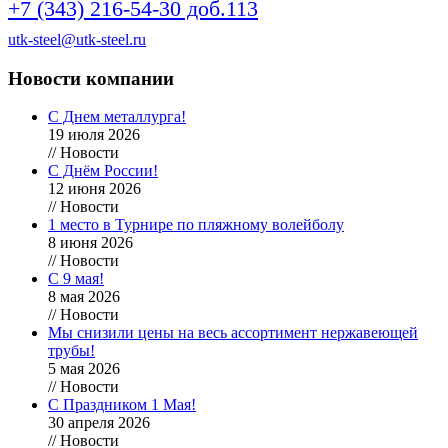
+7 (343) 216-54-30 доб.113
utk-steel@utk-steel.ru
Новости компании
С Днем металлурга!
19 июля 2026
// Новости
С Днём России!
12 июня 2026
// Новости
1 место в Турнире по пляжному волейболу
8 июня 2026
// Новости
С 9 мая!
8 мая 2026
// Новости
Мы снизили цены на весь ассортимент нержавеющей
трубы!
5 мая 2026
// Новости
С Праздником 1 Мая!
30 апреля 2026
// Новости