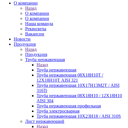
О компании
Назад
О компании
О компании
Наша команда
Реквизиты
Вакансии
Новости
Продукция
Назад
Продукция
Труба нержавеющая
Назад
Труба нержавеющая
Труба нержавеющая 08Х18Н10Т /
12Х18Н10Т AISI 321
Труба нержавеющая 10Х17Н13М2Т / AISI
316Ti
Труба нержавеющая 08Х18Н10 / 12Х18Н10
AISI 304
Труба нержавеющая профильная
Труба электросварная
Труба нержавеющая 10Х23Н18 / AISI 310S
Лист нержавеющий
Назад