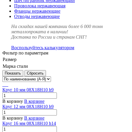
Шестигранник нержавеющий
Проволока нержавеющая
Фланцы нержавеющие
Отводы нержавеющие
На складах нашей компании более 6 000 тонн
металлопроката в наличии!
Доставка по России и странам СНГ!
Воспользуйтесь калькулятором
Фильтр по параметрам
Размер
Марка стали
Сбросить
Круг 10 мм 08Х18Н10 h9
В корзину
В корзине
Круг 12 мм 08Х18Н10 h9
В корзину
В корзине
Круг 16 мм 08Х18Н10 h14