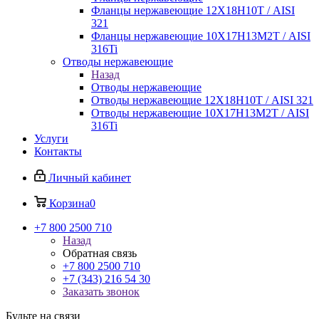
Фланцы нержавеющие 12Х18Н10Т / AISI
321
Фланцы нержавеющие 10Х17Н13М2Т / AISI
316Ti
Отводы нержавеющие
Назад
Отводы нержавеющие
Отводы нержавеющие 12Х18Н10Т / AISI 321
Отводы нержавеющие 10Х17Н13М2Т / AISI
316Ti
Услуги
Контакты
Личный кабинет
Корзина
0
+7 800 2500 710
Назад
Обратная связь
+7 800 2500 710
+7 (343) 216 54 30
Заказать звонок
Будьте на связи