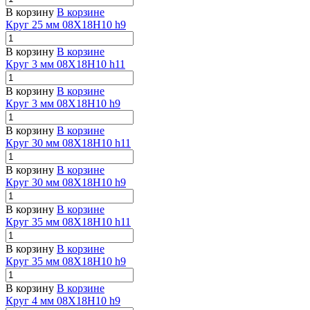
В корзину
В корзине
Круг 25 мм 08Х18Н10 h9
В корзину
В корзине
Круг 3 мм 08Х18Н10 h11
В корзину
В корзине
Круг 3 мм 08Х18Н10 h9
В корзину
В корзине
Круг 30 мм 08Х18Н10 h11
В корзину
В корзине
Круг 30 мм 08Х18Н10 h9
В корзину
В корзине
Круг 35 мм 08Х18Н10 h11
В корзину
В корзине
Круг 35 мм 08Х18Н10 h9
В корзину
В корзине
Круг 4 мм 08Х18Н10 h9