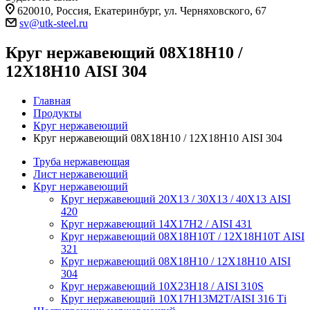
620010, Россия, Екатеринбург, ул. Черняховского, 67
sv@utk-steel.ru
Круг нержавеющий 08Х18Н10 /
12Х18Н10 AISI 304
Главная
Продукты
Круг нержавеющий
Круг нержавеющий 08Х18Н10 / 12Х18Н10 AISI 304
Труба нержавеющая
Лист нержавеющий
Круг нержавеющий
Круг нержавеющий 20Х13 / 30Х13 / 40Х13 AISI
420
Круг нержавеющий 14Х17Н2 / AISI 431
Круг нержавеющий 08Х18Н10Т / 12Х18Н10Т AISI
321
Круг нержавеющий 08Х18Н10 / 12Х18Н10 AISI
304
Круг нержавеющий 10Х23Н18 / AISI 310S
Круг нержавеющий 10Х17Н13М2Т/AISI 316 Тi