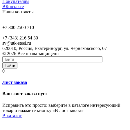
Покупателям
ВКонтакте
Наши контакты
+7 800 2500 710
+7 (343) 216 54 30
sv@utk-steel.ru
620010, Россия, Екатеринбург, ул. Черняховского, 67
© 2026 Все права защищены.
Найти
0
Лист заказа
Ваш лист заказа пуст
Исправить это просто: выберите в каталоге интересующий
товар и нажмите кнопку «В лист заказа»
В каталог