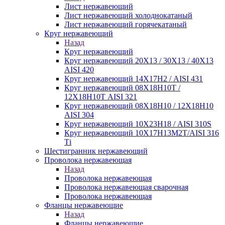
Лист нержавеющий
Лист нержавеющий холоднокатаный
Лист нержавеющий горячекатаный
Круг нержавеющий
Назад
Круг нержавеющий
Круг нержавеющий 20Х13 / 30Х13 / 40Х13
AISI 420
Круг нержавеющий 14Х17Н2 / AISI 431
Круг нержавеющий 08Х18Н10Т /
12Х18Н10Т AISI 321
Круг нержавеющий 08Х18Н10 / 12Х18Н10
AISI 304
Круг нержавеющий 10Х23Н18 / AISI 310S
Круг нержавеющий 10Х17Н13М2Т/AISI 316
Тi
Шестигранник нержавеющий
Проволока нержавеющая
Назад
Проволока нержавеющая
Проволока нержавеющая сварочная
Проволока нержавеющая
Фланцы нержавеющие
Назад
Фланцы нержавеющие