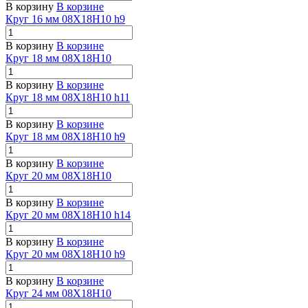
В корзину
В корзине
Круг 16 мм 08Х18Н10 h9
В корзину
В корзине
Круг 18 мм 08Х18Н10
В корзину
В корзине
Круг 18 мм 08Х18Н10 h11
В корзину
В корзине
Круг 18 мм 08Х18Н10 h9
В корзину
В корзине
Круг 20 мм 08Х18Н10
В корзину
В корзине
Круг 20 мм 08Х18Н10 h14
В корзину
В корзине
Круг 20 мм 08Х18Н10 h9
В корзину
В корзине
Круг 24 мм 08Х18Н10