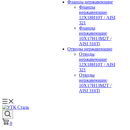
Фланцы нержавеющие
Фланцы
нержавеющие
12Х18Н10Т / AISI
321
Фланцы
нержавеющие
10Х17Н13М2Т /
AISI 316Ti
Отводы нержавеющие
Отводы
нержавеющие
12Х18Н10Т / AISI
321
Отводы
нержавеющие
10Х17Н13М2Т /
AISI 316Ti
0