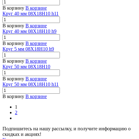
В корзину
В корзине
Круг 40 мм 08Х18Н10 h11
В корзину
В корзине
Круг 40 мм 08Х18Н10 h9
В корзину
В корзине
Круг 5 мм 08Х18Н10 h9
В корзину
В корзине
Круг 50 мм 08Х18Н10
В корзину
В корзине
Круг 50 мм 08Х18Н10 h11
В корзину
В корзине
1
2
Подпишитесь на нашу рассылку, и получите информацию о
скидках и акциях!