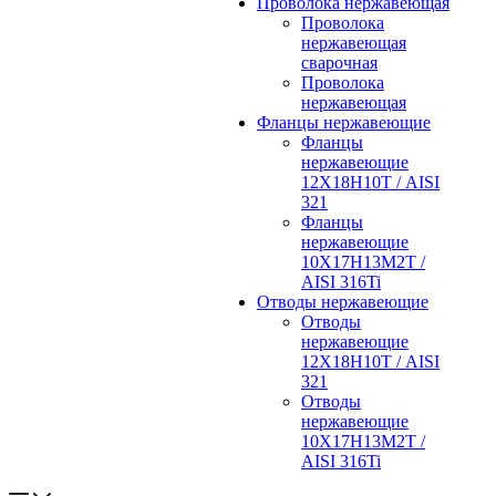
Проволока нержавеющая
Проволока
нержавеющая
сварочная
Проволока
нержавеющая
Фланцы нержавеющие
Фланцы
нержавеющие
12Х18Н10Т / AISI
321
Фланцы
нержавеющие
10Х17Н13М2Т /
AISI 316Ti
Отводы нержавеющие
Отводы
нержавеющие
12Х18Н10Т / AISI
321
Отводы
нержавеющие
10Х17Н13М2Т /
AISI 316Ti