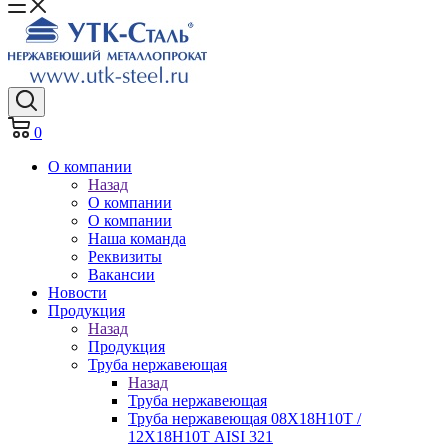
0
О компании
Назад
О компании
О компании
Наша команда
Реквизиты
Вакансии
Новости
Продукция
Назад
Продукция
Труба нержавеющая
Назад
Труба нержавеющая
Труба нержавеющая 08Х18Н10Т /
12Х18Н10Т AISI 321