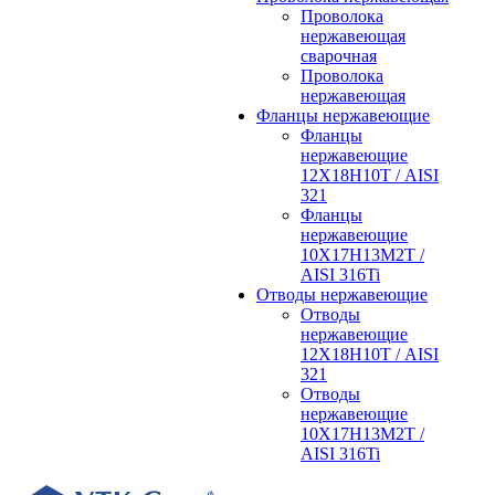
Проволока
нержавеющая
сварочная
Проволока
нержавеющая
Фланцы нержавеющие
Фланцы
нержавеющие
12Х18Н10Т / AISI
321
Фланцы
нержавеющие
10Х17Н13М2Т /
AISI 316Ti
Отводы нержавеющие
Отводы
нержавеющие
12Х18Н10Т / AISI
321
Отводы
нержавеющие
10Х17Н13М2Т /
AISI 316Ti