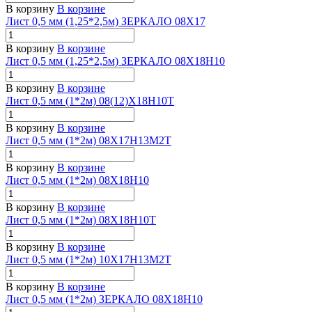
В корзину
В корзине
Лист 0,5 мм (1,25*2,5м) ЗЕРКАЛО 08Х17
В корзину
В корзине
Лист 0,5 мм (1,25*2,5м) ЗЕРКАЛО 08Х18Н10
В корзину
В корзине
Лист 0,5 мм (1*2м) 08(12)Х18Н10Т
В корзину
В корзине
Лист 0,5 мм (1*2м) 08Х17Н13М2Т
В корзину
В корзине
Лист 0,5 мм (1*2м) 08Х18Н10
В корзину
В корзине
Лист 0,5 мм (1*2м) 08Х18Н10Т
В корзину
В корзине
Лист 0,5 мм (1*2м) 10Х17Н13М2Т
В корзину
В корзине
Лист 0,5 мм (1*2м) ЗЕРКАЛО 08Х18Н10