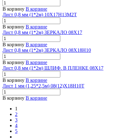
В корзину
В корзине
Лист 0,8 мм (1*2м) 10Х17Н13М2Т
В корзину
В корзине
Лист 0,8 мм (1*2м) ЗЕРКАЛО 08Х17
В корзину
В корзине
Лист 0,8 мм (1*2м) ЗЕРКАЛО 08Х18Н10
В корзину
В корзине
Лист 0,8 мм (1*2м) ШЛИФ. В ПЛЕНКЕ 08Х17
В корзину
В корзине
Лист 1 мм (1,25*2,5м) 08(12)Х18Н10Т
В корзину
В корзине
1
2
3
4
5