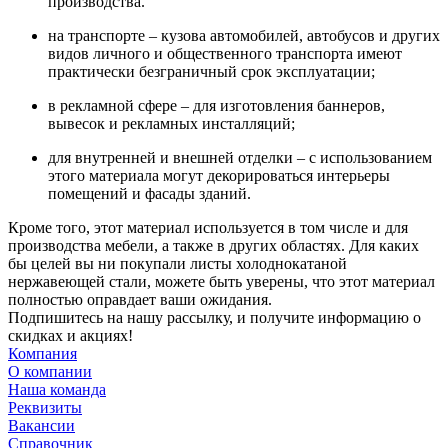
производства.
на транспорте – кузова автомобилей, автобусов и других
видов личного и общественного транспорта имеют
практически безграничный срок эксплуатации;
в рекламной сфере – для изготовления баннеров,
вывесок и рекламных инсталляций;
для внутренней и внешней отделки – с использованием
этого материала могут декорироваться интерьеры
помещений и фасады зданий.
Кроме того, этот материал используется в том числе и для
производства мебели, а также в других областях. Для каких
бы целей вы ни покупали листы холоднокатаной
нержавеющей стали, можете быть уверены, что этот материал
полностью оправдает ваши ожидания.
Подпишитесь на нашу рассылку, и получите информацию о
скидках и акциях!
Компания
О компании
Наша команда
Реквизиты
Вакансии
Справочник