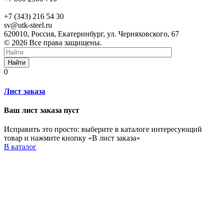
+7 (343) 216 54 30
sv@utk-steel.ru
620010, Россия, Екатеринбург, ул. Черняховского, 67
© 2026 Все права защищены.
Найти
0
Лист заказа
Ваш лист заказа пуст
Исправить это просто: выберите в каталоге интересующий
товар и нажмите кнопку «В лист заказа»
В каталог