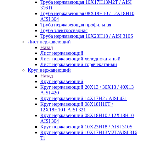
Труба нержавеющая 10Х17Н13М2Т / AISI
316Ti
Труба нержавеющая 08Х18Н10 / 12Х18Н10
AISI 304
Труба нержавеющая профильная
Труба электросварная
Труба нержавеющая 10Х23Н18 / AISI 310S
Лист нержавеющий
Назад
Лист нержавеющий
Лист нержавеющий холоднокатаный
Лист нержавеющий горячекатаный
Круг нержавеющий
Назад
Круг нержавеющий
Круг нержавеющий 20Х13 / 30Х13 / 40Х13
AISI 420
Круг нержавеющий 14Х17Н2 / AISI 431
Круг нержавеющий 08Х18Н10Т /
12Х18Н10Т AISI 321
Круг нержавеющий 08Х18Н10 / 12Х18Н10
AISI 304
Круг нержавеющий 10Х23Н18 / AISI 310S
Круг нержавеющий 10Х17Н13М2Т/AISI 316
Тi