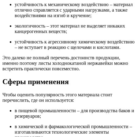
устойчивость к механическому воздействию – материал
отлично справляется с ударными нагрузками, а также
воздействиями на изгиб и кручение;
экологичность – этот материал не выделяет никаких
канцерогенных веществ;
устойчивость к агрессивному химическому воздействию
– не вступает в реакцию с щелочами и кислотами.
Это далеко не полный перечень достоинств продукции,
именно поэтому листы холоднокатаной нержавейки можно
встретить практически повсеместно.
Сферы применения
Чтобы оценить популярность этого материала стоит
перечислить, где он используется:
в пищевой промышленности – для производства баков и
резервуаров;
в химической и фармакологической промышленности –
изготавливаются технологические элементы