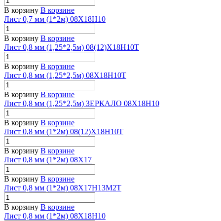
В корзину
В корзине
Лист 0,7 мм (1*2м) 08Х18Н10
В корзину
В корзине
Лист 0,8 мм (1,25*2,5м) 08(12)Х18Н10Т
В корзину
В корзине
Лист 0,8 мм (1,25*2,5м) 08Х18Н10Т
В корзину
В корзине
Лист 0,8 мм (1,25*2,5м) ЗЕРКАЛО 08Х18Н10
В корзину
В корзине
Лист 0,8 мм (1*2м) 08(12)Х18Н10Т
В корзину
В корзине
Лист 0,8 мм (1*2м) 08Х17
В корзину
В корзине
Лист 0,8 мм (1*2м) 08Х17Н13М2Т
В корзину
В корзине
Лист 0,8 мм (1*2м) 08Х18Н10