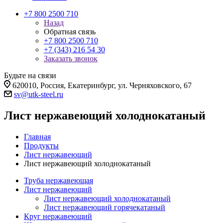
+7 800 2500 710
Назад
Обратная связь
+7 800 2500 710
+7 (343) 216 54 30
Заказать звонок
Будьте на связи
620010, Россия, Екатеринбург, ул. Черняховского, 67
sv@utk-steel.ru
Лист нержавеющий холоднокатаный
Главная
Продукты
Лист нержавеющий
Лист нержавеющий холоднокатаный
Труба нержавеющая
Лист нержавеющий
Лист нержавеющий холоднокатаный
Лист нержавеющий горячекатаный
Круг нержавеющий