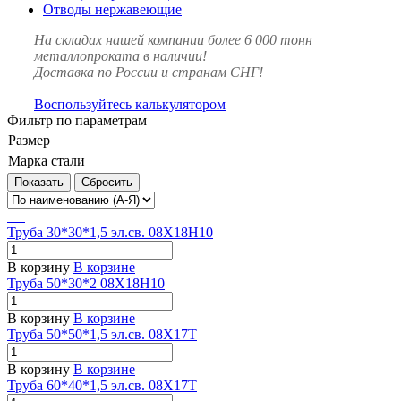
Отводы нержавеющие
На складах нашей компании более 6 000 тонн
металлопроката в наличии!
Доставка по России и странам СНГ!
Воспользуйтесь калькулятором
Фильтр по параметрам
Размер
Марка стали
Сбросить
Труба 30*30*1,5 эл.св. 08Х18Н10
В корзину
В корзине
Труба 50*30*2 08Х18Н10
В корзину
В корзине
Труба 50*50*1,5 эл.св. 08Х17Т
В корзину
В корзине
Труба 60*40*1,5 эл.св. 08Х17Т