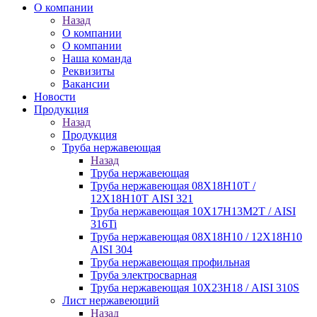
О компании
Назад
О компании
О компании
Наша команда
Реквизиты
Вакансии
Новости
Продукция
Назад
Продукция
Труба нержавеющая
Назад
Труба нержавеющая
Труба нержавеющая 08Х18Н10Т /
12Х18Н10Т AISI 321
Труба нержавеющая 10Х17Н13М2Т / AISI
316Ti
Труба нержавеющая 08Х18Н10 / 12Х18Н10
AISI 304
Труба нержавеющая профильная
Труба электросварная
Труба нержавеющая 10Х23Н18 / AISI 310S
Лист нержавеющий
Назад