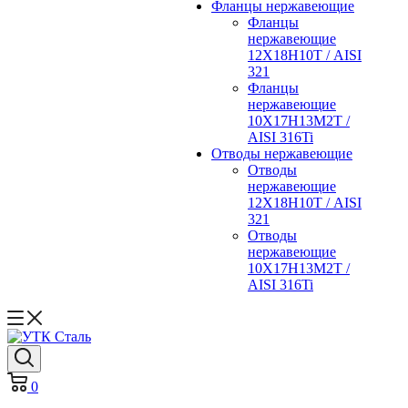
Фланцы нержавеющие
Фланцы
нержавеющие
12Х18Н10Т / AISI
321
Фланцы
нержавеющие
10Х17Н13М2Т /
AISI 316Ti
Отводы нержавеющие
Отводы
нержавеющие
12Х18Н10Т / AISI
321
Отводы
нержавеющие
10Х17Н13М2Т /
AISI 316Ti
0