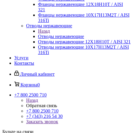
Фланцы нержавеющие 12Х18Н10Т / AISI
321
Фланцы нержавеющие 10Х17Н13М2Т / AISI
316Ti
Отводы нержавеющие
Назад
Отводы нержавеющие
Отводы нержавеющие 12Х18Н10Т / AISI 321
Отводы нержавеющие 10Х17Н13М2Т / AISI
316Ti
Услуги
Контакты
Личный кабинет
Корзина
0
+7 800 2500 710
Назад
Обратная связь
+7 800 2500 710
+7 (343) 216 54 30
Заказать звонок
Будьте на связи