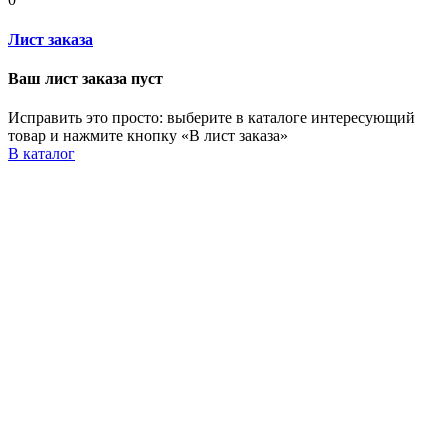
Лист заказа
Ваш лист заказа пуст
Исправить это просто: выберите в каталоге интересующий
товар и нажмите кнопку «В лист заказа»
В каталог