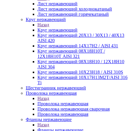
Лист нержавеющий
Лист нержавеющий холоднокатаный
Лист нержавеющий горячекатаный
Круг нержавеющий
Назад
Круг нержавеющий
Круг нержавеющий 20Х13 / 30Х13 / 40Х13
AISI 420
Круг нержавеющий 14Х17Н2 / AISI 431
Круг нержавеющий 08Х18Н10Т /
12Х18Н10Т AISI 321
Круг нержавеющий 08Х18Н10 / 12Х18Н10
AISI 304
Круг нержавеющий 10Х23Н18 / AISI 310S
Круг нержавеющий 10Х17Н13М2Т/AISI 316
Тi
Шестигранник нержавеющий
Проволока нержавеющая
Назад
Проволока нержавеющая
Проволока нержавеющая сварочная
Проволока нержавеющая
Фланцы нержавеющие
Назад
Фланцы нержавеющие