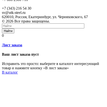
+7 (343) 216 54 30
sv@utk-steel.ru
620010, Россия, Екатеринбург, ул. Черняховского, 67
© 2026 Все права защищены.
Найти
0
Лист заказа
Ваш лист заказа пуст
Исправить это просто: выберите в каталоге интересующий
товар и нажмите кнопку «В лист заказа»
В каталог