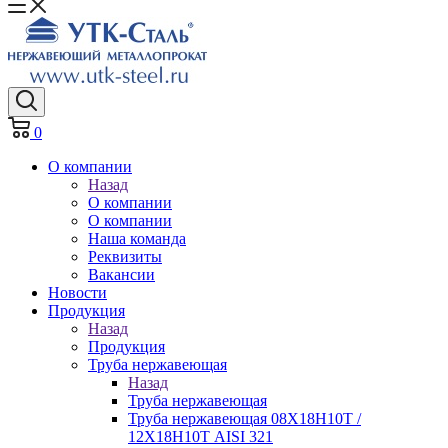
0
О компании
Назад
О компании
О компании
Наша команда
Реквизиты
Вакансии
Новости
Продукция
Назад
Продукция
Труба нержавеющая
Назад
Труба нержавеющая
Труба нержавеющая 08Х18Н10Т /
12Х18Н10Т AISI 321