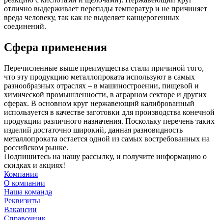
отлично выдерживает перепады температур и не причиняет
вреда человеку, так как не выделяет канцерогенных
соединений.
Сфера применения
Перечисленные выше преимущества стали причиной того,
что эту продукцию металлопроката используют в самых
разнообразных отраслях – в машиностроении, пищевой и
химической промышленности, в аграрном секторе и других
сферах. В основном круг нержавеющий калиброванный
используется в качестве заготовки для производства конечной
продукции различного назначения. Поскольку перечень таких
изделий достаточно широкий, данная разновидность
металлопроката остается одной из самых востребованных на
российском рынке.
Подпишитесь на нашу рассылку, и получите информацию о
скидках и акциях!
Компания
О компании
Наша команда
Реквизиты
Вакансии
Справочник