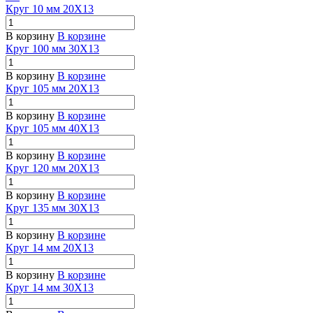
Круг 10 мм 20Х13
В корзину
В корзине
Круг 100 мм 30Х13
В корзину
В корзине
Круг 105 мм 20Х13
В корзину
В корзине
Круг 105 мм 40Х13
В корзину
В корзине
Круг 120 мм 20Х13
В корзину
В корзине
Круг 135 мм 30Х13
В корзину
В корзине
Круг 14 мм 20Х13
В корзину
В корзине
Круг 14 мм 30Х13