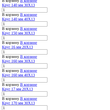
В корзину
В корзине
Круг 140 мм 30Х13
В корзину
В корзине
Круг 140 мм 40Х13
В корзину
В корзине
Круг 150 мм 30Х13
В корзину
В корзине
Круг 16 мм 20Х13
В корзину
В корзине
Круг 160 мм 30Х13
В корзину
В корзине
Круг 160 мм 40Х13
В корзину
В корзине
Круг 17 мм 20Х13
В корзину
В корзине
Круг 170 мм 30Х13