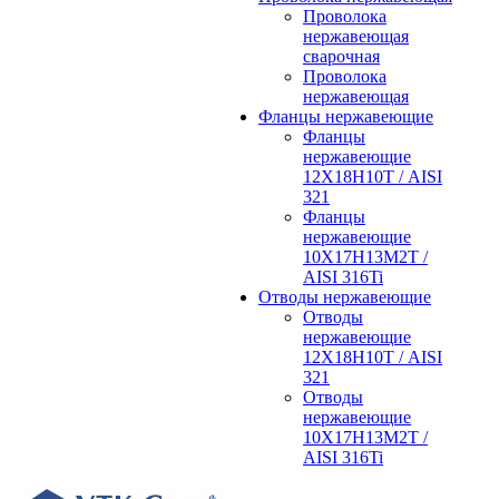
Проволока
нержавеющая
сварочная
Проволока
нержавеющая
Фланцы нержавеющие
Фланцы
нержавеющие
12Х18Н10Т / AISI
321
Фланцы
нержавеющие
10Х17Н13М2Т /
AISI 316Ti
Отводы нержавеющие
Отводы
нержавеющие
12Х18Н10Т / AISI
321
Отводы
нержавеющие
10Х17Н13М2Т /
AISI 316Ti