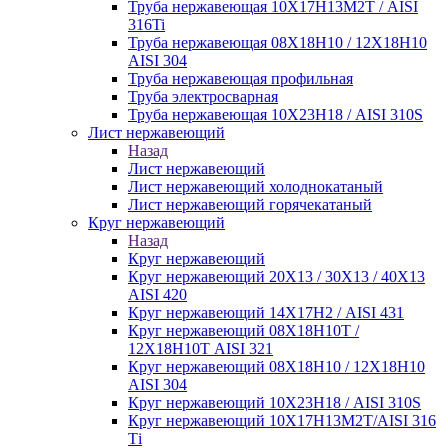
Труба нержавеющая 10Х17Н13М2Т / AISI
316Ti
Труба нержавеющая 08Х18Н10 / 12Х18Н10
AISI 304
Труба нержавеющая профильная
Труба электросварная
Труба нержавеющая 10Х23Н18 / AISI 310S
Лист нержавеющий
Назад
Лист нержавеющий
Лист нержавеющий холоднокатаный
Лист нержавеющий горячекатаный
Круг нержавеющий
Назад
Круг нержавеющий
Круг нержавеющий 20Х13 / 30Х13 / 40Х13
AISI 420
Круг нержавеющий 14Х17Н2 / AISI 431
Круг нержавеющий 08Х18Н10Т /
12Х18Н10Т AISI 321
Круг нержавеющий 08Х18Н10 / 12Х18Н10
AISI 304
Круг нержавеющий 10Х23Н18 / AISI 310S
Круг нержавеющий 10Х17Н13М2Т/AISI 316
Тi