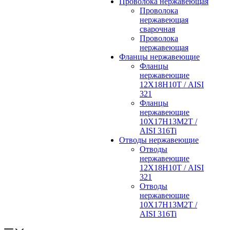
Проволока нержавеющая
Проволока
нержавеющая
сварочная
Проволока
нержавеющая
Фланцы нержавеющие
Фланцы
нержавеющие
12Х18Н10Т / AISI
321
Фланцы
нержавеющие
10Х17Н13М2Т /
AISI 316Ti
Отводы нержавеющие
Отводы
нержавеющие
12Х18Н10Т / AISI
321
Отводы
нержавеющие
10Х17Н13М2Т /
AISI 316Ti