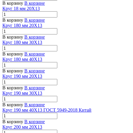
В корзину
В корзине
Круг 18 мм 20Х13
В корзину
В корзине
Круг 180 мм 20Х13
В корзину
В корзине
Круг 180 мм 30Х13
В корзину
В корзине
Круг 180 мм 40Х13
В корзину
В корзине
Круг 190 мм 20Х13
В корзину
В корзине
Круг 190 мм 30Х13
В корзину
В корзине
Круг 190 мм 40Х13 ГОСТ 5949-2018 Китай
В корзину
В корзине
Круг 200 мм 20Х13