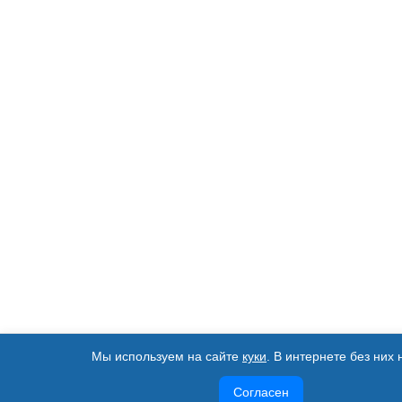
Мы используем на сайте
куки
. В интернете без них 
Согласен