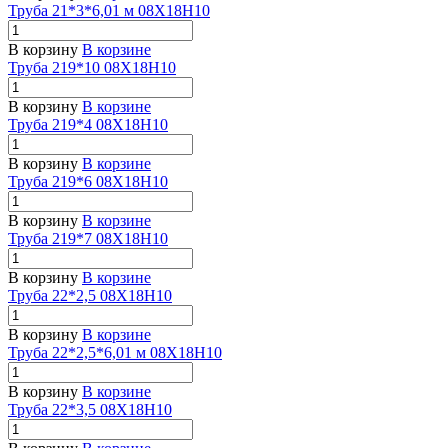
Труба 21*3*6,01 м 08Х18Н10
В корзину
В корзине
Труба 219*10 08Х18Н10
В корзину
В корзине
Труба 219*4 08Х18Н10
В корзину
В корзине
Труба 219*6 08Х18Н10
В корзину
В корзине
Труба 219*7 08Х18Н10
В корзину
В корзине
Труба 22*2,5 08Х18Н10
В корзину
В корзине
Труба 22*2,5*6,01 м 08Х18Н10
В корзину
В корзине
Труба 22*3,5 08Х18Н10