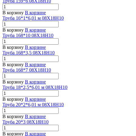
Труба 159*6 08Х18Н10
В корзину
В корзине
Труба 16*1*6,01 м 08Х18Н10
В корзину
В корзине
Труба 168*10 08Х18Н10
В корзину
В корзине
Труба 168*3,5 08Х18Н10
В корзину
В корзине
Труба 168*7 08Х18Н10
В корзину
В корзине
Труба 18*2,5*6,01 м 08Х18Н10
В корзину
В корзине
Труба 20*2*6,01 м 08Х18Н10
В корзину
В корзине
Труба 20*3 08Х18Н10
В корзину
В корзине