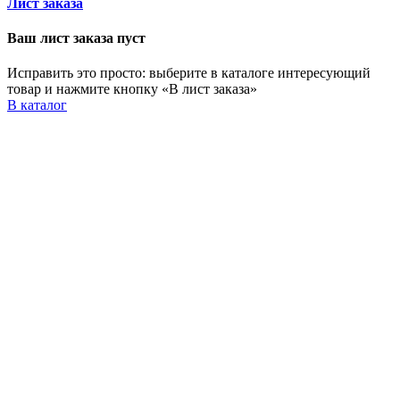
Лист заказа
Ваш лист заказа пуст
Исправить это просто: выберите в каталоге интересующий
товар и нажмите кнопку «В лист заказа»
В каталог