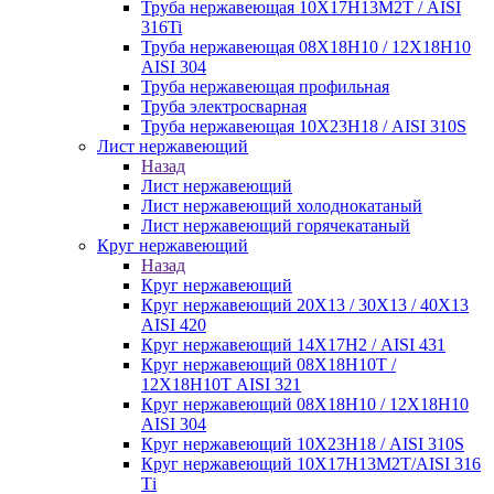
Труба нержавеющая 10Х17Н13М2Т / AISI
316Ti
Труба нержавеющая 08Х18Н10 / 12Х18Н10
AISI 304
Труба нержавеющая профильная
Труба электросварная
Труба нержавеющая 10Х23Н18 / AISI 310S
Лист нержавеющий
Назад
Лист нержавеющий
Лист нержавеющий холоднокатаный
Лист нержавеющий горячекатаный
Круг нержавеющий
Назад
Круг нержавеющий
Круг нержавеющий 20Х13 / 30Х13 / 40Х13
AISI 420
Круг нержавеющий 14Х17Н2 / AISI 431
Круг нержавеющий 08Х18Н10Т /
12Х18Н10Т AISI 321
Круг нержавеющий 08Х18Н10 / 12Х18Н10
AISI 304
Круг нержавеющий 10Х23Н18 / AISI 310S
Круг нержавеющий 10Х17Н13М2Т/AISI 316
Тi