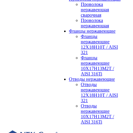
Проволока
нержавеющая
сварочная
Проволока
нержавеющая
Фланцы нержавеющие
Фланцы
нержавеющие
12Х18Н10Т / AISI
321
Фланцы
нержавеющие
10Х17Н13М2Т /
AISI 316Ti
Отводы нержавеющие
Отводы
нержавеющие
12Х18Н10Т / AISI
321
Отводы
нержавеющие
10Х17Н13М2Т /
AISI 316Ti