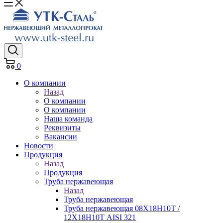
0
О компании
Назад
О компании
О компании
Наша команда
Реквизиты
Вакансии
Новости
Продукция
Назад
Продукция
Труба нержавеющая
Назад
Труба нержавеющая
Труба нержавеющая 08Х18Н10Т /
12Х18Н10Т AISI 321