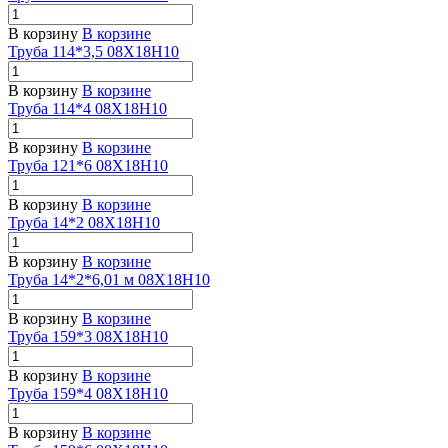
В корзину
В корзине
Труба 114*3,5 08Х18Н10
В корзину
В корзине
Труба 114*4 08Х18Н10
В корзину
В корзине
Труба 121*6 08Х18Н10
В корзину
В корзине
Труба 14*2 08Х18Н10
В корзину
В корзине
Труба 14*2*6,01 м 08Х18Н10
В корзину
В корзине
Труба 159*3 08Х18Н10
В корзину
В корзине
Труба 159*4 08Х18Н10
В корзину
В корзине