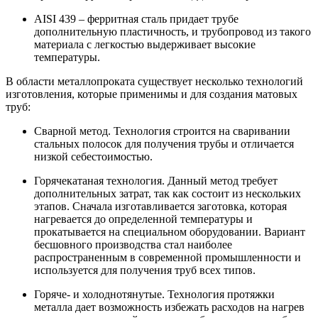
AISI 439 – ферритная сталь придает трубе
дополнительную пластичность, и трубопровод из такого
материала с легкостью выдерживает высокие
температуры.
В области металлопроката существует несколько технологий
изготовления, которые применимы и для создания матовых
труб:
Сварной метод. Технология строится на сваривании
стальных полосок для получения трубы и отличается
низкой себестоимостью.
Горячекатаная технология. Данный метод требует
дополнительных затрат, так как состоит из нескольких
этапов. Сначала изготавливается заготовка, которая
нагревается до определенной температуры и
прокатывается на специальном оборудовании. Вариант
бесшовного производства стал наиболее
распространенным в современной промышленности и
используется для получения труб всех типов.
Горяче- и холоднотянутые. Технология протяжки
металла дает возможность избежать расходов на нагрев