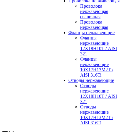
Проволока нержавеющая
Проволока
нержавеющая
сварочная
Проволока
нержавеющая
Фланцы нержавеющие
Фланцы
нержавеющие
12Х18Н10Т / AISI
321
Фланцы
нержавеющие
10Х17Н13М2Т /
AISI 316Ti
Отводы нержавеющие
Отводы
нержавеющие
12Х18Н10Т / AISI
321
Отводы
нержавеющие
10Х17Н13М2Т /
AISI 316Ti