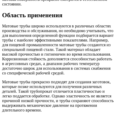
состоянии.
Область применения
Матовые трубы широко используются в различных областях
производства и обслуживания, но необходимо учитывать, что
для выполнения определенной функции подбирается вариант
трубы с наиболее эффективными показателями. Например,
для пищевой промышленности матовые трубы создаются из
специальной пищевой стали. Такой материал обладает
высокой прочностью и гигиеничен во время использования.
Коррозионная стойкость дополняется способностью работать
в агрессивных средах, а диапазон рабочих температур
достаточно широк для использования в системах снабжения
со специфической рабочей средой.
Матовые трубы прекрасно подходят для создания заготовок,
которые позже используются для получения различных
деталей. Такой трубопрокат отличается пластичностью и
легко поддается обработке. Однако эластичность не является
причиной низкой прочности, и трубы сохраняют способность
выдерживать механическое давление на протяжении
длительного времени.