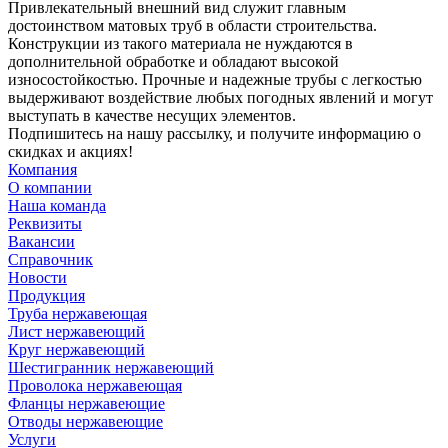
Привлекательный внешний вид служит главным
достоинством матовых труб в области строительства.
Конструкции из такого материала не нуждаются в
дополнительной обработке и обладают высокой
износостойкостью. Прочные и надежные трубы с легкостью
выдерживают воздействие любых погодных явлений и могут
выступать в качестве несущих элементов.
Подпишитесь на нашу рассылку, и получите информацию о
скидках и акциях!
Компания
О компании
Наша команда
Реквизиты
Вакансии
Справочник
Новости
Продукция
Труба нержавеющая
Лист нержавеющий
Круг нержавеющий
Шестигранник нержавеющий
Проволока нержавеющая
Фланцы нержавеющие
Отводы нержавеющие
Услуги