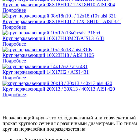
Круг нержавеющий 08Х18Н10 / 12Х18Н10 AISI 304
Подробнее
Круг нержавеющий 08Х18Н10Т / 12Х18Н10Т AISI 321
Подробнее
Круг нержавеющий 10Х17Н13М2Т/AISI 316 Тi
Подробнее
Круг нержавеющий 10Х23Н18 / AISI 310S
Подробнее
Круг нержавеющий 14Х17Н2 / AISI 431
Подробнее
Круг нержавеющий 20Х13 / 30Х13 / 40Х13 AISI 420
Подробнее
Нержавеющий круг - это холоднокатаный или горячекатаный
прокат круглого сечения с различными диаметрами. По типам
круг из нержавейки подразделяется на:
тип А высокой точности;