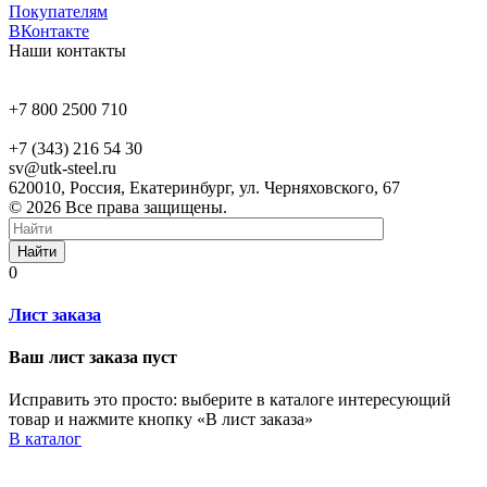
Покупателям
ВКонтакте
Наши контакты
+7 800 2500 710
+7 (343) 216 54 30
sv@utk-steel.ru
620010, Россия, Екатеринбург, ул. Черняховского, 67
© 2026 Все права защищены.
Найти
0
Лист заказа
Ваш лист заказа пуст
Исправить это просто: выберите в каталоге интересующий
товар и нажмите кнопку «В лист заказа»
В каталог