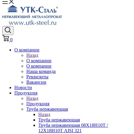
0
О компании
Назад
О компании
О компании
Наша команда
Реквизиты
Вакансии
Новости
Продукция
Назад
Продукция
Труба нержавеющая
Назад
Труба нержавеющая
Труба нержавеющая 08Х18Н10Т /
12Х18Н10Т AISI 321