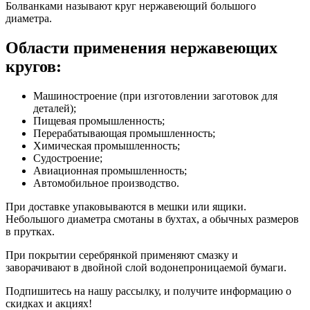
Болванками называют круг нержавеющий большого
диаметра.
Области применения нержавеющих
кругов:
Машиностроение (при изготовлении заготовок для
деталей);
Пищевая промышленность;
Перерабатывающая промышленность;
Химическая промышленность;
Судостроение;
Авиационная промышленность;
Автомобильное производство.
При доставке упаковываются в мешки или ящики.
Небольшого диаметра смотаны в бухтах, а обычных размеров
в прутках.
При покрытии серебрянкой применяют смазку и
заворачивают в двойной слой водонепроницаемой бумаги.
Подпишитесь на нашу рассылку, и получите информацию о
скидках и акциях!