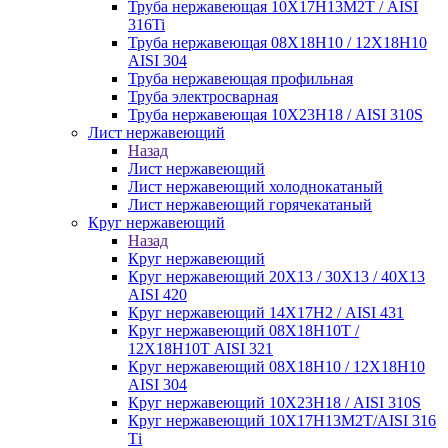
Труба нержавеющая 10Х17Н13М2Т / AISI
316Ti
Труба нержавеющая 08Х18Н10 / 12Х18Н10
AISI 304
Труба нержавеющая профильная
Труба электросварная
Труба нержавеющая 10Х23Н18 / AISI 310S
Лист нержавеющий
Назад
Лист нержавеющий
Лист нержавеющий холоднокатаный
Лист нержавеющий горячекатаный
Круг нержавеющий
Назад
Круг нержавеющий
Круг нержавеющий 20Х13 / 30Х13 / 40Х13
AISI 420
Круг нержавеющий 14Х17Н2 / AISI 431
Круг нержавеющий 08Х18Н10Т /
12Х18Н10Т AISI 321
Круг нержавеющий 08Х18Н10 / 12Х18Н10
AISI 304
Круг нержавеющий 10Х23Н18 / AISI 310S
Круг нержавеющий 10Х17Н13М2Т/AISI 316
Тi