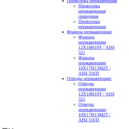
Проволока нержавеющая
Проволока
нержавеющая
сварочная
Проволока
нержавеющая
Фланцы нержавеющие
Фланцы
нержавеющие
12Х18Н10Т / AISI
321
Фланцы
нержавеющие
10Х17Н13М2Т /
AISI 316Ti
Отводы нержавеющие
Отводы
нержавеющие
12Х18Н10Т / AISI
321
Отводы
нержавеющие
10Х17Н13М2Т /
AISI 316Ti