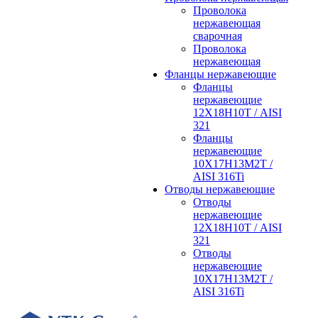
Проволока
нержавеющая
сварочная
Проволока
нержавеющая
Фланцы нержавеющие
Фланцы
нержавеющие
12Х18Н10Т / AISI
321
Фланцы
нержавеющие
10Х17Н13М2Т /
AISI 316Ti
Отводы нержавеющие
Отводы
нержавеющие
12Х18Н10Т / AISI
321
Отводы
нержавеющие
10Х17Н13М2Т /
AISI 316Ti