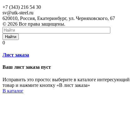
+7 (343) 216 54 30
sv@utk-steel.ru
620010, Россия, Екатеринбург, ул. Черняховского, 67
© 2026 Все права защищены.
Найти
0
Лист заказа
Ваш лист заказа пуст
Исправить это просто: выберите в каталоге интересующий
товар и нажмите кнопку «В лист заказа»
В каталог