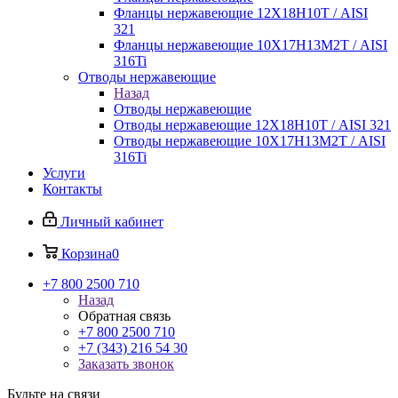
Фланцы нержавеющие 12Х18Н10Т / AISI
321
Фланцы нержавеющие 10Х17Н13М2Т / AISI
316Ti
Отводы нержавеющие
Назад
Отводы нержавеющие
Отводы нержавеющие 12Х18Н10Т / AISI 321
Отводы нержавеющие 10Х17Н13М2Т / AISI
316Ti
Услуги
Контакты
Личный кабинет
Корзина
0
+7 800 2500 710
Назад
Обратная связь
+7 800 2500 710
+7 (343) 216 54 30
Заказать звонок
Будьте на связи