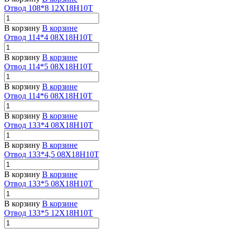
Отвод 108*8 12Х18Н10Т
В корзину
В корзине
Отвод 114*4 08Х18Н10Т
В корзину
В корзине
Отвод 114*5 08Х18Н10Т
В корзину
В корзине
Отвод 114*6 08Х18Н10Т
В корзину
В корзине
Отвод 133*4 08Х18Н10Т
В корзину
В корзине
Отвод 133*4,5 08Х18Н10Т
В корзину
В корзине
Отвод 133*5 08Х18Н10Т
В корзину
В корзине
Отвод 133*5 12Х18Н10Т