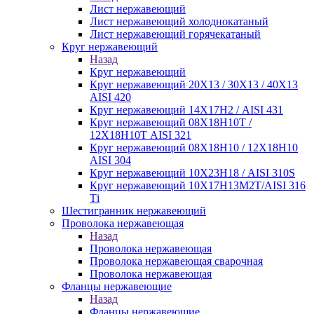
Лист нержавеющий
Лист нержавеющий холоднокатаный
Лист нержавеющий горячекатаный
Круг нержавеющий
Назад
Круг нержавеющий
Круг нержавеющий 20Х13 / 30Х13 / 40Х13
AISI 420
Круг нержавеющий 14Х17Н2 / AISI 431
Круг нержавеющий 08Х18Н10Т /
12Х18Н10Т AISI 321
Круг нержавеющий 08Х18Н10 / 12Х18Н10
AISI 304
Круг нержавеющий 10Х23Н18 / AISI 310S
Круг нержавеющий 10Х17Н13М2Т/AISI 316
Тi
Шестигранник нержавеющий
Проволока нержавеющая
Назад
Проволока нержавеющая
Проволока нержавеющая сварочная
Проволока нержавеющая
Фланцы нержавеющие
Назад
Фланцы нержавеющие