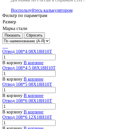
Воспользуйтесь калькулятором
Фильтр по параметрам
Размер
Марка стали
Сбросить
Отвод 108*4 08Х18Н10Т
В корзину
В корзине
Отвод 108*4,5 08Х18Н10Т
В корзину
В корзине
Отвод 108*5 08Х18Н10Т
В корзину
В корзине
Отвод 108*6 08Х18Н10Т
В корзину
В корзине
Отвод 108*6 12Х18Н10Т
В корзину
В корзине