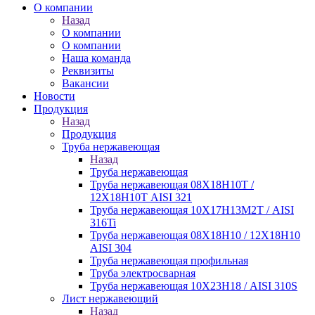
О компании
Назад
О компании
О компании
Наша команда
Реквизиты
Вакансии
Новости
Продукция
Назад
Продукция
Труба нержавеющая
Назад
Труба нержавеющая
Труба нержавеющая 08Х18Н10Т /
12Х18Н10Т AISI 321
Труба нержавеющая 10Х17Н13М2Т / AISI
316Ti
Труба нержавеющая 08Х18Н10 / 12Х18Н10
AISI 304
Труба нержавеющая профильная
Труба электросварная
Труба нержавеющая 10Х23Н18 / AISI 310S
Лист нержавеющий
Назад