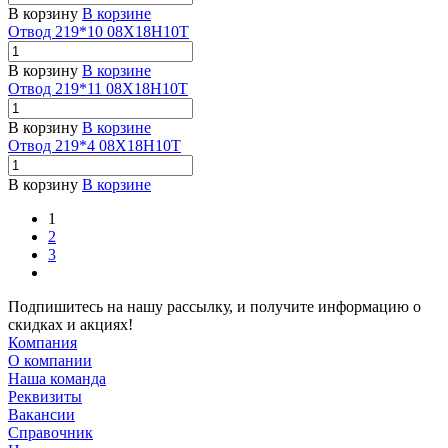
В корзину
В корзине
Отвод 219*10 08Х18Н10Т
В корзину
В корзине
Отвод 219*11 08Х18Н10Т
В корзину
В корзине
Отвод 219*4 08Х18Н10Т
В корзину
В корзине
1
2
3
Подпишитесь на нашу рассылку, и получите информацию о
скидках и акциях!
Компания
О компании
Наша команда
Реквизиты
Вакансии
Справочник