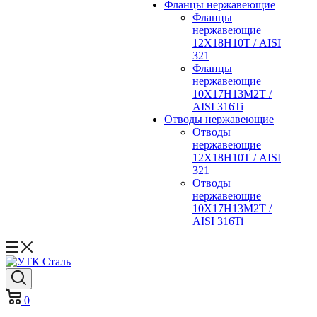
Фланцы нержавеющие
Фланцы
нержавеющие
12Х18Н10Т / AISI
321
Фланцы
нержавеющие
10Х17Н13М2Т /
AISI 316Ti
Отводы нержавеющие
Отводы
нержавеющие
12Х18Н10Т / AISI
321
Отводы
нержавеющие
10Х17Н13М2Т /
AISI 316Ti
0