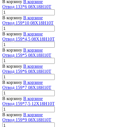
В корзину
В корзине
Отвод 133*6 08Х18Н10Т
В корзину
В корзине
Отвод 159*10 08Х18Н10Т
В корзину
В корзине
Отвод 159*4,5 08Х18Н10Т
В корзину
В корзине
Отвод 159*5 08Х18Н10Т
В корзину
В корзине
Отвод 159*6 08Х18Н10Т
В корзину
В корзине
Отвод 159*7 08Х18Н10Т
В корзину
В корзине
Отвод 159*7,5 12Х18Н10Т
В корзину
В корзине
Отвод 159*9 08Х18Н10Т