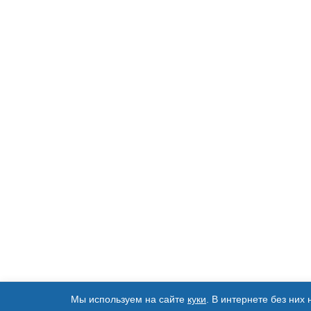
Мы используем на сайте
куки
. В интернете без них 