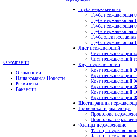
Труба нержавеющая
Труба нержавеющая 0
Труба нержавеющая 
Труба нержавеющая 0
Труба нержавеющая 
Труба электросварная
Труба нержавеющая 
Лист нержавеющий
Лист нержавеющий х
Лист нержавеющий г
О компании
Круг нержавеющий
Круг нержавеющий 2
О компании
Круг нержавеющий 1
Наша команда
Новости
Круг нержавеющий 0
Реквизиты
Круг нержавеющий 0
Вакансии
Круг нержавеющий 1
Круг нержавеющий 0
Шестигранник нержавеющ
Проволока нержавеющая
Проволока нержавеющ
Проволока нержавею
Фланцы нержавеющие
Фланцы нержавеющие
Фланцы нержавеющи