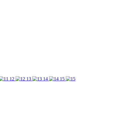
12
13
14
15