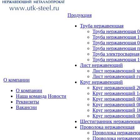
Продукция
Труба нержавеющая
Труба нержавеющая 0
Труба нержавеющая 
Труба нержавеющая 0
Труба нержавеющая 
Труба электросварная
Труба нержавеющая 
Лист нержавеющий
Лист нержавеющий х
Лист нержавеющий г
О компании
Круг нержавеющий
Круг нержавеющий 2
О компании
Круг нержавеющий 1
Наша команда
Новости
Круг нержавеющий 0
Реквизиты
Круг нержавеющий 0
Вакансии
Круг нержавеющий 1
Круг нержавеющий 0
Шестигранник нержавеющ
Проволока нержавеющая
Проволока нержавеющ
Проволока нержавею