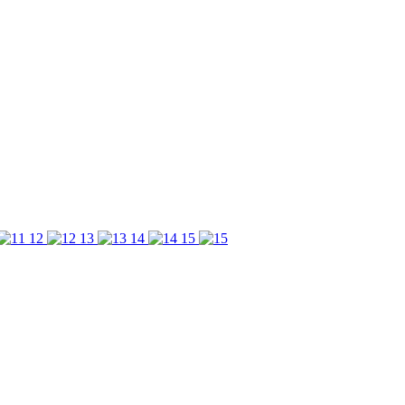
12
13
14
15