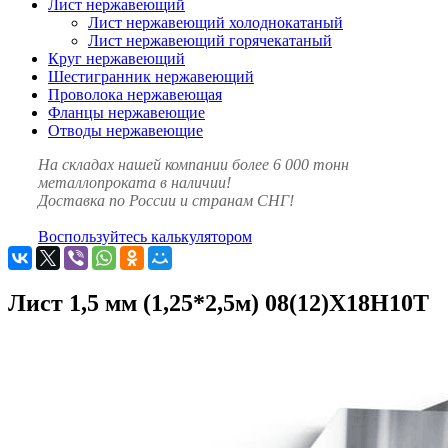
Лист нержавеющий
Лист нержавеющий холоднокатаный
Лист нержавеющий горячекатаный
Круг нержавеющий
Шестигранник нержавеющий
Проволока нержавеющая
Фланцы нержавеющие
Отводы нержавеющие
На складах нашей компании более 6 000 тонн
металлопроката в наличии!
Доставка по России и странам СНГ!
Воспользуйтесь калькулятором
Лист 1,5 мм (1,25*2,5м) 08(12)Х18Н10Т