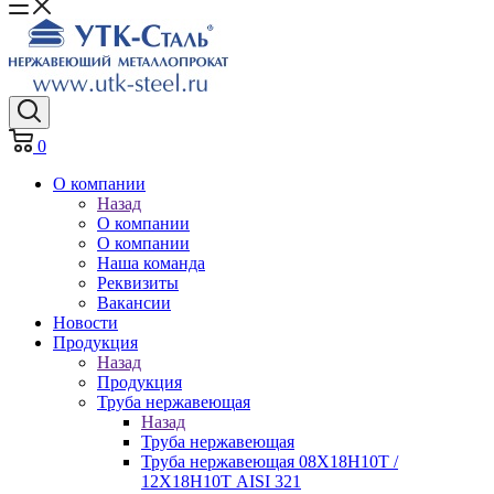
0
О компании
Назад
О компании
О компании
Наша команда
Реквизиты
Вакансии
Новости
Продукция
Назад
Продукция
Труба нержавеющая
Назад
Труба нержавеющая
Труба нержавеющая 08Х18Н10Т /
12Х18Н10Т AISI 321