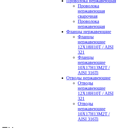
Проволока нержавеющая
Проволока
нержавеющая
сварочная
Проволока
нержавеющая
Фланцы нержавеющие
Фланцы
нержавеющие
12Х18Н10Т / AISI
321
Фланцы
нержавеющие
10Х17Н13М2Т /
AISI 316Ti
Отводы нержавеющие
Отводы
нержавеющие
12Х18Н10Т / AISI
321
Отводы
нержавеющие
10Х17Н13М2Т /
AISI 316Ti