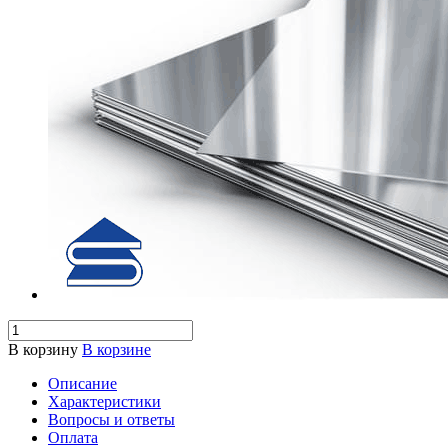
В корзину
В корзине
Описание
Характеристики
Вопросы и ответы
Оплата