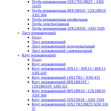
Труба нержавеющая 10Х17Н13М2Т / AISI
316Ti
Труба нержавеющая 08Х18Н10 / 12Х18Н10
AISI 304
Труба нержавеющая профильная
Труба электросварная
Труба нержавеющая 10Х23Н18 / AISI 310S
Лист нержавеющий
Назад
Лист нержавеющий
Лист нержавеющий холоднокатаный
Лист нержавеющий горячекатаный
Круг нержавеющий
Назад
Круг нержавеющий
Круг нержавеющий 20Х13 / 30Х13 / 40Х13
AISI 420
Круг нержавеющий 14Х17Н2 / AISI 431
Круг нержавеющий 08Х18Н10Т /
12Х18Н10Т AISI 321
Круг нержавеющий 08Х18Н10 / 12Х18Н10
AISI 304
Круг нержавеющий 10Х23Н18 / AISI 310S
Круг нержавеющий 10Х17Н13М2Т/AISI 316
Тi