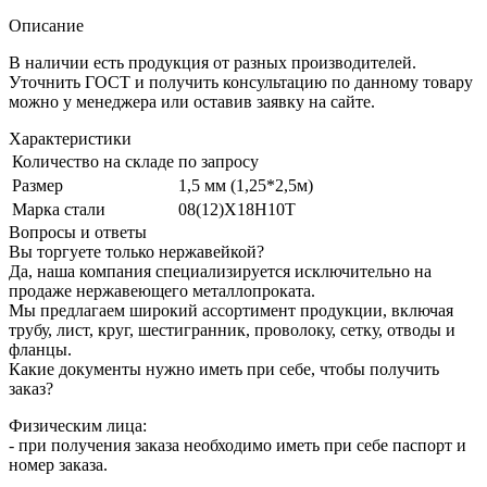
Описание
В наличии есть продукция от разных производителей.
Уточнить ГОСТ и получить консультацию по данному товару
можно у менеджера или оставив заявку на сайте.
Характеристики
Количество на складе
по запросу
Размер
1,5 мм (1,25*2,5м)
Марка стали
08(12)Х18Н10Т
Вопросы и ответы
Вы торгуете только нержавейкой?
Да, наша компания специализируется исключительно на
продаже нержавеющего металлопроката.
Мы предлагаем широкий ассортимент продукции, включая
трубу, лист, круг, шестигранник, проволоку, сетку, отводы и
фланцы.
Какие документы нужно иметь при себе, чтобы получить
заказ?
Физическим лица:
- при получения заказа необходимо иметь при себе паспорт и
номер заказа.