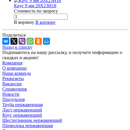
Круг 9 мм 20Х23Н18
Стоимость по зап
р
осу
В корзину
В корзине
Поделиться
Назад к списку
Подпишитесь на нашу рассылку, и получите информацию о
скидках и акциях!
Компания
О компании
Наша команда
Реквизиты
Вакансии
Справочник
Новости
Продукция
Труба нержавеющая
Лист нержавеющий
Круг нержавеющий
Шестигранник нержавеющий
Проволока нержавеющая