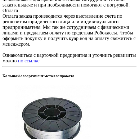
заказ к выдаче и при необходимости помогают с погрузкой.
Оплата
Оплата заказа производится через выставление счета по
реквизитам юридического лица или индивидуального
предпринимателя. Мы так же сотрудничаем с физическими
лицами и предлагаем оплату по средствам Робокассы. Чтобы
оформить покупку и получить куар-код на оплату свяжитесь с
менеджером.
Ознакомиться с карточкой предприятия и уточнить реквизиты
можно
по ссылке
Большой ассортимент металлопроката