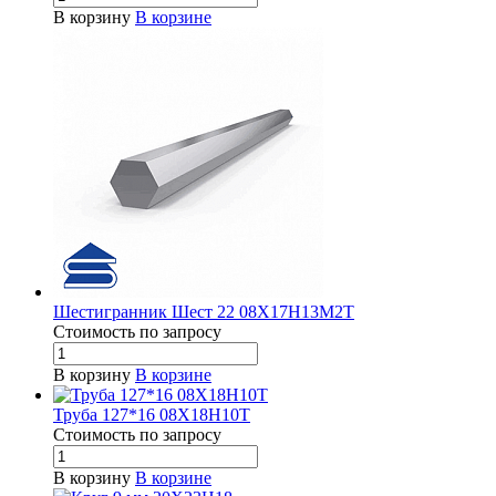
В корзину
В корзине
Шестигранник Шест 22 08Х17Н13М2Т
Стоимость по зап
р
осу
В корзину
В корзине
Труба 127*16 08Х18Н10Т
Стоимость по зап
р
осу
В корзину
В корзине