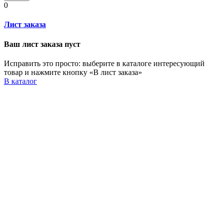
0
Лист заказа
Ваш лист заказа пуст
Исправить это просто: выберите в каталоге интересующий
товар и нажмите кнопку «В лист заказа»
В каталог