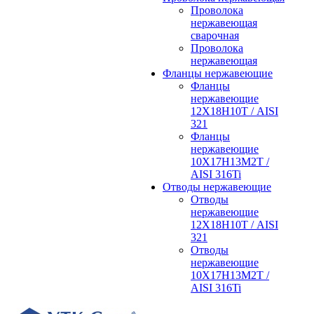
Проволока
нержавеющая
сварочная
Проволока
нержавеющая
Фланцы нержавеющие
Фланцы
нержавеющие
12Х18Н10Т / AISI
321
Фланцы
нержавеющие
10Х17Н13М2Т /
AISI 316Ti
Отводы нержавеющие
Отводы
нержавеющие
12Х18Н10Т / AISI
321
Отводы
нержавеющие
10Х17Н13М2Т /
AISI 316Ti