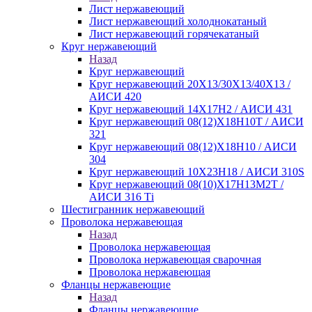
Лист нержавеющий
Лист нержавеющий холоднокатаный
Лист нержавеющий горячекатаный
Круг нержавеющий
Назад
Круг нержавеющий
Круг нержавеющий 20Х13/30Х13/40Х13 /
АИСИ 420
Круг нержавеющий 14Х17Н2 / АИСИ 431
Круг нержавеющий 08(12)Х18Н10Т / АИСИ
321
Круг нержавеющий 08(12)Х18Н10 / АИСИ
304
Круг нержавеющий 10Х23Н18 / АИСИ 310S
Круг нержавеющий 08(10)Х17Н13М2Т /
АИСИ 316 Тi
Шестигранник нержавеющий
Проволока нержавеющая
Назад
Проволока нержавеющая
Проволока нержавеющая сварочная
Проволока нержавеющая
Фланцы нержавеющие
Назад
Фланцы нержавеющие