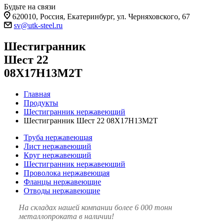
Будьте на связи
620010, Россия, Екатеринбург, ул. Черняховского, 67
sv@utk-steel.ru
Шестигранник
Шест 22
08Х17Н13М2Т
Главная
Продукты
Шестигранник нержавеющий
Шестигранник Шест 22 08Х17Н13М2Т
Труба нержавеющая
Лист нержавеющий
Круг нержавеющий
Шестигранник нержавеющий
Проволока нержавеющая
Фланцы нержавеющие
Отводы нержавеющие
На складах нашей компании более 6 000 тонн
металлопроката в наличии!