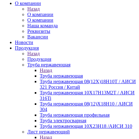
О компании
Назад
О компании
О компании
Наша команда
Реквизиты
Вакансии
Новости
Продукция
Назад
Продукция
Труба нержавеющая
Назад
Труба нержавеющая
Труба нержавеющая 08(12Х)18Н10Т / АИСИ
321 Россия / Китай
Труба нержавеющая 10Х17Н13М2Т / АИСИ
316Ti
Труба нержавеющая 08(12)Х18Н10 / АИСИ
304
Труба нержавеющая профильная
Труба электросварная
Труба нержавеющая 10Х23Н18 /АИСИ 310
Лист нержавеющий
Назад