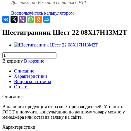
Доставка по России и странам СНГ!
Воспользуйтесь калькулятором
Шестигранник Шест 22 08Х17Н13М2Т
В корзину
В корзине
Описание
Характеристики
Вопросы и ответы
Оплата
Описание
В наличии продукция от разных производителей. Уточнить
ГОСТ и получить консультацию по данному товару можно у
менеджера или оставив заявку на сайте.
Характеристики