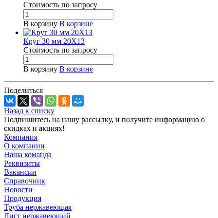
Стоимость по зап
р
осу
В корзину
В корзине
Круг 30 мм 20Х13
Стоимость по зап
р
осу
В корзину
В корзине
Поделиться
Назад к списку
Подпишитесь на нашу рассылку, и получите информацию о
скидках и акциях!
Компания
О компании
Наша команда
Реквизиты
Вакансии
Справочник
Новости
Продукция
Труба нержавеющая
Лист нержавеющий