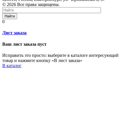
© 2026 Все права защищены.
Найти
0
Лист заказа
Ваш лист заказа пуст
Исправить это просто: выберите в каталоге интересующий
товар и нажмите кнопку «В лист заказа»
В каталог