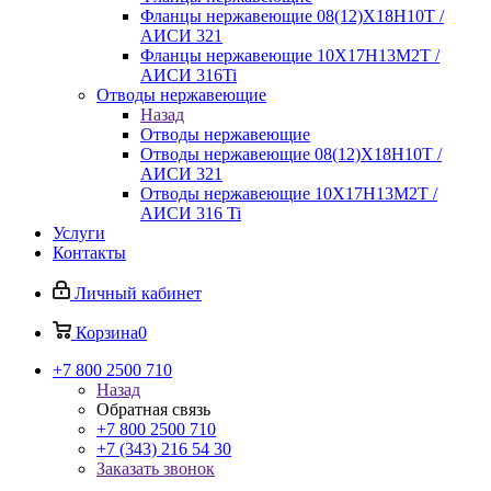
Фланцы нержавеющие 08(12)Х18Н10Т /
АИСИ 321
Фланцы нержавеющие 10Х17Н13М2Т /
АИСИ 316Ti
Отводы нержавеющие
Назад
Отводы нержавеющие
Отводы нержавеющие 08(12)Х18Н10Т /
АИСИ 321
Отводы нержавеющие 10Х17Н13М2Т /
АИСИ 316 Ti
Услуги
Контакты
Личный кабинет
Корзина
0
+7 800 2500 710
Назад
Обратная связь
+7 800 2500 710
+7 (343) 216 54 30
Заказать звонок