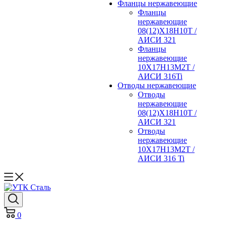
Фланцы нержавеющие
Фланцы
нержавеющие
08(12)Х18Н10Т /
АИСИ 321
Фланцы
нержавеющие
10Х17Н13М2Т /
АИСИ 316Ti
Отводы нержавеющие
Отводы
нержавеющие
08(12)Х18Н10Т /
АИСИ 321
Отводы
нержавеющие
10Х17Н13М2Т /
АИСИ 316 Ti
0