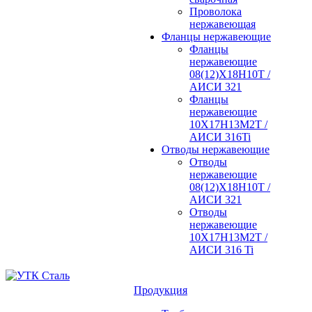
Проволока
нержавеющая
Фланцы нержавеющие
Фланцы
нержавеющие
08(12)Х18Н10Т /
АИСИ 321
Фланцы
нержавеющие
10Х17Н13М2Т /
АИСИ 316Ti
Отводы нержавеющие
Отводы
нержавеющие
08(12)Х18Н10Т /
АИСИ 321
Отводы
нержавеющие
10Х17Н13М2Т /
АИСИ 316 Ti
Продукция