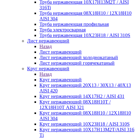
Труба нержавеющая 10Х17Н13М2Т / AISI
316Ti
Труба нержавеющая 08Х18Н10 / 12Х18Н10
AISI 304
Труба нержавеющая профильная
Труба электросварная
Труба нержавеющая 10Х23Н18 / AISI 310S
Лист нержавеющий
Назад
Лист нержавеющий
Лист нержавеющий холоднокатаный
Лист нержавеющий горячекатаный
Круг нержавеющий
Назад
Круг нержавеющий
Круг нержавеющий 20Х13 / 30Х13 / 40Х13
AISI 420
Круг нержавеющий 14Х17Н2 / AISI 431
Круг нержавеющий 08Х18Н10Т /
12Х18Н10Т AISI 321
Круг нержавеющий 08Х18Н10 / 12Х18Н10
AISI 304
Круг нержавеющий 10Х23Н18 / AISI 310S
Круг нержавеющий 10Х17Н13М2Т/AISI 316
Тi