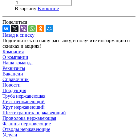
В корзину
В корзине
Поделиться
Назад к списку
Подпишитесь на нашу рассылку, и получите информацию о
скидках и акциях!
Компания
О компании
Наша команда
Реквизиты
Вакансии
Справочник
Новости
Продукция
Труба нержавеющая
Лист нержавеющий
Круг нержавеющий
Шестигранник нержавеющий
Проволока нержавеющая
Фланцы нержавеющие
Отводы нержавеющие
Услуги