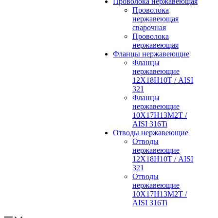
Проволока нержавеющая
Проволока
нержавеющая
сварочная
Проволока
нержавеющая
Фланцы нержавеющие
Фланцы
нержавеющие
12Х18Н10Т / AISI
321
Фланцы
нержавеющие
10Х17Н13М2Т /
AISI 316Ti
Отводы нержавеющие
Отводы
нержавеющие
12Х18Н10Т / AISI
321
Отводы
нержавеющие
10Х17Н13М2Т /
AISI 316Ti