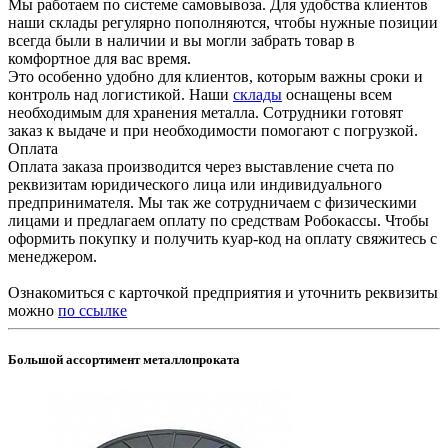
Мы работаем по системе самовывоза. Для удобства клиентов
наши склады регулярно пополняются, чтобы нужные позиции
всегда были в наличии и вы могли забрать товар в
комфортное для вас время.
Это особенно удобно для клиентов, которым важны сроки и
контроль над логистикой. Наши
склады
оснащены всем
необходимым для хранения металла. Сотрудники готовят
заказ к выдаче и при необходимости помогают с погрузкой.
Оплата
Оплата заказа производится через выставление счета по
реквизитам юридического лица или индивидуального
предпринимателя. Мы так же сотрудничаем с физическими
лицами и предлагаем оплату по средствам Робокассы. Чтобы
оформить покупку и получить куар-код на оплату свяжитесь с
менеджером.
Ознакомиться с карточкой предприятия и уточнить реквизиты
можно
по ссылке
Большой ассортимент металлопроката