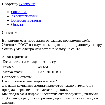
В корзину
В корзине
Описание
Характеристики
Вопросы и ответы
Оплата
Описание
В наличии есть продукция от разных производителей.
Уточнить ГОСТ и получить консультацию по данному товару
можно у менеджера или оставив заявку на сайте.
Характеристики
Количество на складе
по запросу
Размер
40 мм
Марка стали
08Х18Н10 h11
Вопросы и ответы
Вы торгуете только нержавейкой?
Да, наша компания специализируется исключительно на
продаже нержавеющего металлопроката.
Мы предлагаем широкий ассортимент продукции, включая
трубу, лист, круг, шестигранник, проволоку, сетку, отводы и
фланцы.