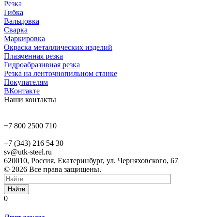
Резка
Гибка
Вальцовка
Сварка
Маркировка
Окраска металлических изделий
Плазменная резка
Гидроабразивная резка
Резка на ленточнопильном станке
Покупателям
ВКонтакте
Наши контакты
+7 800 2500 710
+7 (343) 216 54 30
sv@utk-steel.ru
620010, Россия, Екатеринбург, ул. Черняховского, 67
© 2026 Все права защищены.
Найти
0