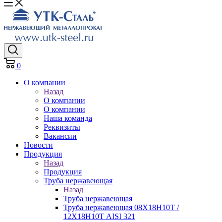
0
О компании
Назад
О компании
О компании
Наша команда
Реквизиты
Вакансии
Новости
Продукция
Назад
Продукция
Труба нержавеющая
Назад
Труба нержавеющая
Труба нержавеющая 08Х18Н10Т /
12Х18Н10Т AISI 321