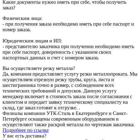
Какие документы нужно иметь при себе, чтобы получить
заказ?
Физическим лица:
- при получения заказа необходимо иметь при себе паспорт и
номер заказа.
Юридическим лицам и ИП:
- представителю заказчика при получении необходимо иметь
при себе паспорт, доверенность с указанием своих
паспортных данных и счет с номером заказа.
Вы осуществляете резку металла?
Да, компания предоставляет услугу резки металлопроката. Мы
осуществляем отрезную резку трубы, круга, листа и
шестигранника точно в размер, с соблюдением всех
технических требований и допусков. Данную услугу
менеджер включает в стоимость заказа после согласования с
клиентом и передает заявку техническому специалисту на
склад, где заказ готовят к отгрузке. .
Филиалы компании УТК-Сталь в Екатеринбурге и Санкт-
Петербурге оснащены современным оборудованием и
осуществляют также раскрой металла по чертежам заказчика.
Подробнее по ссылке
У вас есть доставка?