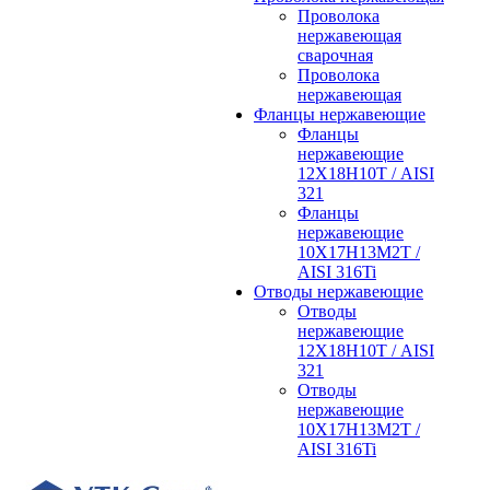
Проволока
нержавеющая
сварочная
Проволока
нержавеющая
Фланцы нержавеющие
Фланцы
нержавеющие
12Х18Н10Т / AISI
321
Фланцы
нержавеющие
10Х17Н13М2Т /
AISI 316Ti
Отводы нержавеющие
Отводы
нержавеющие
12Х18Н10Т / AISI
321
Отводы
нержавеющие
10Х17Н13М2Т /
AISI 316Ti