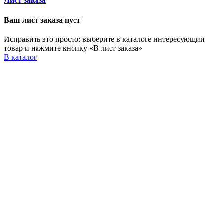
Лист заказа
Ваш лист заказа пуст
Исправить это просто: выберите в каталоге интересующий
товар и нажмите кнопку «В лист заказа»
В каталог