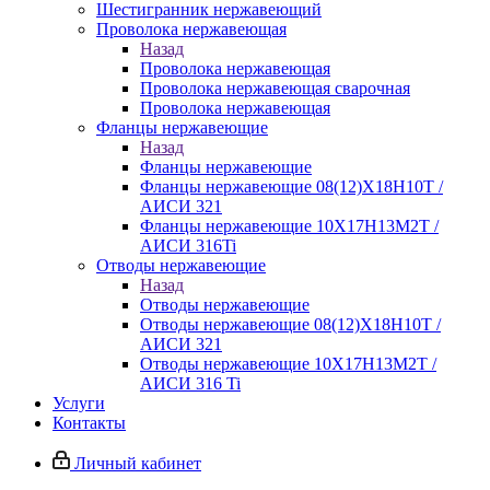
Шестигранник нержавеющий
Проволока нержавеющая
Назад
Проволока нержавеющая
Проволока нержавеющая сварочная
Проволока нержавеющая
Фланцы нержавеющие
Назад
Фланцы нержавеющие
Фланцы нержавеющие 08(12)Х18Н10Т /
АИСИ 321
Фланцы нержавеющие 10Х17Н13М2Т /
АИСИ 316Ti
Отводы нержавеющие
Назад
Отводы нержавеющие
Отводы нержавеющие 08(12)Х18Н10Т /
АИСИ 321
Отводы нержавеющие 10Х17Н13М2Т /
АИСИ 316 Ti
Услуги
Контакты
Личный кабинет