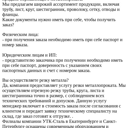
Мы предлагаем широкий ассортимент продукции, включая
трубу, лист, круг, шестигранник, проволоку, сетку, отводы и
фланцы.
Какие документы нужно иметь при себе, чтобы получить
заказ?
Физическим лица:
- при получения заказа необходимо иметь при себе паспорт и
номер заказа.
Юридическим лицам и ИП:
- представителю заказчика при получении необходимо иметь
при себе паспорт, доверенность с указанием своих
паспортных данных и счет с номером заказа.
Вы осуществляете резку металла?
Да, компания предоставляет услугу резки металлопроката. Мы
осуществляем отрезную резку трубы, круга, листа и
шестигранника точно в размер, с соблюдением всех
технических требований и допусков. Данную услугу
менеджер включает в стоимость заказа после согласования с
клиентом и передает заявку техническому специалисту на
склад, где заказ готовят к отгрузке. .
Филиалы компании УТК-Сталь в Екатеринбурге и Санкт-
Петербурге оснащены современным оборудованием и