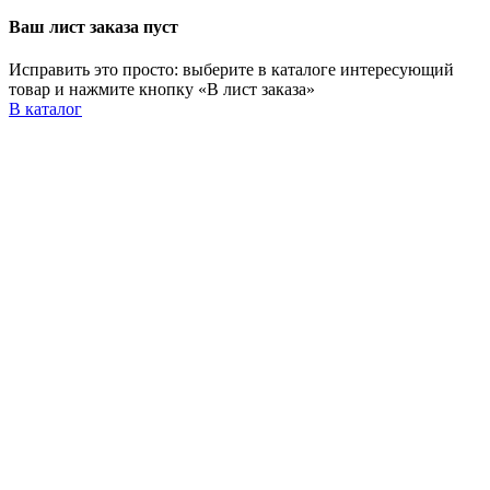
Ваш лист заказа пуст
Исправить это просто: выберите в каталоге интересующий
товар и нажмите кнопку «В лист заказа»
В каталог