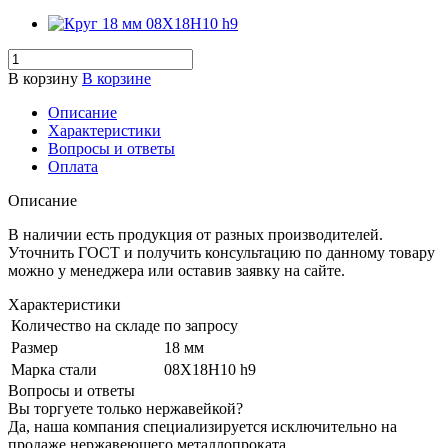
В корзину
В корзине
Описание
Характеристики
Вопросы и ответы
Оплата
Описание
В наличии есть продукция от разных производителей.
Уточнить ГОСТ и получить консультацию по данному товару
можно у менеджера или оставив заявку на сайте.
Характеристики
Количество на складе
по запросу
Размер
18 мм
Марка стали
08Х18Н10 h9
Вопросы и ответы
Вы торгуете только нержавейкой?
Да, наша компания специализируется исключительно на
продаже нержавеющего металлопроката.