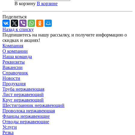
В корзину
В корзине
Поделиться
Назад к списку
Подпишитесь на нашу рассылку, и получите информацию о
скидках и акциях!
Компания
О компании
Наша команда
Реквизиты
Вакансии
Справочник
Новости
Продукция
Труба нержавеющая
Лист нержавеющий
Круг нержавеющий
Шестигранник нержавеющий
Проволока нержавеющая
Фланцы нержавеющие
Отводы нержавеющие
Услуги
Резка