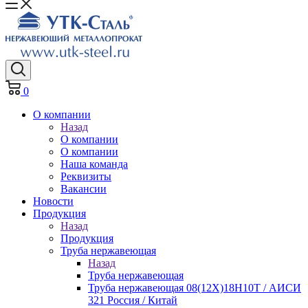
0
О компании
Назад
О компании
О компании
Наша команда
Реквизиты
Вакансии
Новости
Продукция
Назад
Продукция
Труба нержавеющая
Назад
Труба нержавеющая
Труба нержавеющая 08(12Х)18Н10Т / АИСИ
321 Россия / Китай