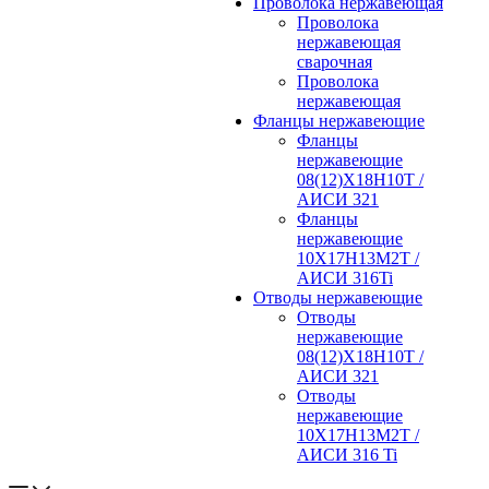
Проволока нержавеющая
Проволока
нержавеющая
сварочная
Проволока
нержавеющая
Фланцы нержавеющие
Фланцы
нержавеющие
08(12)Х18Н10Т /
АИСИ 321
Фланцы
нержавеющие
10Х17Н13М2Т /
АИСИ 316Ti
Отводы нержавеющие
Отводы
нержавеющие
08(12)Х18Н10Т /
АИСИ 321
Отводы
нержавеющие
10Х17Н13М2Т /
АИСИ 316 Ti