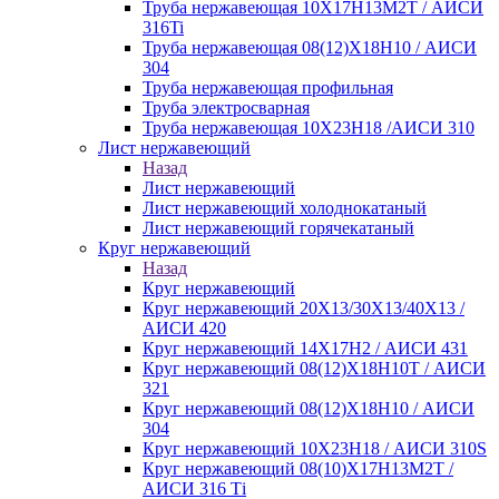
Труба нержавеющая 10Х17Н13М2Т / АИСИ
316Ti
Труба нержавеющая 08(12)Х18Н10 / АИСИ
304
Труба нержавеющая профильная
Труба электросварная
Труба нержавеющая 10Х23Н18 /АИСИ 310
Лист нержавеющий
Назад
Лист нержавеющий
Лист нержавеющий холоднокатаный
Лист нержавеющий горячекатаный
Круг нержавеющий
Назад
Круг нержавеющий
Круг нержавеющий 20Х13/30Х13/40Х13 /
АИСИ 420
Круг нержавеющий 14Х17Н2 / АИСИ 431
Круг нержавеющий 08(12)Х18Н10Т / АИСИ
321
Круг нержавеющий 08(12)Х18Н10 / АИСИ
304
Круг нержавеющий 10Х23Н18 / АИСИ 310S
Круг нержавеющий 08(10)Х17Н13М2Т /
АИСИ 316 Тi