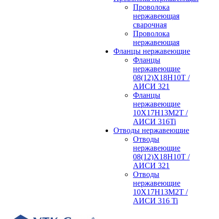
Проволока
нержавеющая
сварочная
Проволока
нержавеющая
Фланцы нержавеющие
Фланцы
нержавеющие
08(12)Х18Н10Т /
АИСИ 321
Фланцы
нержавеющие
10Х17Н13М2Т /
АИСИ 316Ti
Отводы нержавеющие
Отводы
нержавеющие
08(12)Х18Н10Т /
АИСИ 321
Отводы
нержавеющие
10Х17Н13М2Т /
АИСИ 316 Ti