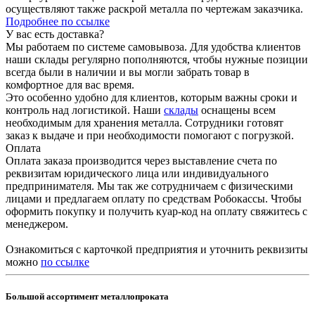
осуществляют также раскрой металла по чертежам заказчика.
Подробнее по ссылке
У вас есть доставка?
Мы работаем по системе самовывоза. Для удобства клиентов
наши склады регулярно пополняются, чтобы нужные позиции
всегда были в наличии и вы могли забрать товар в
комфортное для вас время.
Это особенно удобно для клиентов, которым важны сроки и
контроль над логистикой. Наши
склады
оснащены всем
необходимым для хранения металла. Сотрудники готовят
заказ к выдаче и при необходимости помогают с погрузкой.
Оплата
Оплата заказа производится через выставление счета по
реквизитам юридического лица или индивидуального
предпринимателя. Мы так же сотрудничаем с физическими
лицами и предлагаем оплату по средствам Робокассы. Чтобы
оформить покупку и получить куар-код на оплату свяжитесь с
менеджером.
Ознакомиться с карточкой предприятия и уточнить реквизиты
можно
по ссылке
Большой ассортимент металлопроката