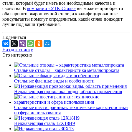
стали, который будет иметь все необходимые качества и
свойства. В
компании «УТК-Сталь»
вы можете приобрести
оба варианта жаропрочной стали, а квалифицированные
консультанты помогут определиться, какой сплав подходит
лучше под ваши требования.
Поделиться
Назад к списку
Это интересно
Стальные отводы – характеристика металлопроката
Стальные фланцы: виды и особенности
Нержавеющая проволока: виды, область применения
Стальные шестигранники: технические характеристики
и сфера использования
Нержавеющая сталь 12Х18Н9