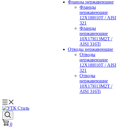
Фланцы нержавеющие
Фланцы
нержавеющие
12Х18Н10Т / AISI
321
Фланцы
нержавеющие
10Х17Н13М2Т /
AISI 316Ti
Отводы нержавеющие
Отводы
нержавеющие
12Х18Н10Т / AISI
321
Отводы
нержавеющие
10Х17Н13М2Т /
AISI 316Ti
0