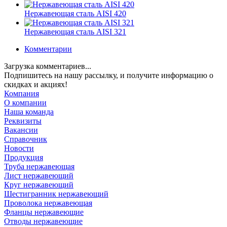
Нержавеющая сталь AISI 420
Нержавеющая сталь AISI 321
Комментарии
Загрузка комментариев...
Подпишитесь на нашу рассылку, и получите информацию о
скидках и акциях!
Компания
О компании
Наша команда
Реквизиты
Вакансии
Справочник
Новости
Продукция
Труба нержавеющая
Лист нержавеющий
Круг нержавеющий
Шестигранник нержавеющий
Проволока нержавеющая
Фланцы нержавеющие
Отводы нержавеющие