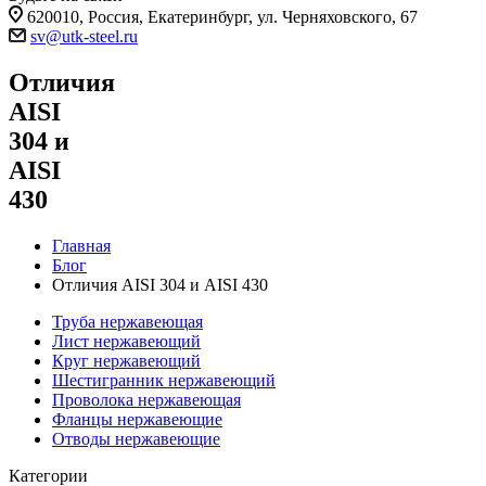
620010, Россия, Екатеринбург, ул. Черняховского, 67
sv@utk-steel.ru
Отличия
AISI
304 и
AISI
430
Главная
Блог
Отличия AISI 304 и AISI 430
Труба нержавеющая
Лист нержавеющий
Круг нержавеющий
Шестигранник нержавеющий
Проволока нержавеющая
Фланцы нержавеющие
Отводы нержавеющие
Категории