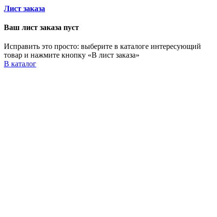
Лист заказа
Ваш лист заказа пуст
Исправить это просто: выберите в каталоге интересующий
товар и нажмите кнопку «В лист заказа»
В каталог