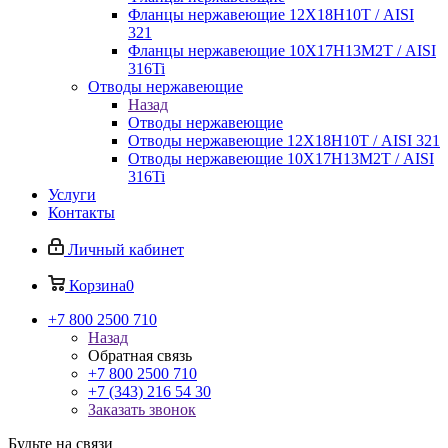
Фланцы нержавеющие 12Х18Н10Т / AISI
321
Фланцы нержавеющие 10Х17Н13М2Т / AISI
316Ti
Отводы нержавеющие
Назад
Отводы нержавеющие
Отводы нержавеющие 12Х18Н10Т / AISI 321
Отводы нержавеющие 10Х17Н13М2Т / AISI
316Ti
Услуги
Контакты
Личный кабинет
Корзина
0
+7 800 2500 710
Назад
Обратная связь
+7 800 2500 710
+7 (343) 216 54 30
Заказать звонок
Будьте на связи