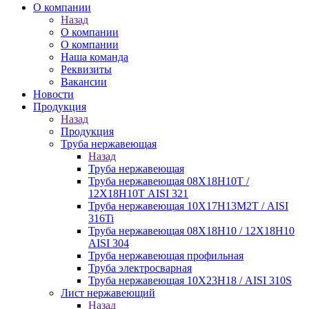
О компании
Назад
О компании
О компании
Наша команда
Реквизиты
Вакансии
Новости
Продукция
Назад
Продукция
Труба нержавеющая
Назад
Труба нержавеющая
Труба нержавеющая 08Х18Н10Т /
12Х18Н10Т AISI 321
Труба нержавеющая 10Х17Н13М2Т / AISI
316Ti
Труба нержавеющая 08Х18Н10 / 12Х18Н10
AISI 304
Труба нержавеющая профильная
Труба электросварная
Труба нержавеющая 10Х23Н18 / AISI 310S
Лист нержавеющий
Назад