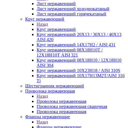
Лист нержавеющий
Лист нержавеющий холоднокатаный
Лист нержавеющий горячекатаный
Круг нержавеющий
Назад
Круг нержавеющий
Круг нержавеющий 20Х13 / 30Х13 / 40Х13
AISI 420
Круг нержавеющий 14Х17Н2 / AISI 431
Круг нержавеющий 08Х18Н10Т /
12Х18Н10Т AISI 321
Круг нержавеющий 08Х18Н10 / 12Х18Н10
AISI 304
Круг нержавеющий 10Х23Н18 / AISI 310S
Круг нержавеющий 10Х17Н13М2Т/AISI 316
Тi
Шестигранник нержавеющий
Проволока нержавеющая
Назад
Проволока нержавеющая
Проволока нержавеющая сварочная
Проволока нержавеющая
Фланцы нержавеющие
Назад
Фланцы нержавеющие