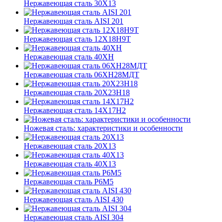
Нержавеющая сталь 30Х13
Нержавеющая сталь AISI 201
Нержавеющая сталь 12Х18Н9Т
Нержавеющая сталь 40XН
Нержавеющая сталь 06ХН28МДТ
Нержавеющая сталь 20Х23Н18
Нержавеющая сталь 14Х17Н2
Ножевая сталь: характеристики и особенности
Нержавеющая сталь 20X13
Нержавеющая сталь 40X13
Нержавеющая сталь Р6М5
Нержавеющая сталь AISI 430
Нержавеющая сталь AISI 304