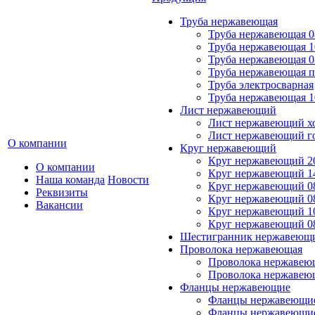
Труба нержавеющая
Труба нержавеющая 0
Труба нержавеющая 
Труба нержавеющая 0
Труба нержавеющая 
Труба электросварная
Труба нержавеющая 
Лист нержавеющий
Лист нержавеющий х
Лист нержавеющий г
О компании
Круг нержавеющий
Круг нержавеющий 2
О компании
Круг нержавеющий 1
Наша команда
Новости
Круг нержавеющий 0
Реквизиты
Круг нержавеющий 0
Вакансии
Круг нержавеющий 1
Круг нержавеющий 0
Шестигранник нержавеющ
Проволока нержавеющая
Проволока нержавеющ
Проволока нержавею
Фланцы нержавеющие
Фланцы нержавеющие
Фланцы нержавеющи