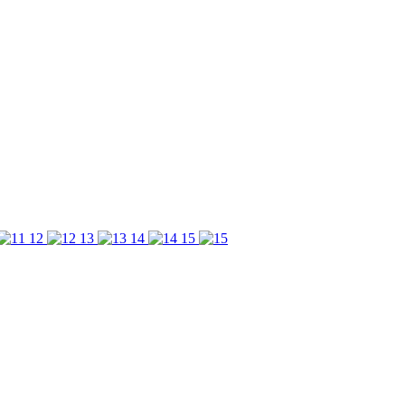
12
13
14
15