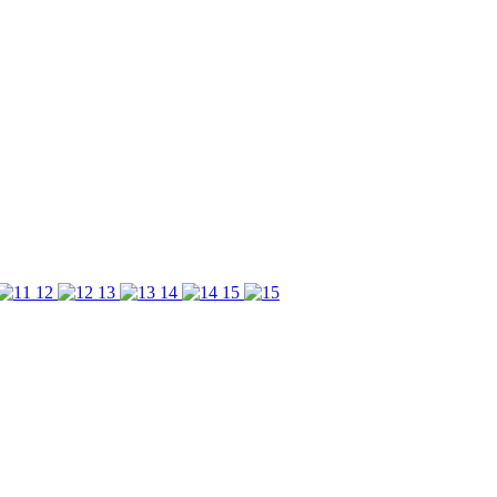
12
13
14
15