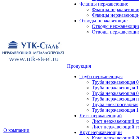
Фланцы нержавеющие
Фланцы нержавеющие
Фланцы нержавеющие
Отводы нержавеющие
Отводы нержавеющие 
Отводы нержавеющие
Продукция
Труба нержавеющая
Труба нержавеющая 0
Труба нержавеющая 1
Труба нержавеющая 0
Труба нержавеющая 
Труба электросварная
Труба нержавеющая 1
Лист нержавеющий
Лист нержавеющий х
Лист нержавеющий г
О компании
Круг нержавеющий
Круг нержавеющий 20