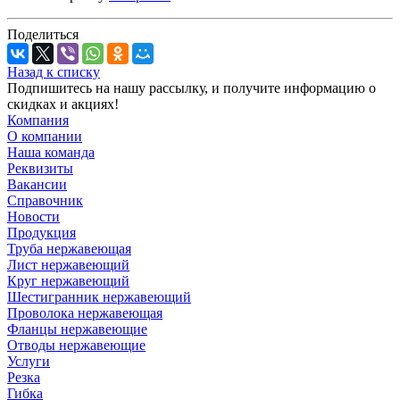
Поделиться
Назад к списку
Подпишитесь на нашу рассылку, и получите информацию о
скидках и акциях!
Компания
О компании
Наша команда
Реквизиты
Вакансии
Справочник
Новости
Продукция
Труба нержавеющая
Лист нержавеющий
Круг нержавеющий
Шестигранник нержавеющий
Проволока нержавеющая
Фланцы нержавеющие
Отводы нержавеющие
Услуги
Резка
Гибка