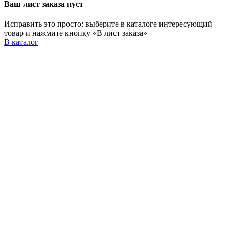
Ваш лист заказа пуст
Исправить это просто: выберите в каталоге интересующий
товар и нажмите кнопку «В лист заказа»
В каталог