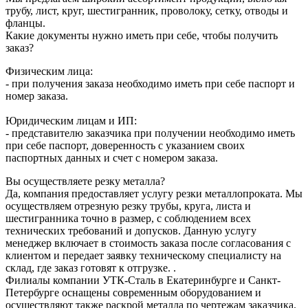
трубу, лист, круг, шестигранник, проволоку, сетку, отводы и
фланцы.
Какие документы нужно иметь при себе, чтобы получить
заказ?
Физическим лица:
- при получения заказа необходимо иметь при себе паспорт и
номер заказа.
Юридическим лицам и ИП:
- представителю заказчика при получении необходимо иметь
при себе паспорт, доверенность с указанием своих
паспортных данных и счет с номером заказа.
Вы осуществляете резку металла?
Да, компания предоставляет услугу резки металлопроката. Мы
осуществляем отрезную резку трубы, круга, листа и
шестигранника точно в размер, с соблюдением всех
технических требований и допусков. Данную услугу
менеджер включает в стоимость заказа после согласования с
клиентом и передает заявку техническому специалисту на
склад, где заказ готовят к отгрузке. .
Филиалы компании УТК-Сталь в Екатеринбурге и Санкт-
Петербурге оснащены современным оборудованием и
осуществляют также раскрой металла по чертежам заказчика.