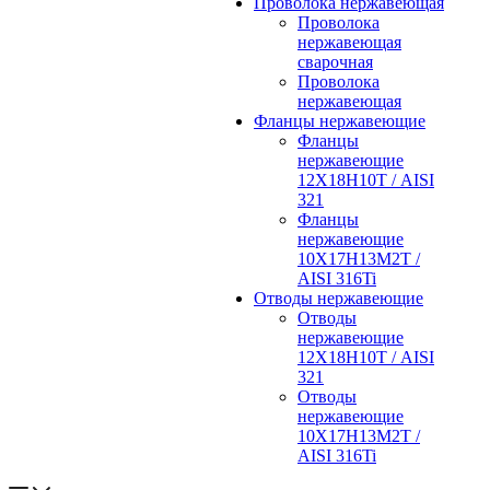
Проволока нержавеющая
Проволока
нержавеющая
сварочная
Проволока
нержавеющая
Фланцы нержавеющие
Фланцы
нержавеющие
12Х18Н10Т / AISI
321
Фланцы
нержавеющие
10Х17Н13М2Т /
AISI 316Ti
Отводы нержавеющие
Отводы
нержавеющие
12Х18Н10Т / AISI
321
Отводы
нержавеющие
10Х17Н13М2Т /
AISI 316Ti