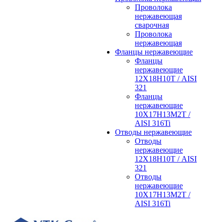
Проволока
нержавеющая
сварочная
Проволока
нержавеющая
Фланцы нержавеющие
Фланцы
нержавеющие
12Х18Н10Т / AISI
321
Фланцы
нержавеющие
10Х17Н13М2Т /
AISI 316Ti
Отводы нержавеющие
Отводы
нержавеющие
12Х18Н10Т / AISI
321
Отводы
нержавеющие
10Х17Н13М2Т /
AISI 316Ti