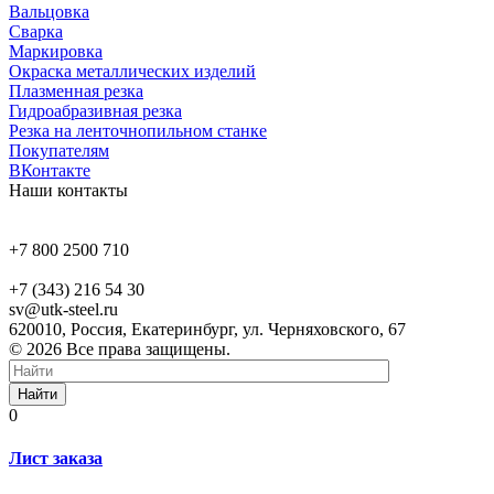
Вальцовка
Сварка
Маркировка
Окраска металлических изделий
Плазменная резка
Гидроабразивная резка
Резка на ленточнопильном станке
Покупателям
ВКонтакте
Наши контакты
+7 800 2500 710
+7 (343) 216 54 30
sv@utk-steel.ru
620010, Россия, Екатеринбург, ул. Черняховского, 67
© 2026 Все права защищены.
Найти
0
Лист заказа