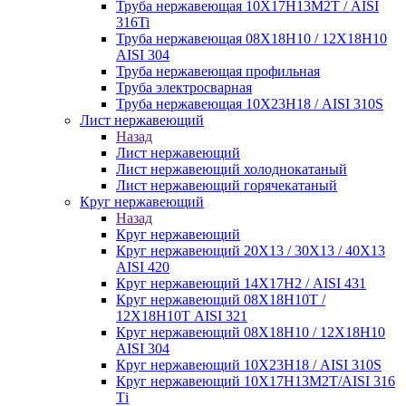
Труба нержавеющая 10Х17Н13М2Т / AISI
316Ti
Труба нержавеющая 08Х18Н10 / 12Х18Н10
AISI 304
Труба нержавеющая профильная
Труба электросварная
Труба нержавеющая 10Х23Н18 / AISI 310S
Лист нержавеющий
Назад
Лист нержавеющий
Лист нержавеющий холоднокатаный
Лист нержавеющий горячекатаный
Круг нержавеющий
Назад
Круг нержавеющий
Круг нержавеющий 20Х13 / 30Х13 / 40Х13
AISI 420
Круг нержавеющий 14Х17Н2 / AISI 431
Круг нержавеющий 08Х18Н10Т /
12Х18Н10Т AISI 321
Круг нержавеющий 08Х18Н10 / 12Х18Н10
AISI 304
Круг нержавеющий 10Х23Н18 / AISI 310S
Круг нержавеющий 10Х17Н13М2Т/AISI 316
Тi