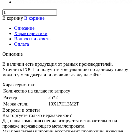
В корзину
В корзине
Описание
Характеристики
Вопросы и ответы
Оплата
Описание
В наличии есть продукция от разных производителей.
Уточнить ГОСТ и получить консультацию по данному товару
можно у менеджера или оставив заявку на сайте.
Характеристики
Количество на складе
по запросу
Размер
25*2
Марка стали
10Х17Н13М2Т
Вопросы и ответы
Вы торгуете только нержавейкой?
Да, наша компания специализируется исключительно на
продаже нержавеющего металлопроката.
Мы предлагаем широкий ассортимент продукции, включая