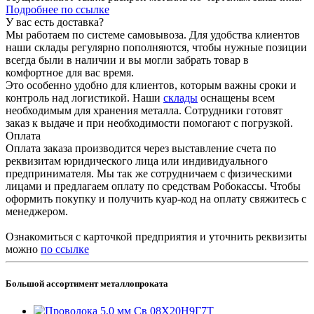
Подробнее по ссылке
У вас есть доставка?
Мы работаем по системе самовывоза. Для удобства клиентов
наши склады регулярно пополняются, чтобы нужные позиции
всегда были в наличии и вы могли забрать товар в
комфортное для вас время.
Это особенно удобно для клиентов, которым важны сроки и
контроль над логистикой. Наши
склады
оснащены всем
необходимым для хранения металла. Сотрудники готовят
заказ к выдаче и при необходимости помогают с погрузкой.
Оплата
Оплата заказа производится через выставление счета по
реквизитам юридического лица или индивидуального
предпринимателя. Мы так же сотрудничаем с физическими
лицами и предлагаем оплату по средствам Робокассы. Чтобы
оформить покупку и получить куар-код на оплату свяжитесь с
менеджером.
Ознакомиться с карточкой предприятия и уточнить реквизиты
можно
по ссылке
Большой ассортимент металлопроката