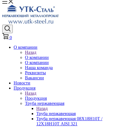
0
О компании
Назад
О компании
О компании
Наша команда
Реквизиты
Вакансии
Новости
Продукция
Назад
Продукция
Труба нержавеющая
Назад
Труба нержавеющая
Труба нержавеющая 08Х18Н10Т /
12Х18Н10Т AISI 321