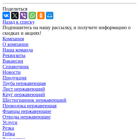
Поделиться
Назад к списку
Подпишитесь на нашу рассылку, и получите информацию о
скидках и акциях!
Компания
О компании
Наша команда
Реквизиты
Вакансии
Справочник
Новости
Продукция
Труба нержавеющая
Лист нержавеющий
Круг нержавеющий
Шестигранник нержавеющий
Проволока нержавеющая
Фланцы нержавеющие
Отводы нержавеющие
Услуги
Резка
Гибка