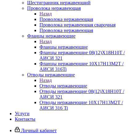
Шестигранник нержавеющий
Проволока нержавеющая
Назад
Проволока нержавеющая
Проволока нержавеющая сварочная
Проволока нержавеющая
Фланцы нержавеющие
Назад
Фланцы нержавеющие
Фланцы нержавеющие 08(12)Х18Н10Т /
АИСИ 321
Фланцы нержавеющие 10Х17Н13М2Т /
АИСИ 316Ti
Отводы нержавеющие
Назад
Отводы нержавеющие
Отводы нержавеющие 08(12)Х18Н10Т /
АИСИ 321
Отводы нержавеющие 10Х17Н13М2Т /
АИСИ 316 Ti
Услуги
Контакты
Личный кабинет