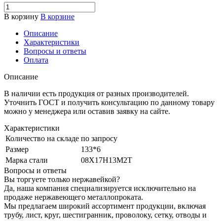
В корзину
В корзине
Описание
Характеристики
Вопросы и ответы
Оплата
Описание
В наличии есть продукция от разных производителей.
Уточнить ГОСТ и получить консультацию по данному товару
можно у менеджера или оставив заявку на сайте.
Характеристики
Количество на складе
по запросу
Размер
133*6
Марка стали
08Х17Н13М2Т
Вопросы и ответы
Вы торгуете только нержавейкой?
Да, наша компания специализируется исключительно на
продаже нержавеющего металлопроката.
Мы предлагаем широкий ассортимент продукции, включая
трубу, лист, круг, шестигранник, проволоку, сетку, отводы и