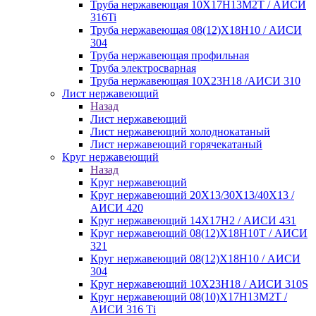
Труба нержавеющая 10Х17Н13М2Т / АИСИ
316Ti
Труба нержавеющая 08(12)Х18Н10 / АИСИ
304
Труба нержавеющая профильная
Труба электросварная
Труба нержавеющая 10Х23Н18 /АИСИ 310
Лист нержавеющий
Назад
Лист нержавеющий
Лист нержавеющий холоднокатаный
Лист нержавеющий горячекатаный
Круг нержавеющий
Назад
Круг нержавеющий
Круг нержавеющий 20Х13/30Х13/40Х13 /
АИСИ 420
Круг нержавеющий 14Х17Н2 / АИСИ 431
Круг нержавеющий 08(12)Х18Н10Т / АИСИ
321
Круг нержавеющий 08(12)Х18Н10 / АИСИ
304
Круг нержавеющий 10Х23Н18 / АИСИ 310S
Круг нержавеющий 08(10)Х17Н13М2Т /
АИСИ 316 Тi