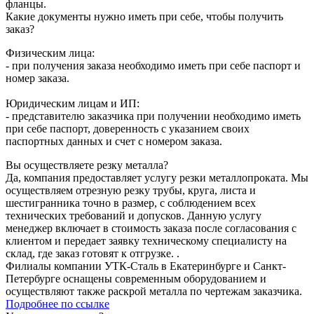
фланцы.
Какие документы нужно иметь при себе, чтобы получить
заказ?
Физическим лица:
- при получения заказа необходимо иметь при себе паспорт и
номер заказа.
Юридическим лицам и ИП:
- представителю заказчика при получении необходимо иметь
при себе паспорт, доверенность с указанием своих
паспортных данных и счет с номером заказа.
Вы осуществляете резку металла?
Да, компания предоставляет услугу резки металлопроката. Мы
осуществляем отрезную резку трубы, круга, листа и
шестигранника точно в размер, с соблюдением всех
технических требований и допусков. Данную услугу
менеджер включает в стоимость заказа после согласования с
клиентом и передает заявку техническому специалисту на
склад, где заказ готовят к отгрузке. .
Филиалы компании УТК-Сталь в Екатеринбурге и Санкт-
Петербурге оснащены современным оборудованием и
осуществляют также раскрой металла по чертежам заказчика.
Подробнее по ссылке