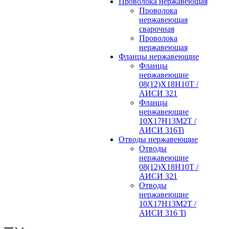
Проволока нержавеющая
Проволока
нержавеющая
сварочная
Проволока
нержавеющая
Фланцы нержавеющие
Фланцы
нержавеющие
08(12)Х18Н10Т /
АИСИ 321
Фланцы
нержавеющие
10Х17Н13М2Т /
АИСИ 316Ti
Отводы нержавеющие
Отводы
нержавеющие
08(12)Х18Н10Т /
АИСИ 321
Отводы
нержавеющие
10Х17Н13М2Т /
АИСИ 316 Ti