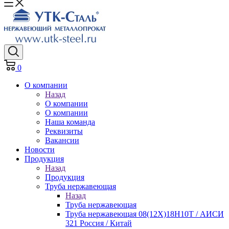
0
О компании
Назад
О компании
О компании
Наша команда
Реквизиты
Вакансии
Новости
Продукция
Назад
Продукция
Труба нержавеющая
Назад
Труба нержавеющая
Труба нержавеющая 08(12Х)18Н10Т / АИСИ
321 Россия / Китай