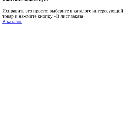
Исправить это просто: выберите в каталоге интересующий
товар и нажмите кнопку «В лист заказа»
В каталог