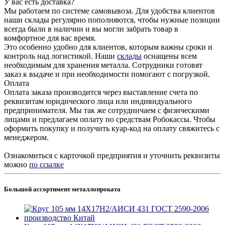
У вас есть доставка?
Мы работаем по системе самовывоза. Для удобства клиентов
наши склады регулярно пополняются, чтобы нужные позиции
всегда были в наличии и вы могли забрать товар в
комфортное для вас время.
Это особенно удобно для клиентов, которым важны сроки и
контроль над логистикой. Наши
склады
оснащены всем
необходимым для хранения металла. Сотрудники готовят
заказ к выдаче и при необходимости помогают с погрузкой.
Оплата
Оплата заказа производится через выставление счета по
реквизитам юридического лица или индивидуального
предпринимателя. Мы так же сотрудничаем с физическими
лицами и предлагаем оплату по средствам Робокассы. Чтобы
оформить покупку и получить куар-код на оплату свяжитесь с
менеджером.
Ознакомиться с карточкой предприятия и уточнить реквизиты
можно
по ссылке
Большой ассортимент металлопроката