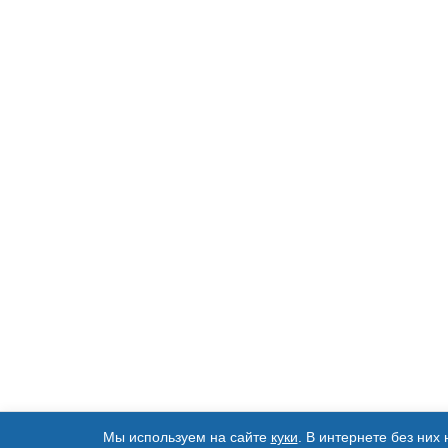
Мы используем на сайте
куки
. В интернете без них 