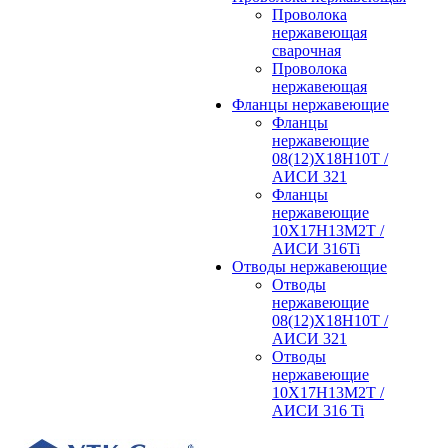
Проволока
нержавеющая
сварочная
Проволока
нержавеющая
Фланцы нержавеющие
Фланцы
нержавеющие
08(12)Х18Н10Т /
АИСИ 321
Фланцы
нержавеющие
10Х17Н13М2Т /
АИСИ 316Ti
Отводы нержавеющие
Отводы
нержавеющие
08(12)Х18Н10Т /
АИСИ 321
Отводы
нержавеющие
10Х17Н13М2Т /
АИСИ 316 Ti