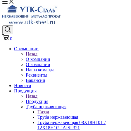
0
О компании
Назад
О компании
О компании
Наша команда
Реквизиты
Вакансии
Новости
Продукция
Назад
Продукция
Труба нержавеющая
Назад
Труба нержавеющая
Труба нержавеющая 08Х18Н10Т /
12Х18Н10Т AISI 321