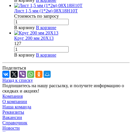
В корзину
В корзине
Лист 1,5 мм (1*2м) 08Х18Н10Т
Стоимость по зап
р
осу
В корзину
В корзине
Круг 200 мм 20Х13
127
В корзину
В корзине
Поделиться
Назад к списку
Подпишитесь на нашу рассылку, и получите информацию о
скидках и акциях!
Компания
О компании
Наша команда
Реквизиты
Вакансии
Справочник
Новости