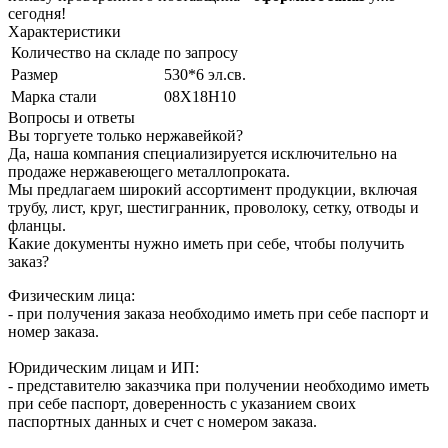
сегодня!
Характеристики
Количество на складе
по запросу
Размер
530*6 эл.св.
Марка стали
08Х18Н10
Вопросы и ответы
Вы торгуете только нержавейкой?
Да, наша компания специализируется исключительно на
продаже нержавеющего металлопроката.
Мы предлагаем широкий ассортимент продукции, включая
трубу, лист, круг, шестигранник, проволоку, сетку, отводы и
фланцы.
Какие документы нужно иметь при себе, чтобы получить
заказ?
Физическим лица:
- при получения заказа необходимо иметь при себе паспорт и
номер заказа.
Юридическим лицам и ИП:
- представителю заказчика при получении необходимо иметь
при себе паспорт, доверенность с указанием своих
паспортных данных и счет с номером заказа.