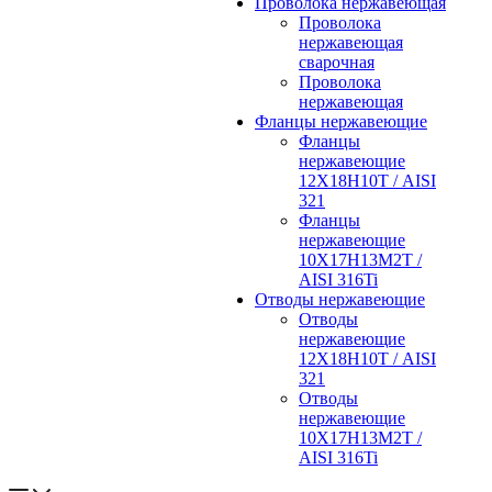
Проволока нержавеющая
Проволока
нержавеющая
сварочная
Проволока
нержавеющая
Фланцы нержавеющие
Фланцы
нержавеющие
12Х18Н10Т / AISI
321
Фланцы
нержавеющие
10Х17Н13М2Т /
AISI 316Ti
Отводы нержавеющие
Отводы
нержавеющие
12Х18Н10Т / AISI
321
Отводы
нержавеющие
10Х17Н13М2Т /
AISI 316Ti