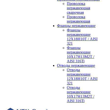
Проволока
нержавеющая
сварочная
Проволока
нержавеющая
Фланцы нержавеющие
Фланцы
нержавеющие
12Х18Н10Т / AISI
321
Фланцы
нержавеющие
10Х17Н13М2Т /
AISI 316Ti
Отводы нержавеющие
Отводы
нержавеющие
12Х18Н10Т / AISI
321
Отводы
нержавеющие
10Х17Н13М2Т /
AISI 316Ti