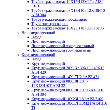
Труба нержавеющая 10Х17Н13М2Т / AISI
316Ti
Труба нержавеющая 08Х18Н10 / 12Х18Н10
AISI 304
Труба нержавеющая профильная
Труба электросварная
Труба нержавеющая 10Х23Н18 / AISI 310S
Лист нержавеющий
Назад
Лист нержавеющий
Лист нержавеющий холоднокатаный
Лист нержавеющий горячекатаный
Круг нержавеющий
Назад
Круг нержавеющий
Круг нержавеющий 20Х13 / 30Х13 / 40Х13
AISI 420
Круг нержавеющий 14Х17Н2 / AISI 431
Круг нержавеющий 08Х18Н10Т /
12Х18Н10Т AISI 321
Круг нержавеющий 08Х18Н10 / 12Х18Н10
AISI 304
Круг нержавеющий 10Х23Н18 / AISI 310S
Круг нержавеющий 10Х17Н13М2Т/AISI 316
Тi