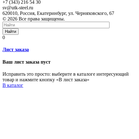
+7 (343) 216 54 30
sv@utk-steel.ru
620010, Россия, Екатеринбург, ул. Черняховского, 67
© 2026 Все права защищены.
Найти
0
Лист заказа
Ваш лист заказа пуст
Исправить это просто: выберите в каталоге интересующий
товар и нажмите кнопку «В лист заказа»
В каталог