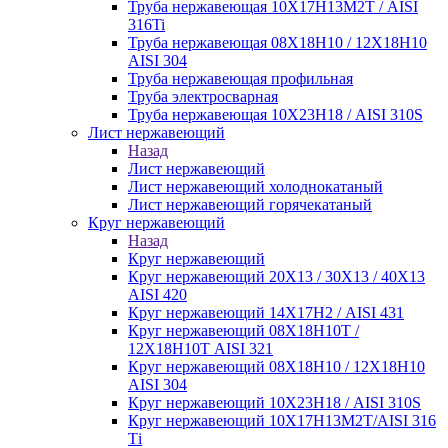
Труба нержавеющая 10Х17Н13М2Т / AISI
316Ti
Труба нержавеющая 08Х18Н10 / 12Х18Н10
AISI 304
Труба нержавеющая профильная
Труба электросварная
Труба нержавеющая 10Х23Н18 / AISI 310S
Лист нержавеющий
Назад
Лист нержавеющий
Лист нержавеющий холоднокатаный
Лист нержавеющий горячекатаный
Круг нержавеющий
Назад
Круг нержавеющий
Круг нержавеющий 20Х13 / 30Х13 / 40Х13
AISI 420
Круг нержавеющий 14Х17Н2 / AISI 431
Круг нержавеющий 08Х18Н10Т /
12Х18Н10Т AISI 321
Круг нержавеющий 08Х18Н10 / 12Х18Н10
AISI 304
Круг нержавеющий 10Х23Н18 / AISI 310S
Круг нержавеющий 10Х17Н13М2Т/AISI 316
Тi