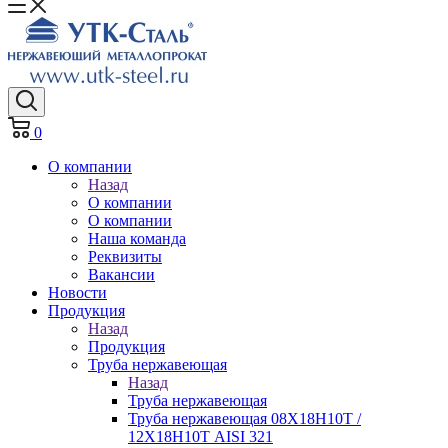
0
О компании
Назад
О компании
О компании
Наша команда
Реквизиты
Вакансии
Новости
Продукция
Назад
Продукция
Труба нержавеющая
Назад
Труба нержавеющая
Труба нержавеющая 08Х18Н10Т /
12Х18Н10Т AISI 321