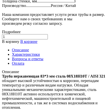
Толщина стенки, мм.....................................3
Производство.........................Россия / Китай
Наша компания предоставляет услуги резки трубы в размер.
Сообщите нам о своих требованиях и мы
произведем резку согласно запросу.
Подробнее
В корзину
В корзине
Описание
Характеристики
Вопросы и ответы
Оплата
Описание
Труба нержавеющая 83*3 мм сталь 08Х18Н10Т / AISI 321
обладает высокой устойчивостью к коррозии, перепадам
температур и различным видам нагрузки. Обладая
уникальными механическими характеристиками, сталь
08Х18Н10Т активно используется в химической,
нефтехимической, машиностроительной и пищевой
промышленности, а так же в системах водоснабжения и
отопления.