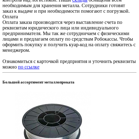
необходимым для хранения металла. Сотрудники готовят
заказ к выдаче и при необходимости помогают с погрузкой.
Оплата
Оплата заказа производится через выставление счета по
реквизитам юридического лица или индивидуального
предпринимателя. Мы так же сотрудничаем с физическими
лицами и предлагаем оплату по средствам Робокассы. Чтобы
оформить покупку и получить куар-код на оплату свяжитесь с
менеджером.
Ознакомиться с карточкой предприятия и уточнить реквизиты
можно
по ссылке
Большой ассортимент металлопроката