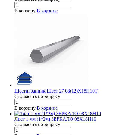
В корзину
В корзине
Шестигранник Шест 27 08(12)Х18Н10Т
Стоимость по зап
р
осу
В корзину
В корзине
Лист 1 мм (1*2м) ЗЕРКАЛО 08Х18Н10
Стоимость по зап
р
осу