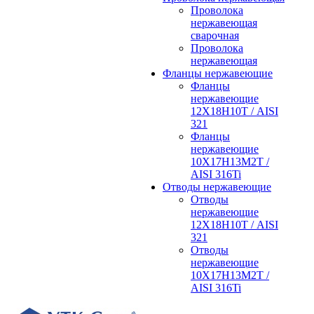
Проволока
нержавеющая
сварочная
Проволока
нержавеющая
Фланцы нержавеющие
Фланцы
нержавеющие
12Х18Н10Т / AISI
321
Фланцы
нержавеющие
10Х17Н13М2Т /
AISI 316Ti
Отводы нержавеющие
Отводы
нержавеющие
12Х18Н10Т / AISI
321
Отводы
нержавеющие
10Х17Н13М2Т /
AISI 316Ti