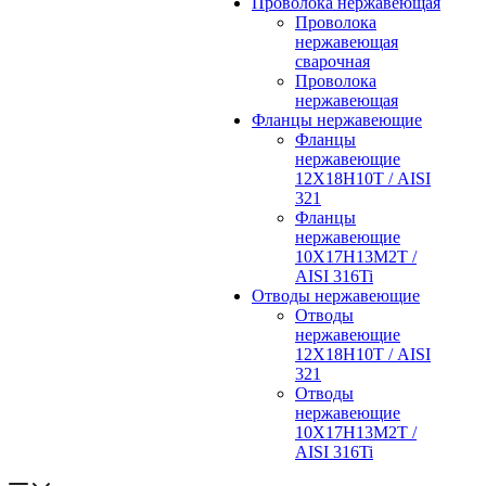
Проволока нержавеющая
Проволока
нержавеющая
сварочная
Проволока
нержавеющая
Фланцы нержавеющие
Фланцы
нержавеющие
12Х18Н10Т / AISI
321
Фланцы
нержавеющие
10Х17Н13М2Т /
AISI 316Ti
Отводы нержавеющие
Отводы
нержавеющие
12Х18Н10Т / AISI
321
Отводы
нержавеющие
10Х17Н13М2Т /
AISI 316Ti