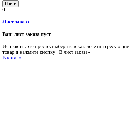
Найти
0
Лист заказа
Ваш лист заказа пуст
Исправить это просто: выберите в каталоге интересующий
товар и нажмите кнопку «В лист заказа»
В каталог