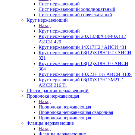
Лист нержавеющий
Лист нержавеющий холоднокатаный
Лист нержавеющий горячекатаный
Круг нержавеющий
Назад
Круг нержавеющий
Круг нержавеющий 20Х13/30Х13/40Х13 /
АИСИ 420
Круг нержавеющий 14Х17Н2 / АИСИ 431
Круг нержавеющий 08(12)Х18Н10Т / АИСИ
321
Круг нержавеющий 08(12)Х18Н10 / АИСИ
304
Круг нержавеющий 10Х23Н18 / АИСИ 310S
Круг нержавеющий 08(10)Х17Н13М2Т /
АИСИ 316 Тi
Шестигранник нержавеющий
Проволока нержавеющая
Назад
Проволока нержавеющая
Проволока нержавеющая сварочная
Проволока нержавеющая
Фланцы нержавеющие
Назад
Фланцы нержавеющие