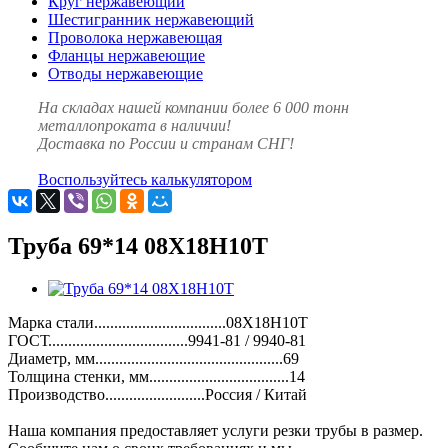
Круг нержавеющий
Шестигранник нержавеющий
Проволока нержавеющая
Фланцы нержавеющие
Отводы нержавеющие
На складах нашей компании более 6 000 тонн
металлопроката в наличии!
Доставка по России и странам СНГ!
Воспользуйтесь калькулятором
Труба 69*14 08Х18Н10Т
Марка стали.................................08Х18Н10Т
ГОСТ...................................9941-81 / 9940-81
Диаметр, мм...............................................69
Толщина стенки, мм...................................14
Производство.........................Россия / Китай
Наша компания предоставляет услуги резки трубы в размер.