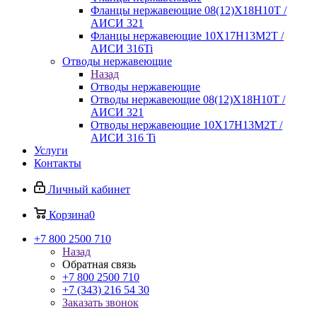
Фланцы нержавеющие 08(12)Х18Н10Т /
АИСИ 321
Фланцы нержавеющие 10Х17Н13М2Т /
АИСИ 316Ti
Отводы нержавеющие
Назад
Отводы нержавеющие
Отводы нержавеющие 08(12)Х18Н10Т /
АИСИ 321
Отводы нержавеющие 10Х17Н13М2Т /
АИСИ 316 Ti
Услуги
Контакты
Личный кабинет
Корзина
0
+7 800 2500 710
Назад
Обратная связь
+7 800 2500 710
+7 (343) 216 54 30
Заказать звонок