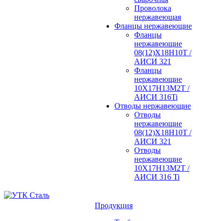
Проволока
нержавеющая
Фланцы нержавеющие
Фланцы
нержавеющие
08(12)Х18Н10Т /
АИСИ 321
Фланцы
нержавеющие
10Х17Н13М2Т /
АИСИ 316Ti
Отводы нержавеющие
Отводы
нержавеющие
08(12)Х18Н10Т /
АИСИ 321
Отводы
нержавеющие
10Х17Н13М2Т /
АИСИ 316 Ti
Продукция