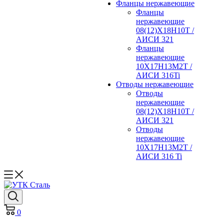
Фланцы нержавеющие
Фланцы
нержавеющие
08(12)Х18Н10Т /
АИСИ 321
Фланцы
нержавеющие
10Х17Н13М2Т /
АИСИ 316Ti
Отводы нержавеющие
Отводы
нержавеющие
08(12)Х18Н10Т /
АИСИ 321
Отводы
нержавеющие
10Х17Н13М2Т /
АИСИ 316 Ti
0