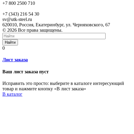
+7 800 2500 710
+7 (343) 216 54 30
sv@utk-steel.ru
620010, Россия, Екатеринбург, ул. Черняховского, 67
© 2026 Все права защищены.
Найти
0
Лист заказа
Ваш лист заказа пуст
Исправить это просто: выберите в каталоге интересующий
товар и нажмите кнопку «В лист заказа»
В каталог