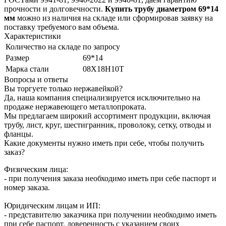
прочности и долговечности.
Купить трубу диаметром 69*14
мм
можно из наличия на складе или сформировав заявку на
поставку требуемого вам объема.
Характеристики
Количество на складе
по запросу
Размер
69*14
Марка стали
08Х18Н10Т
Вопросы и ответы
Вы торгуете только нержавейкой?
Да, наша компания специализируется исключительно на
продаже нержавеющего металлопроката.
Мы предлагаем широкий ассортимент продукции, включая
трубу, лист, круг, шестигранник, проволоку, сетку, отводы и
фланцы.
Какие документы нужно иметь при себе, чтобы получить
заказ?
Физическим лица:
- при получения заказа необходимо иметь при себе паспорт и
номер заказа.
Юридическим лицам и ИП:
- представителю заказчика при получении необходимо иметь
при себе паспорт, доверенность с указанием своих