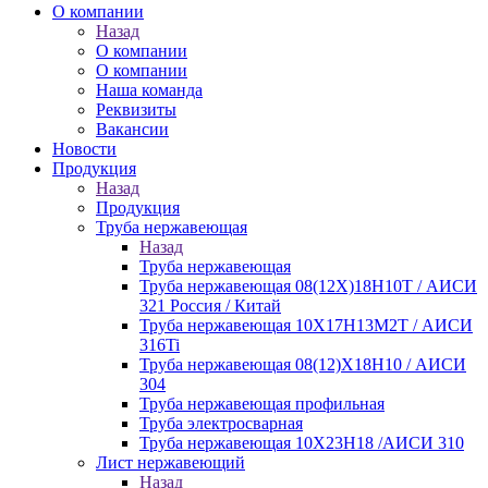
О компании
Назад
О компании
О компании
Наша команда
Реквизиты
Вакансии
Новости
Продукция
Назад
Продукция
Труба нержавеющая
Назад
Труба нержавеющая
Труба нержавеющая 08(12Х)18Н10Т / АИСИ
321 Россия / Китай
Труба нержавеющая 10Х17Н13М2Т / АИСИ
316Ti
Труба нержавеющая 08(12)Х18Н10 / АИСИ
304
Труба нержавеющая профильная
Труба электросварная
Труба нержавеющая 10Х23Н18 /АИСИ 310
Лист нержавеющий
Назад