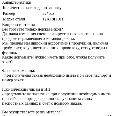
Характеристики
Количество на складе
по запросу
Размер
32*5,5
Марка стали
12Х18Н10Т
Вопросы и ответы
Вы торгуете только нержавейкой?
Да, наша компания специализируется исключительно на
продаже нержавеющего металлопроката.
Мы предлагаем широкий ассортимент продукции, включая
трубу, лист, круг, шестигранник, проволоку, сетку, отводы и
фланцы.
Какие документы нужно иметь при себе, чтобы получить
заказ?
Физическим лица:
- при получения заказа необходимо иметь при себе паспорт и
номер заказа.
Юридическим лицам и ИП:
- представителю заказчика при получении необходимо иметь
при себе паспорт, доверенность с указанием своих
паспортных данных и счет с номером заказа.
Вы осуществляете резку металла?