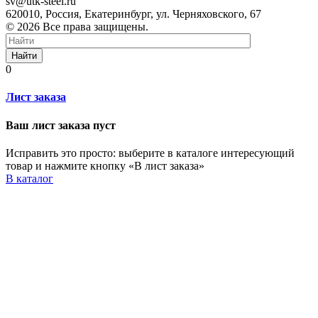
sv@utk-steel.ru
620010, Россия, Екатеринбург, ул. Черняховского, 67
© 2026 Все права защищены.
Найти
0
Лист заказа
Ваш лист заказа пуст
Исправить это просто: выберите в каталоге интересующий
товар и нажмите кнопку «В лист заказа»
В каталог