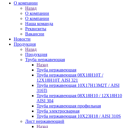
О компании
Назад
О компании
О компании
Наша команда
Реквизиты
Вакансии
Новости
Продукция
Назад
Продукция
Труба нержавеющая
Назад
Труба нержавеющая
Труба нержавеющая 08Х18Н10Т /
12Х18Н10Т AISI 321
Труба нержавеющая 10Х17Н13М2Т / AISI
316Ti
Труба нержавеющая 08Х18Н10 / 12Х18Н10
AISI 304
Труба нержавеющая профильная
Труба электросварная
Труба нержавеющая 10Х23Н18 / AISI 310S
Лист нержавеющий
Назад