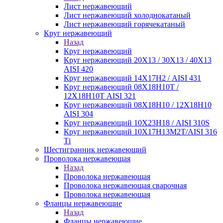
Лист нержавеющий
Лист нержавеющий холоднокатаный
Лист нержавеющий горячекатаный
Круг нержавеющий
Назад
Круг нержавеющий
Круг нержавеющий 20Х13 / 30Х13 / 40Х13
AISI 420
Круг нержавеющий 14Х17Н2 / AISI 431
Круг нержавеющий 08Х18Н10Т /
12Х18Н10Т AISI 321
Круг нержавеющий 08Х18Н10 / 12Х18Н10
AISI 304
Круг нержавеющий 10Х23Н18 / AISI 310S
Круг нержавеющий 10Х17Н13М2Т/AISI 316
Тi
Шестигранник нержавеющий
Проволока нержавеющая
Назад
Проволока нержавеющая
Проволока нержавеющая сварочная
Проволока нержавеющая
Фланцы нержавеющие
Назад
Фланцы нержавеющие