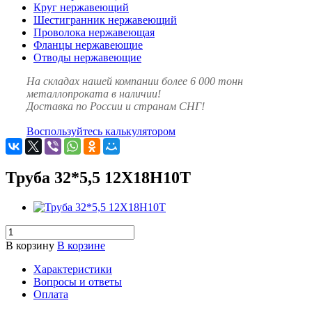
Круг нержавеющий
Шестигранник нержавеющий
Проволока нержавеющая
Фланцы нержавеющие
Отводы нержавеющие
На складах нашей компании более 6 000 тонн
металлопроката в наличии!
Доставка по России и странам СНГ!
Воспользуйтесь калькулятором
Труба 32*5,5 12Х18Н10Т
В корзину
В корзине
Характеристики
Вопросы и ответы
Оплата