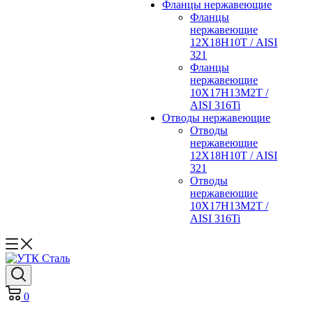
Фланцы нержавеющие
Фланцы
нержавеющие
12Х18Н10Т / AISI
321
Фланцы
нержавеющие
10Х17Н13М2Т /
AISI 316Ti
Отводы нержавеющие
Отводы
нержавеющие
12Х18Н10Т / AISI
321
Отводы
нержавеющие
10Х17Н13М2Т /
AISI 316Ti
0