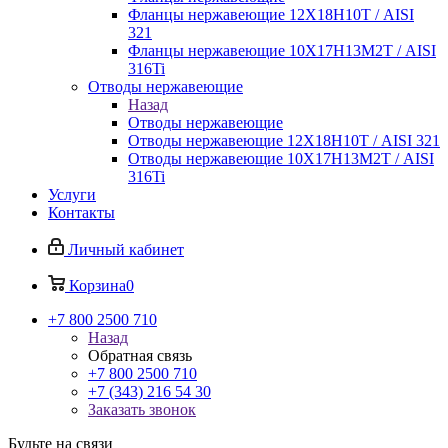
Фланцы нержавеющие 12Х18Н10Т / AISI
321
Фланцы нержавеющие 10Х17Н13М2Т / AISI
316Ti
Отводы нержавеющие
Назад
Отводы нержавеющие
Отводы нержавеющие 12Х18Н10Т / AISI 321
Отводы нержавеющие 10Х17Н13М2Т / AISI
316Ti
Услуги
Контакты
Личный кабинет
Корзина
0
+7 800 2500 710
Назад
Обратная связь
+7 800 2500 710
+7 (343) 216 54 30
Заказать звонок
Будьте на связи