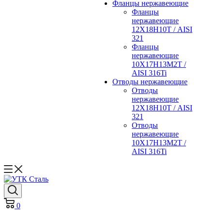
Фланцы нержавеющие
Фланцы
нержавеющие
12Х18Н10Т / AISI
321
Фланцы
нержавеющие
10Х17Н13М2Т /
AISI 316Ti
Отводы нержавеющие
Отводы
нержавеющие
12Х18Н10Т / AISI
321
Отводы
нержавеющие
10Х17Н13М2Т /
AISI 316Ti
0