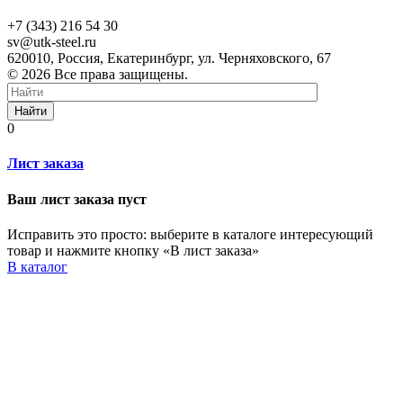
+7 (343) 216 54 30
sv@utk-steel.ru
620010, Россия, Екатеринбург, ул. Черняховского, 67
© 2026 Все права защищены.
Найти
0
Лист заказа
Ваш лист заказа пуст
Исправить это просто: выберите в каталоге интересующий
товар и нажмите кнопку «В лист заказа»
В каталог