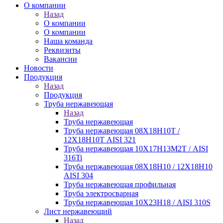
О компании
Назад
О компании
О компании
Наша команда
Реквизиты
Вакансии
Новости
Продукция
Назад
Продукция
Труба нержавеющая
Назад
Труба нержавеющая
Труба нержавеющая 08Х18Н10Т /
12Х18Н10Т AISI 321
Труба нержавеющая 10Х17Н13М2Т / AISI
316Ti
Труба нержавеющая 08Х18Н10 / 12Х18Н10
AISI 304
Труба нержавеющая профильная
Труба электросварная
Труба нержавеющая 10Х23Н18 / AISI 310S
Лист нержавеющий
Назад