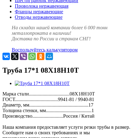
Шестигранник нержавеющий
Проволока нержавеющая
Фланцы нержавеющие
Отводы нержавеющие
На складах нашей компании более 6 000 тонн
металлопроката в наличии!
Доставка по России и странам СНГ!
Воспользуйтесь калькулятором
Труба 17*1 08Х18Н10Т
Марка стали.................................08Х18Н10Т
ГОСТ...................................9941-81 / 9940-81
Диаметр, мм................................................17
Толщина стенки, мм.....................................1
Производство.........................Россия / Китай
Наша компания предоставляет услуги резки трубы в размер.
Сообщите нам о своих требованиях и мы