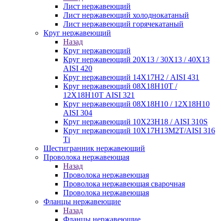
Лист нержавеющий
Лист нержавеющий холоднокатаный
Лист нержавеющий горячекатаный
Круг нержавеющий
Назад
Круг нержавеющий
Круг нержавеющий 20Х13 / 30Х13 / 40Х13
AISI 420
Круг нержавеющий 14Х17Н2 / AISI 431
Круг нержавеющий 08Х18Н10Т /
12Х18Н10Т AISI 321
Круг нержавеющий 08Х18Н10 / 12Х18Н10
AISI 304
Круг нержавеющий 10Х23Н18 / AISI 310S
Круг нержавеющий 10Х17Н13М2Т/AISI 316
Тi
Шестигранник нержавеющий
Проволока нержавеющая
Назад
Проволока нержавеющая
Проволока нержавеющая сварочная
Проволока нержавеющая
Фланцы нержавеющие
Назад
Фланцы нержавеющие