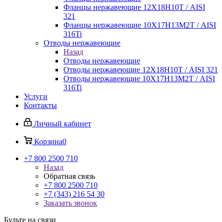
Фланцы нержавеющие 12Х18Н10Т / AISI
321
Фланцы нержавеющие 10Х17Н13М2Т / AISI
316Ti
Отводы нержавеющие
Назад
Отводы нержавеющие
Отводы нержавеющие 12Х18Н10Т / AISI 321
Отводы нержавеющие 10Х17Н13М2Т / AISI
316Ti
Услуги
Контакты
Личный кабинет
Корзина
0
+7 800 2500 710
Назад
Обратная связь
+7 800 2500 710
+7 (343) 216 54 30
Заказать звонок
Будьте на связи