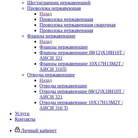
Шестигранник нержавеющий
Проволока нержавеющая
Назад
Проволока нержавеющая
Проволока нержавеющая сварочная
Проволока нержавеющая
Фланцы нержавеющие
Назад
Фланцы нержавеющие
Фланцы нержавеющие 08(12)Х18Н10Т /
АИСИ 321
Фланцы нержавеющие 10Х17Н13М2Т /
АИСИ 316Ti
Отводы нержавеющие
Назад
Отводы нержавеющие
Отводы нержавеющие 08(12)Х18Н10Т /
АИСИ 321
Отводы нержавеющие 10Х17Н13М2Т /
АИСИ 316 Ti
Услуги
Контакты
Личный кабинет