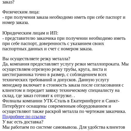
заказ?
Физическим лица:
- при получения заказа необходимо иметь при себе паспорт и
номер заказа.
Юридическим лицам и ИП:
- представителю заказчика при получении необходимо иметь
при себе паспорт, доверенность с указанием своих
паспортных данных и счет с номером заказа.
Вы осуществляете резку металла?
Да, компания предоставляет услугу резки металлопроката. Мы
осуществляем отрезную резку трубы, круга, листа и
шестигранника точно в размер, с соблюдением всех
технических требований и допусков. Данную услугу
менеджер включает в стоимость заказа после согласования с
клиентом и передает заявку техническому специалисту на
склад, где заказ готовят к отгрузке. .
Филиалы компании УТК-Сталь в Екатеринбурге и Санкт-
Петербурге оснащены современным оборудованием и
осуществляют также раскрой металла по чертежам заказчика.
Подробнее по ссылке
У вас есть доставка?
Мы работаем по системе самовывоза. Для удобства клиентов