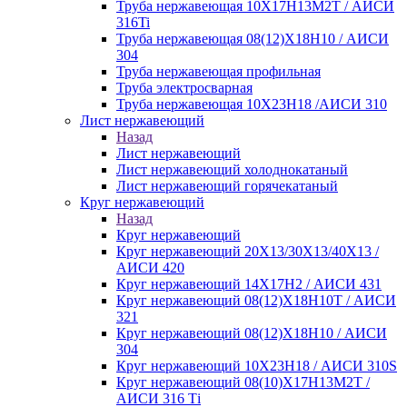
Труба нержавеющая 10Х17Н13М2Т / АИСИ
316Ti
Труба нержавеющая 08(12)Х18Н10 / АИСИ
304
Труба нержавеющая профильная
Труба электросварная
Труба нержавеющая 10Х23Н18 /АИСИ 310
Лист нержавеющий
Назад
Лист нержавеющий
Лист нержавеющий холоднокатаный
Лист нержавеющий горячекатаный
Круг нержавеющий
Назад
Круг нержавеющий
Круг нержавеющий 20Х13/30Х13/40Х13 /
АИСИ 420
Круг нержавеющий 14Х17Н2 / АИСИ 431
Круг нержавеющий 08(12)Х18Н10Т / АИСИ
321
Круг нержавеющий 08(12)Х18Н10 / АИСИ
304
Круг нержавеющий 10Х23Н18 / АИСИ 310S
Круг нержавеющий 08(10)Х17Н13М2Т /
АИСИ 316 Тi