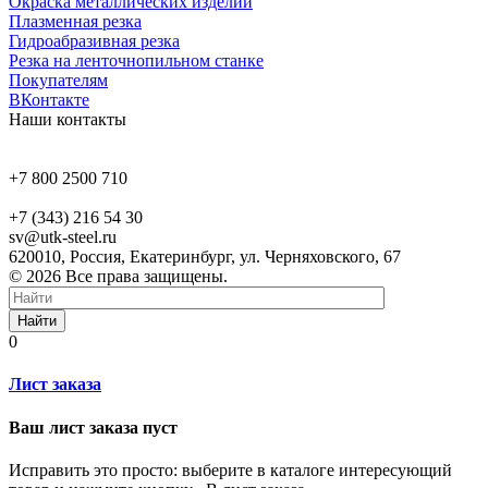
Окраска металлических изделий
Плазменная резка
Гидроабразивная резка
Резка на ленточнопильном станке
Покупателям
ВКонтакте
Наши контакты
+7 800 2500 710
+7 (343) 216 54 30
sv@utk-steel.ru
620010, Россия, Екатеринбург, ул. Черняховского, 67
© 2026 Все права защищены.
Найти
0
Лист заказа
Ваш лист заказа пуст
Исправить это просто: выберите в каталоге интересующий