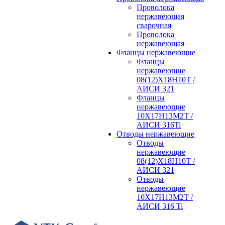
Проволока
нержавеющая
сварочная
Проволока
нержавеющая
Фланцы нержавеющие
Фланцы
нержавеющие
08(12)Х18Н10Т /
АИСИ 321
Фланцы
нержавеющие
10Х17Н13М2Т /
АИСИ 316Ti
Отводы нержавеющие
Отводы
нержавеющие
08(12)Х18Н10Т /
АИСИ 321
Отводы
нержавеющие
10Х17Н13М2Т /
АИСИ 316 Ti