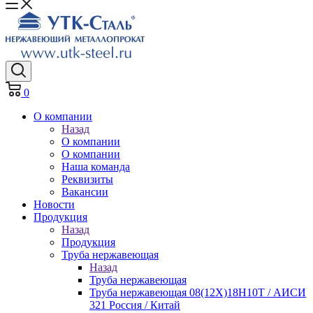
0
О компании
Назад
О компании
О компании
Наша команда
Реквизиты
Вакансии
Новости
Продукция
Назад
Продукция
Труба нержавеющая
Назад
Труба нержавеющая
Труба нержавеющая 08(12Х)18Н10Т / АИСИ
321 Россия / Китай