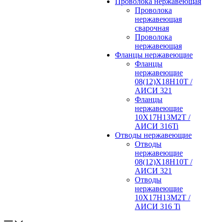
Проволока нержавеющая
Проволока
нержавеющая
сварочная
Проволока
нержавеющая
Фланцы нержавеющие
Фланцы
нержавеющие
08(12)Х18Н10Т /
АИСИ 321
Фланцы
нержавеющие
10Х17Н13М2Т /
АИСИ 316Ti
Отводы нержавеющие
Отводы
нержавеющие
08(12)Х18Н10Т /
АИСИ 321
Отводы
нержавеющие
10Х17Н13М2Т /
АИСИ 316 Ti