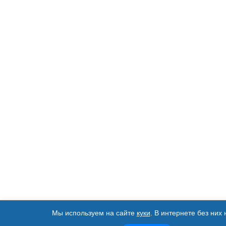
Мы используем на сайте
куки
. В интернете без них 