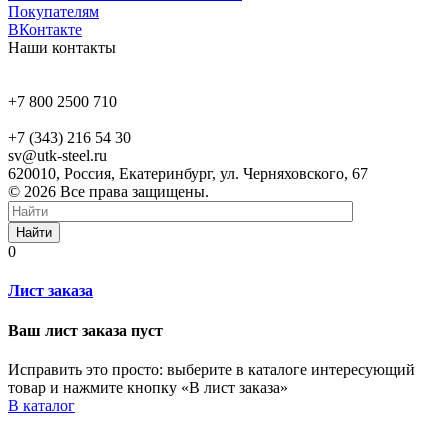
Покупателям
ВКонтакте
Наши контакты
+7 800 2500 710
+7 (343) 216 54 30
sv@utk-steel.ru
620010, Россия, Екатеринбург, ул. Черняховского, 67
© 2026 Все права защищены.
Найти
0
Лист заказа
Ваш лист заказа пуст
Исправить это просто: выберите в каталоге интересующий
товар и нажмите кнопку «В лист заказа»
В каталог