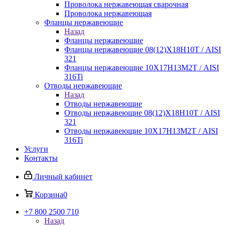
Проволока нержавеющая сварочная
Проволока нержавеющая
Фланцы нержавеющие
Назад
Фланцы нержавеющие
Фланцы нержавеющие 08(12)Х18Н10Т / AISI
321
Фланцы нержавеющие 10Х17Н13М2Т / AISI
316Ti
Отводы нержавеющие
Назад
Отводы нержавеющие
Отводы нержавеющие 08(12)Х18Н10Т / AISI
321
Отводы нержавеющие 10Х17Н13М2Т / AISI
316Ti
Услуги
Контакты
Личный кабинет
Корзина
0
+7 800 2500 710
Назад