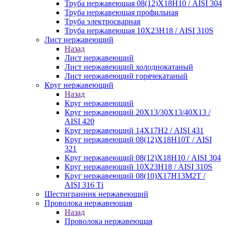
Труба нержавеющая 08(12)Х18Н10 / AISI 304
Труба нержавеющая профильная
Труба электросварная
Труба нержавеющая 10Х23Н18 / AISI 310S
Лист нержавеющий
Назад
Лист нержавеющий
Лист нержавеющий холоднокатаный
Лист нержавеющий горячекатаный
Круг нержавеющий
Назад
Круг нержавеющий
Круг нержавеющий 20Х13/30Х13/40Х13 /
AISI 420
Круг нержавеющий 14Х17Н2 / AISI 431
Круг нержавеющий 08(12)Х18Н10Т / AISI
321
Круг нержавеющий 08(12)Х18Н10 / AISI 304
Круг нержавеющий 10Х23Н18 / AISI 310S
Круг нержавеющий 08(10)Х17Н13М2Т /
AISI 316 Тi
Шестигранник нержавеющий
Проволока нержавеющая
Назад
Проволока нержавеющая