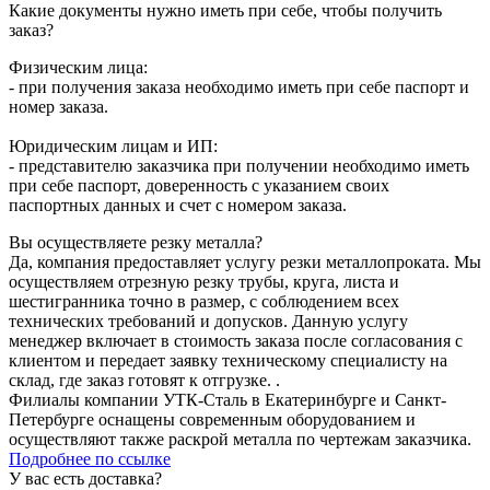
Какие документы нужно иметь при себе, чтобы получить
заказ?
Физическим лица:
- при получения заказа необходимо иметь при себе паспорт и
номер заказа.
Юридическим лицам и ИП:
- представителю заказчика при получении необходимо иметь
при себе паспорт, доверенность с указанием своих
паспортных данных и счет с номером заказа.
Вы осуществляете резку металла?
Да, компания предоставляет услугу резки металлопроката. Мы
осуществляем отрезную резку трубы, круга, листа и
шестигранника точно в размер, с соблюдением всех
технических требований и допусков. Данную услугу
менеджер включает в стоимость заказа после согласования с
клиентом и передает заявку техническому специалисту на
склад, где заказ готовят к отгрузке. .
Филиалы компании УТК-Сталь в Екатеринбурге и Санкт-
Петербурге оснащены современным оборудованием и
осуществляют также раскрой металла по чертежам заказчика.
Подробнее по ссылке
У вас есть доставка?