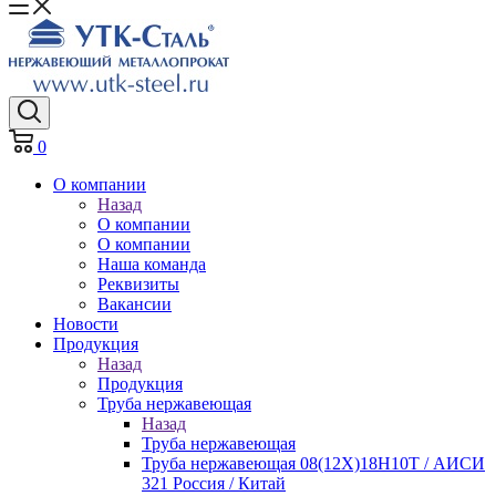
0
О компании
Назад
О компании
О компании
Наша команда
Реквизиты
Вакансии
Новости
Продукция
Назад
Продукция
Труба нержавеющая
Назад
Труба нержавеющая
Труба нержавеющая 08(12Х)18Н10Т / АИСИ
321 Россия / Китай