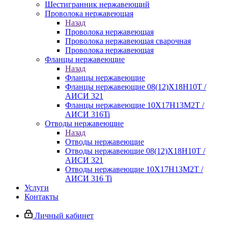
Шестигранник нержавеющий
Проволока нержавеющая
Назад
Проволока нержавеющая
Проволока нержавеющая сварочная
Проволока нержавеющая
Фланцы нержавеющие
Назад
Фланцы нержавеющие
Фланцы нержавеющие 08(12)Х18Н10Т /
АИСИ 321
Фланцы нержавеющие 10Х17Н13М2Т /
АИСИ 316Ti
Отводы нержавеющие
Назад
Отводы нержавеющие
Отводы нержавеющие 08(12)Х18Н10Т /
АИСИ 321
Отводы нержавеющие 10Х17Н13М2Т /
АИСИ 316 Ti
Услуги
Контакты
Личный кабинет