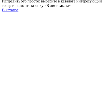
Исправить это просто: выберите в каталоге интересующий
товар и нажмите кнопку «В лист заказа»
В каталог