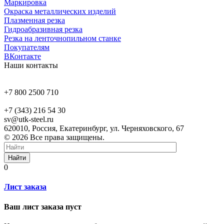
Маркировка
Окраска металлических изделий
Плазменная резка
Гидроабразивная резка
Резка на ленточнопильном станке
Покупателям
ВКонтакте
Наши контакты
+7 800 2500 710
+7 (343) 216 54 30
sv@utk-steel.ru
620010, Россия, Екатеринбург, ул. Черняховского, 67
© 2026 Все права защищены.
Найти
0
Лист заказа
Ваш лист заказа пуст