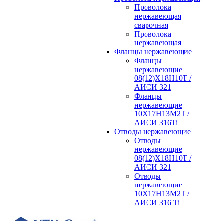
Проволока
нержавеющая
сварочная
Проволока
нержавеющая
Фланцы нержавеющие
Фланцы
нержавеющие
08(12)Х18Н10Т /
АИСИ 321
Фланцы
нержавеющие
10Х17Н13М2Т /
АИСИ 316Ti
Отводы нержавеющие
Отводы
нержавеющие
08(12)Х18Н10Т /
АИСИ 321
Отводы
нержавеющие
10Х17Н13М2Т /
АИСИ 316 Ti