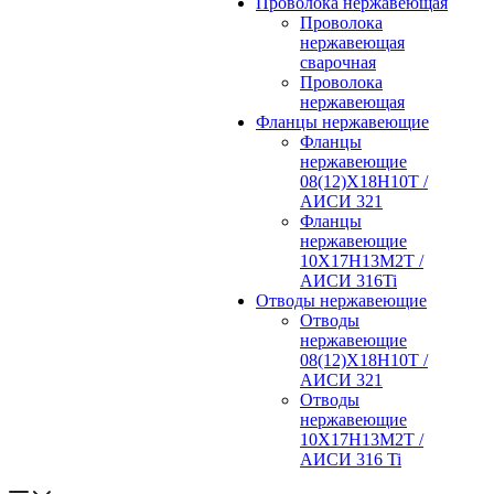
Проволока нержавеющая
Проволока
нержавеющая
сварочная
Проволока
нержавеющая
Фланцы нержавеющие
Фланцы
нержавеющие
08(12)Х18Н10Т /
АИСИ 321
Фланцы
нержавеющие
10Х17Н13М2Т /
АИСИ 316Ti
Отводы нержавеющие
Отводы
нержавеющие
08(12)Х18Н10Т /
АИСИ 321
Отводы
нержавеющие
10Х17Н13М2Т /
АИСИ 316 Ti