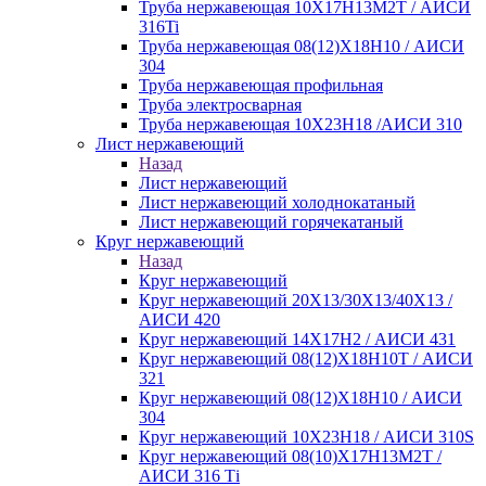
Труба нержавеющая 10Х17Н13М2Т / АИСИ
316Ti
Труба нержавеющая 08(12)Х18Н10 / АИСИ
304
Труба нержавеющая профильная
Труба электросварная
Труба нержавеющая 10Х23Н18 /АИСИ 310
Лист нержавеющий
Назад
Лист нержавеющий
Лист нержавеющий холоднокатаный
Лист нержавеющий горячекатаный
Круг нержавеющий
Назад
Круг нержавеющий
Круг нержавеющий 20Х13/30Х13/40Х13 /
АИСИ 420
Круг нержавеющий 14Х17Н2 / АИСИ 431
Круг нержавеющий 08(12)Х18Н10Т / АИСИ
321
Круг нержавеющий 08(12)Х18Н10 / АИСИ
304
Круг нержавеющий 10Х23Н18 / АИСИ 310S
Круг нержавеющий 08(10)Х17Н13М2Т /
АИСИ 316 Тi