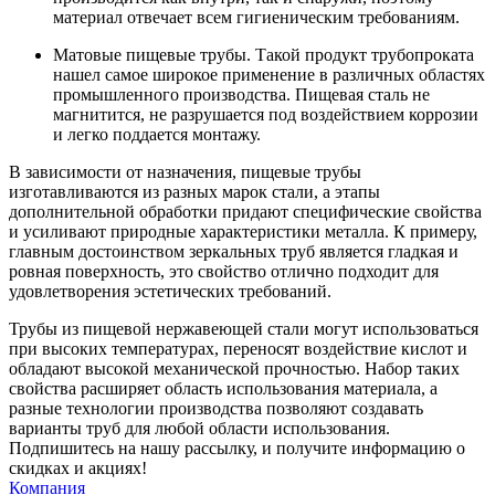
материал отвечает всем гигиеническим требованиям.
Матовые пищевые трубы. Такой продукт трубопроката
нашел самое широкое применение в различных областях
промышленного производства. Пищевая сталь не
магнитится, не разрушается под воздействием коррозии
и легко поддается монтажу.
В зависимости от назначения, пищевые трубы
изготавливаются из разных марок стали, а этапы
дополнительной обработки придают специфические свойства
и усиливают природные характеристики металла. К примеру,
главным достоинством зеркальных труб является гладкая и
ровная поверхность, это свойство отлично подходит для
удовлетворения эстетических требований.
Трубы из пищевой нержавеющей стали могут использоваться
при высоких температурах, переносят воздействие кислот и
обладают высокой механической прочностью. Набор таких
свойства расширяет область использования материала, а
разные технологии производства позволяют создавать
варианты труб для любой области использования.
Подпишитесь на нашу рассылку, и получите информацию о
скидках и акциях!
Компания