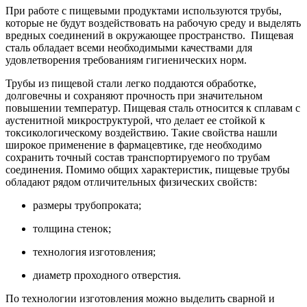
При работе с пищевыми продуктами используются трубы,
которые не будут воздействовать на рабочую среду и выделять
вредных соединений в окружающее пространство. Пищевая
сталь обладает всеми необходимыми качествами для
удовлетворения требованиям гигиенических норм.
Трубы из пищевой стали легко поддаются обработке,
долговечны и сохраняют прочность при значительном
повышении температур. Пищевая сталь относится к сплавам с
аустенитной микроструктурой, что делает ее стойкой к
токсикологическому воздействию. Такие свойства нашли
широкое применение в фармацевтике, где необходимо
сохранить точный состав транспортируемого по трубам
соединения. Помимо общих характеристик, пищевые трубы
обладают рядом отличительных физических свойств:
размеры трубопроката;
толщина стенок;
технология изготовления;
диаметр проходного отверстия.
По технологии изготовления можно выделить сварной и