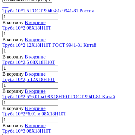
Труба 10*1,5 ГОСТ 9940-81/ 9941-81 Россия
В корзину
В корзине
Труба 10*2 08Х18Н10Т
В корзину
В корзине
Труба 10*2 12Х18Н10Т ГОСТ 9941-81 Китай
В корзину
В корзине
Труба 10*2,5 08Х18Н10Т
В корзину
В корзине
Труба 10*2,5 12Х18Н10Т
В корзину
В корзине
Труба 10*2,5*6,01 м 08Х18Н10Т ГОСТ 9941-81 Китай
В корзину
В корзине
Труба 10*2*6,01 м 08Х18Н10Т
В корзину
В корзине
Труба 10*3 08Х18Н10Т