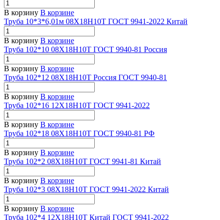
В корзину
В корзине
Труба 10*3*6,01м 08Х18Н10Т ГОСТ 9941-2022 Китай
В корзину
В корзине
Труба 102*10 08Х18Н10Т ГОСТ 9940-81 Россия
В корзину
В корзине
Труба 102*12 08Х18Н10Т Россия ГОСТ 9940-81
В корзину
В корзине
Труба 102*16 12Х18Н10Т ГОСТ 9941-2022
В корзину
В корзине
Труба 102*18 08Х18Н10Т ГОСТ 9940-81 РФ
В корзину
В корзине
Труба 102*2 08Х18Н10Т ГОСТ 9941-81 Китай
В корзину
В корзине
Труба 102*3 08Х18Н10Т ГОСТ 9941-2022 Китай
В корзину
В корзине
Труба 102*4 12Х18Н10Т Китай ГОСТ 9941-2022