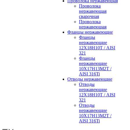
Проволока нержавеющая
Проволока
нержавеющая
сварочная
Проволока
нержавеющая
Фланцы нержавеющие
Фланцы
нержавеющие
12Х18Н10Т / AISI
321
Фланцы
нержавеющие
10Х17Н13М2Т /
AISI 316Ti
Отводы нержавеющие
Отводы
нержавеющие
12Х18Н10Т / AISI
321
Отводы
нержавеющие
10Х17Н13М2Т /
AISI 316Ti