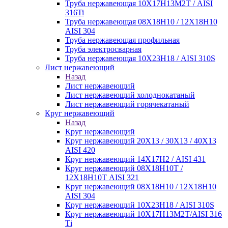
Труба нержавеющая 10Х17Н13М2Т / AISI
316Ti
Труба нержавеющая 08Х18Н10 / 12Х18Н10
AISI 304
Труба нержавеющая профильная
Труба электросварная
Труба нержавеющая 10Х23Н18 / AISI 310S
Лист нержавеющий
Назад
Лист нержавеющий
Лист нержавеющий холоднокатаный
Лист нержавеющий горячекатаный
Круг нержавеющий
Назад
Круг нержавеющий
Круг нержавеющий 20Х13 / 30Х13 / 40Х13
AISI 420
Круг нержавеющий 14Х17Н2 / AISI 431
Круг нержавеющий 08Х18Н10Т /
12Х18Н10Т AISI 321
Круг нержавеющий 08Х18Н10 / 12Х18Н10
AISI 304
Круг нержавеющий 10Х23Н18 / AISI 310S
Круг нержавеющий 10Х17Н13М2Т/AISI 316
Тi