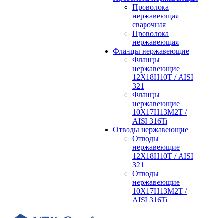
Проволока
нержавеющая
сварочная
Проволока
нержавеющая
Фланцы нержавеющие
Фланцы
нержавеющие
12Х18Н10Т / AISI
321
Фланцы
нержавеющие
10Х17Н13М2Т /
AISI 316Ti
Отводы нержавеющие
Отводы
нержавеющие
12Х18Н10Т / AISI
321
Отводы
нержавеющие
10Х17Н13М2Т /
AISI 316Ti