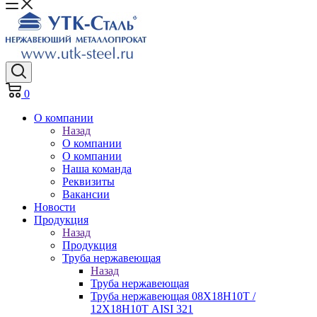
0
О компании
Назад
О компании
О компании
Наша команда
Реквизиты
Вакансии
Новости
Продукция
Назад
Продукция
Труба нержавеющая
Назад
Труба нержавеющая
Труба нержавеющая 08Х18Н10Т /
12Х18Н10Т AISI 321