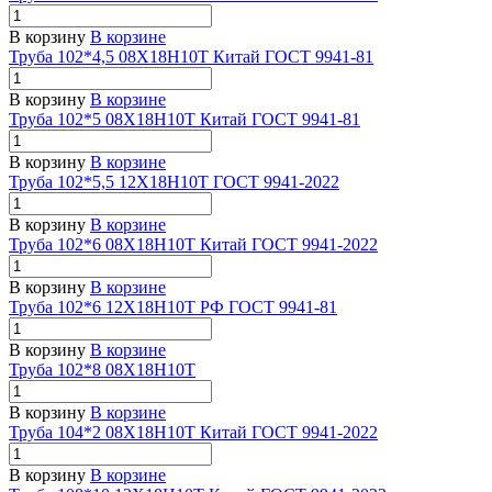
В корзину
В корзине
Труба 102*4,5 08Х18Н10Т Китай ГОСТ 9941-81
В корзину
В корзине
Труба 102*5 08Х18Н10Т Китай ГОСТ 9941-81
В корзину
В корзине
Труба 102*5,5 12Х18Н10Т ГОСТ 9941-2022
В корзину
В корзине
Труба 102*6 08Х18Н10Т Китай ГОСТ 9941-2022
В корзину
В корзине
Труба 102*6 12Х18Н10Т РФ ГОСТ 9941-81
В корзину
В корзине
Труба 102*8 08Х18Н10Т
В корзину
В корзине
Труба 104*2 08Х18Н10Т Китай ГОСТ 9941-2022
В корзину
В корзине