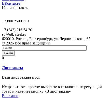
ВКонтакте
Наши контакты
+7 800 2500 710
+7 (343) 216 54 30
sv@utk-steel.ru
620010, Россия, Екатеринбург, ул. Черняховского, 67
© 2026 Все права защищены.
Найти
0
Лист заказа
Ваш лист заказа пуст
Исправить это просто: выберите в каталоге интересующий
товар и нажмите кнопку «В лист заказа»
В каталог