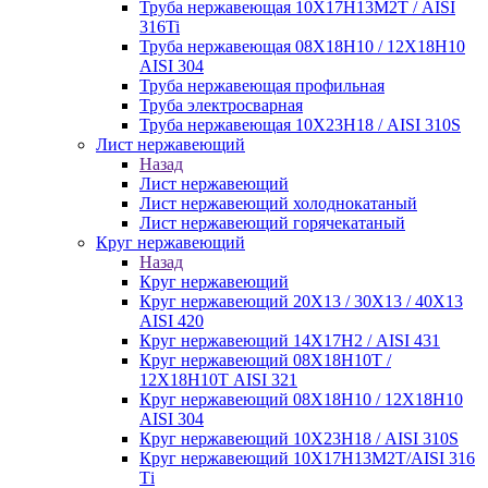
Труба нержавеющая 10Х17Н13М2Т / AISI
316Ti
Труба нержавеющая 08Х18Н10 / 12Х18Н10
AISI 304
Труба нержавеющая профильная
Труба электросварная
Труба нержавеющая 10Х23Н18 / AISI 310S
Лист нержавеющий
Назад
Лист нержавеющий
Лист нержавеющий холоднокатаный
Лист нержавеющий горячекатаный
Круг нержавеющий
Назад
Круг нержавеющий
Круг нержавеющий 20Х13 / 30Х13 / 40Х13
AISI 420
Круг нержавеющий 14Х17Н2 / AISI 431
Круг нержавеющий 08Х18Н10Т /
12Х18Н10Т AISI 321
Круг нержавеющий 08Х18Н10 / 12Х18Н10
AISI 304
Круг нержавеющий 10Х23Н18 / AISI 310S
Круг нержавеющий 10Х17Н13М2Т/AISI 316
Тi