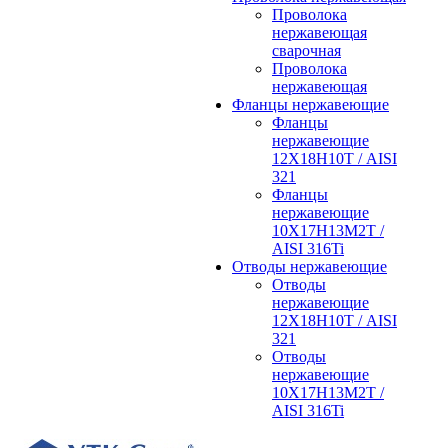
Проволока
нержавеющая
сварочная
Проволока
нержавеющая
Фланцы нержавеющие
Фланцы
нержавеющие
12Х18Н10Т / AISI
321
Фланцы
нержавеющие
10Х17Н13М2Т /
AISI 316Ti
Отводы нержавеющие
Отводы
нержавеющие
12Х18Н10Т / AISI
321
Отводы
нержавеющие
10Х17Н13М2Т /
AISI 316Ti