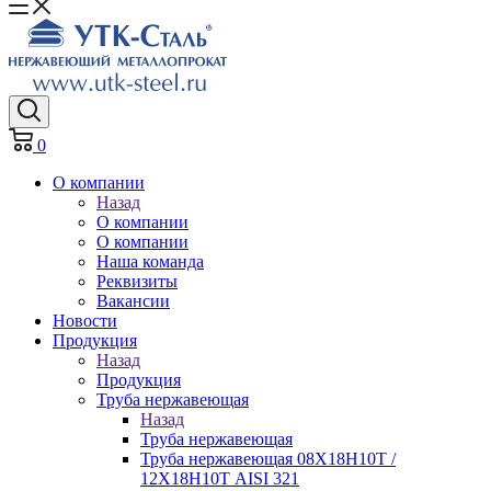
0
О компании
Назад
О компании
О компании
Наша команда
Реквизиты
Вакансии
Новости
Продукция
Назад
Продукция
Труба нержавеющая
Назад
Труба нержавеющая
Труба нержавеющая 08Х18Н10Т /
12Х18Н10Т AISI 321