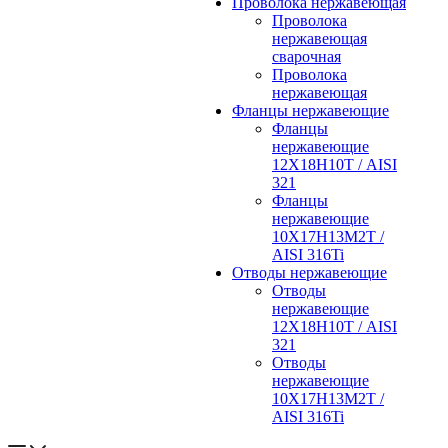
Проволока нержавеющая
Проволока
нержавеющая
сварочная
Проволока
нержавеющая
Фланцы нержавеющие
Фланцы
нержавеющие
12Х18Н10Т / AISI
321
Фланцы
нержавеющие
10Х17Н13М2Т /
AISI 316Ti
Отводы нержавеющие
Отводы
нержавеющие
12Х18Н10Т / AISI
321
Отводы
нержавеющие
10Х17Н13М2Т /
AISI 316Ti