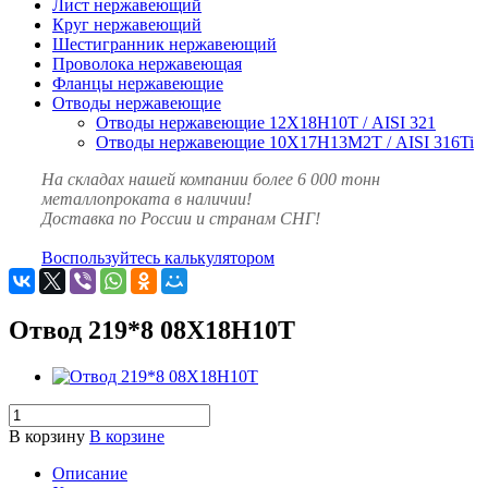
Лист нержавеющий
Круг нержавеющий
Шестигранник нержавеющий
Проволока нержавеющая
Фланцы нержавеющие
Отводы нержавеющие
Отводы нержавеющие 12Х18Н10Т / AISI 321
Отводы нержавеющие 10Х17Н13М2Т / AISI 316Ti
На складах нашей компании более 6 000 тонн
металлопроката в наличии!
Доставка по России и странам СНГ!
Воспользуйтесь калькулятором
Отвод 219*8 08Х18Н10Т
В корзину
В корзине
Описание