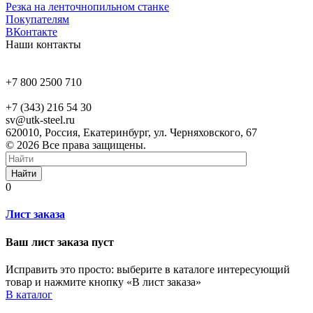
Резка на ленточнопильном станке
Покупателям
ВКонтакте
Наши контакты
+7 800 2500 710
+7 (343) 216 54 30
sv@utk-steel.ru
620010, Россия, Екатеринбург, ул. Черняховского, 67
© 2026 Все права защищены.
Найти
0
Лист заказа
Ваш лист заказа пуст
Исправить это просто: выберите в каталоге интересующий
товар и нажмите кнопку «В лист заказа»
В каталог