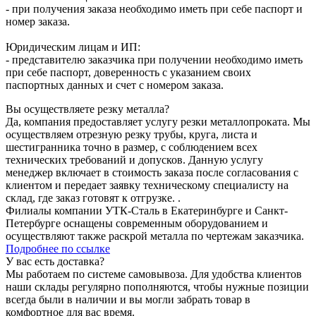
- при получения заказа необходимо иметь при себе паспорт и
номер заказа.
Юридическим лицам и ИП:
- представителю заказчика при получении необходимо иметь
при себе паспорт, доверенность с указанием своих
паспортных данных и счет с номером заказа.
Вы осуществляете резку металла?
Да, компания предоставляет услугу резки металлопроката. Мы
осуществляем отрезную резку трубы, круга, листа и
шестигранника точно в размер, с соблюдением всех
технических требований и допусков. Данную услугу
менеджер включает в стоимость заказа после согласования с
клиентом и передает заявку техническому специалисту на
склад, где заказ готовят к отгрузке. .
Филиалы компании УТК-Сталь в Екатеринбурге и Санкт-
Петербурге оснащены современным оборудованием и
осуществляют также раскрой металла по чертежам заказчика.
Подробнее по ссылке
У вас есть доставка?
Мы работаем по системе самовывоза. Для удобства клиентов
наши склады регулярно пополняются, чтобы нужные позиции
всегда были в наличии и вы могли забрать товар в
комфортное для вас время.