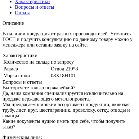
Характеристики
Вопросы и ответы
Оплата
Описание
В наличии продукция от разных производителей. Уточнить
ГОСТ и получить консультацию по данному товару можно у
менеджера или оставив заявку на сайте.
Характеристики
Количество на складе
по запросу
Размер
Отвод 219*8
Марка стали
08Х18Н10Т
Вопросы и ответы
Вы торгуете только нержавейкой?
Да, наша компания специализируется исключительно на
продаже нержавеющего металлопроката.
Мы предлагаем широкий ассортимент продукции, включая
трубу, лист, круг, шестигранник, проволоку, сетку, отводы и
фланцы.
Какие документы нужно иметь при себе, чтобы получить
заказ?
Физическим лица: