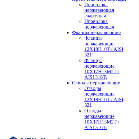
Проволока
нержавеющая
сварочная
Проволока
нержавеющая
Фланцы нержавеющие
Фланцы
нержавеющие
12Х18Н10Т / AISI
321
Фланцы
нержавеющие
10Х17Н13М2Т /
AISI 316Ti
Отводы нержавеющие
Отводы
нержавеющие
12Х18Н10Т / AISI
321
Отводы
нержавеющие
10Х17Н13М2Т /
AISI 316Ti