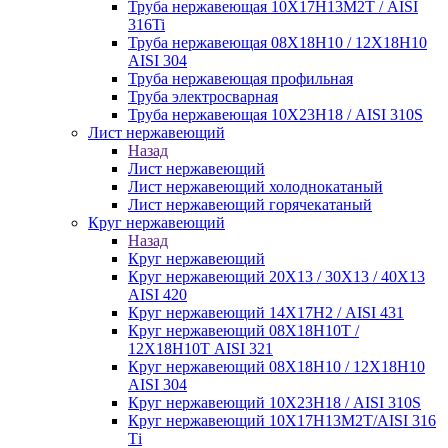
Труба нержавеющая 10Х17Н13М2Т / AISI
316Ti
Труба нержавеющая 08Х18Н10 / 12Х18Н10
AISI 304
Труба нержавеющая профильная
Труба электросварная
Труба нержавеющая 10Х23Н18 / AISI 310S
Лист нержавеющий
Назад
Лист нержавеющий
Лист нержавеющий холоднокатаный
Лист нержавеющий горячекатаный
Круг нержавеющий
Назад
Круг нержавеющий
Круг нержавеющий 20Х13 / 30Х13 / 40Х13
AISI 420
Круг нержавеющий 14Х17Н2 / AISI 431
Круг нержавеющий 08Х18Н10Т /
12Х18Н10Т AISI 321
Круг нержавеющий 08Х18Н10 / 12Х18Н10
AISI 304
Круг нержавеющий 10Х23Н18 / AISI 310S
Круг нержавеющий 10Х17Н13М2Т/AISI 316
Тi