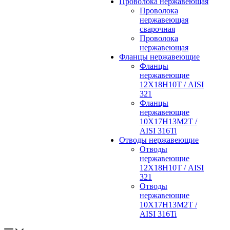
Проволока нержавеющая
Проволока
нержавеющая
сварочная
Проволока
нержавеющая
Фланцы нержавеющие
Фланцы
нержавеющие
12Х18Н10Т / AISI
321
Фланцы
нержавеющие
10Х17Н13М2Т /
AISI 316Ti
Отводы нержавеющие
Отводы
нержавеющие
12Х18Н10Т / AISI
321
Отводы
нержавеющие
10Х17Н13М2Т /
AISI 316Ti