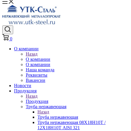
0
О компании
Назад
О компании
О компании
Наша команда
Реквизиты
Вакансии
Новости
Продукция
Назад
Продукция
Труба нержавеющая
Назад
Труба нержавеющая
Труба нержавеющая 08Х18Н10Т /
12Х18Н10Т AISI 321