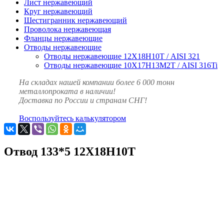
Лист нержавеющий
Круг нержавеющий
Шестигранник нержавеющий
Проволока нержавеющая
Фланцы нержавеющие
Отводы нержавеющие
Отводы нержавеющие 12Х18Н10Т / AISI 321
Отводы нержавеющие 10Х17Н13М2Т / AISI 316Ti
На складах нашей компании более 6 000 тонн
металлопроката в наличии!
Доставка по России и странам СНГ!
Воспользуйтесь калькулятором
Отвод 133*5 12Х18Н10Т