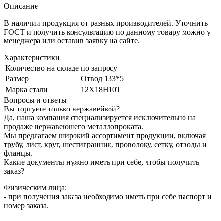
Описание
В наличии продукция от разных производителей. Уточнить
ГОСТ и получить консультацию по данному товару можно у
менеджера или оставив заявку на сайте.
Характеристики
Количество на складе
по запросу
Размер
Отвод 133*5
Марка стали
12Х18Н10Т
Вопросы и ответы
Вы торгуете только нержавейкой?
Да, наша компания специализируется исключительно на
продаже нержавеющего металлопроката.
Мы предлагаем широкий ассортимент продукции, включая
трубу, лист, круг, шестигранник, проволоку, сетку, отводы и
фланцы.
Какие документы нужно иметь при себе, чтобы получить
заказ?
Физическим лица:
- при получения заказа необходимо иметь при себе паспорт и
номер заказа.