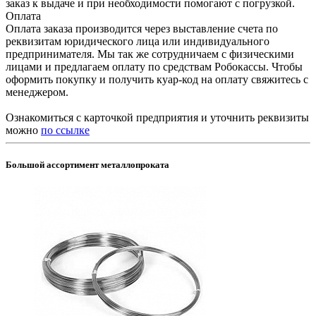
заказ к выдаче и при необходимости помогают с погрузкой.
Оплата
Оплата заказа производится через выставление счета по
реквизитам юридического лица или индивидуального
предпринимателя. Мы так же сотрудничаем с физическими
лицами и предлагаем оплату по средствам Робокассы. Чтобы
оформить покупку и получить куар-код на оплату свяжитесь с
менеджером.
Ознакомиться с карточкой предприятия и уточнить реквизиты
можно
по ссылке
Большой ассортимент металлопроката