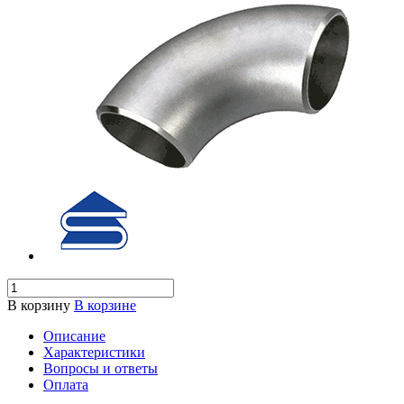
В корзину
В корзине
Описание
Характеристики
Вопросы и ответы
Оплата