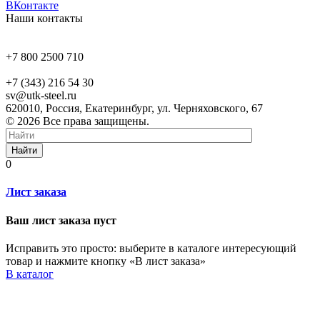
ВКонтакте
Наши контакты
+7 800 2500 710
+7 (343) 216 54 30
sv@utk-steel.ru
620010, Россия, Екатеринбург, ул. Черняховского, 67
© 2026 Все права защищены.
Найти
0
Лист заказа
Ваш лист заказа пуст
Исправить это просто: выберите в каталоге интересующий
товар и нажмите кнопку «В лист заказа»
В каталог