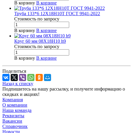
В корзину
В корзине
Труба 133*6 12Х18Н10Т ГОСТ 9941-2022
Стоимость по зап
р
осу
В корзину
В корзине
Круг 60 мм 08Х18Н10 h9
Стоимость по зап
р
осу
В корзину
В корзине
Поделиться
Назад к списку
Подпишитесь на нашу рассылку, и получите информацию о
скидках и акциях!
Компания
О компании
Наша команда
Реквизиты
Вакансии
Справочник
Новости