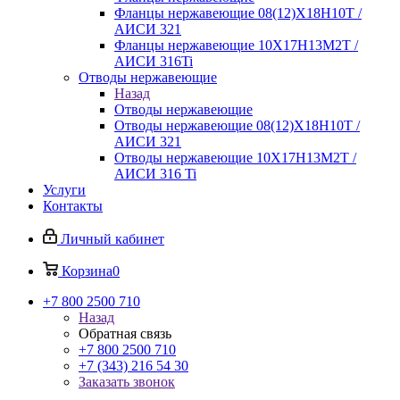
Фланцы нержавеющие 08(12)Х18Н10Т /
АИСИ 321
Фланцы нержавеющие 10Х17Н13М2Т /
АИСИ 316Ti
Отводы нержавеющие
Назад
Отводы нержавеющие
Отводы нержавеющие 08(12)Х18Н10Т /
АИСИ 321
Отводы нержавеющие 10Х17Н13М2Т /
АИСИ 316 Ti
Услуги
Контакты
Личный кабинет
Корзина
0
+7 800 2500 710
Назад
Обратная связь
+7 800 2500 710
+7 (343) 216 54 30
Заказать звонок