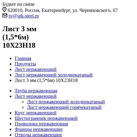
Будьте на связи
620010, Россия, Екатеринбург, ул. Черняховского, 67
sv@utk-steel.ru
Лист 3 мм
(1,5*6м)
10Х23Н18
Главная
Продукты
Лист нержавеющий
Лист нержавеющий холоднокатаный
Лист 3 мм (1,5*6м) 10Х23Н18
Труба нержавеющая
Лист нержавеющий
Лист нержавеющий холоднокатаный
Лист нержавеющий горячекатаный
Круг нержавеющий
Шестигранник нержавеющий
Проволока нержавеющая
Фланцы нержавеющие
Отводы нержавеющие