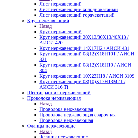
Лист нержавеющий
Лист нержавеющий холоднокатаный
Лист нержавеющий горячекатаный
Круг нержавеющий
Назад
Круг нержавеющий
Круг нержавеющий 20Х13/30Х13/40Х13 /
АИСИ 420
Круг нержавеющий 14Х17Н2 / АИСИ 431
Круг нержавеющий 08(12)Х18Н10Т / АИСИ
321
Круг нержавеющий 08(12)Х18Н10 / АИСИ
304
Круг нержавеющий 10Х23Н18 / АИСИ 310S
Круг нержавеющий 08(10)Х17Н13М2Т /
АИСИ 316 Тi
Шестигранник нержавеющий
Проволока нержавеющая
Назад
Проволока нержавеющая
Проволока нержавеющая сварочная
Проволока нержавеющая
Фланцы нержавеющие
Назад
Фланцы нержавеющие