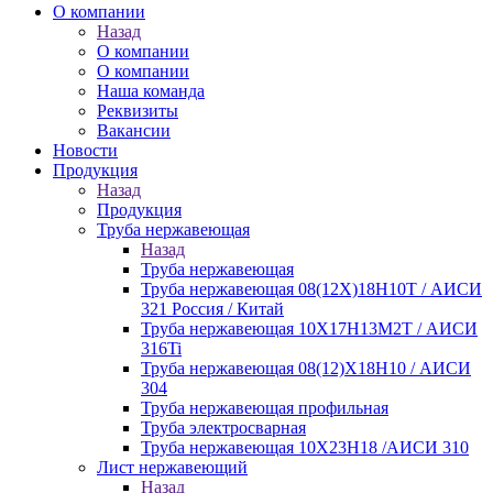
О компании
Назад
О компании
О компании
Наша команда
Реквизиты
Вакансии
Новости
Продукция
Назад
Продукция
Труба нержавеющая
Назад
Труба нержавеющая
Труба нержавеющая 08(12Х)18Н10Т / АИСИ
321 Россия / Китай
Труба нержавеющая 10Х17Н13М2Т / АИСИ
316Ti
Труба нержавеющая 08(12)Х18Н10 / АИСИ
304
Труба нержавеющая профильная
Труба электросварная
Труба нержавеющая 10Х23Н18 /АИСИ 310
Лист нержавеющий
Назад