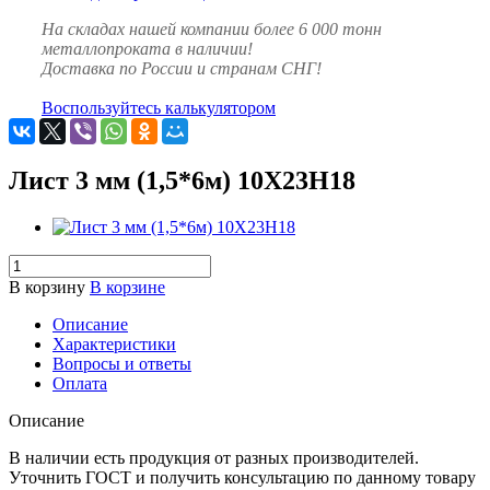
На складах нашей компании более 6 000 тонн
металлопроката в наличии!
Доставка по России и странам СНГ!
Воспользуйтесь калькулятором
Лист 3 мм (1,5*6м) 10Х23Н18
В корзину
В корзине
Описание
Характеристики
Вопросы и ответы
Оплата
Описание
В наличии есть продукция от разных производителей.
Уточнить ГОСТ и получить консультацию по данному товару