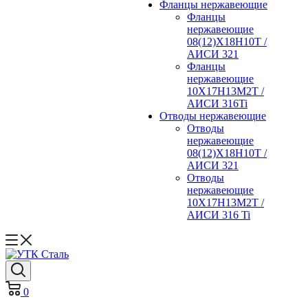
Фланцы нержавеющие
Фланцы
нержавеющие
08(12)Х18Н10Т /
АИСИ 321
Фланцы
нержавеющие
10Х17Н13М2Т /
АИСИ 316Ti
Отводы нержавеющие
Отводы
нержавеющие
08(12)Х18Н10Т /
АИСИ 321
Отводы
нержавеющие
10Х17Н13М2Т /
АИСИ 316 Ti
0