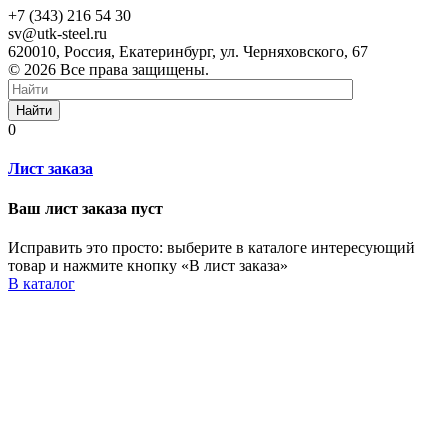
+7 (343) 216 54 30
sv@utk-steel.ru
620010, Россия, Екатеринбург, ул. Черняховского, 67
© 2026 Все права защищены.
Найти
0
Лист заказа
Ваш лист заказа пуст
Исправить это просто: выберите в каталоге интересующий
товар и нажмите кнопку «В лист заказа»
В каталог