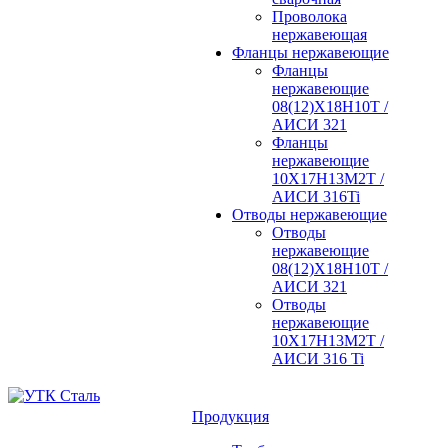
Проволока
нержавеющая
Фланцы нержавеющие
Фланцы
нержавеющие
08(12)Х18Н10Т /
АИСИ 321
Фланцы
нержавеющие
10Х17Н13М2Т /
АИСИ 316Ti
Отводы нержавеющие
Отводы
нержавеющие
08(12)Х18Н10Т /
АИСИ 321
Отводы
нержавеющие
10Х17Н13М2Т /
АИСИ 316 Ti
Продукция