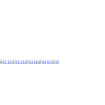
12
13
14
15