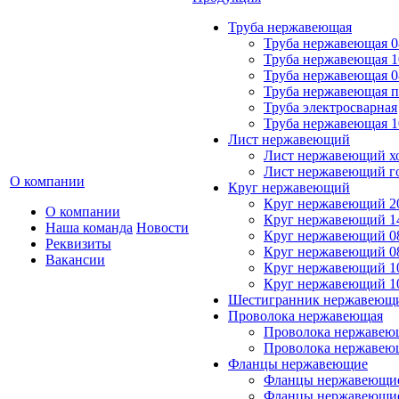
Труба нержавеющая
Труба нержавеющая 0
Труба нержавеющая 1
Труба нержавеющая 0
Труба нержавеющая 
Труба электросварная
Труба нержавеющая 1
Лист нержавеющий
Лист нержавеющий х
Лист нержавеющий г
О компании
Круг нержавеющий
Круг нержавеющий 20
О компании
Круг нержавеющий 14
Наша команда
Новости
Круг нержавеющий 0
Реквизиты
Круг нержавеющий 08
Вакансии
Круг нержавеющий 10
Круг нержавеющий 1
Шестигранник нержавеющ
Проволока нержавеющая
Проволока нержавеющ
Проволока нержавею
Фланцы нержавеющие
Фланцы нержавеющие
Фланцы нержавеющие