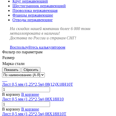
Круг нержавеющий
Шестигранник нержавеющий
Проволока нержавеющая
Фланцы нержавеющие
Отводы нержавеющие
На складах нашей компании более 6 000 тонн
металлопроката в наличии!
Доставка по России и странам СНГ!
Воспользуйтесь калькулятором
Фильтр по параметрам
Размер
Марка стали
Сбросить
Лист 0,5 мм (1,25*2,5м) 08(12)Х18Н10Т
В корзину
В корзине
Лист 0,5 мм (1,25*2,5м) 08Х18Н10
В корзину
В корзине
Лист 0,5 мм (1,25*2,5м) 08Х18Н10Т