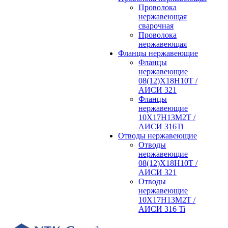
Проволока
нержавеющая
сварочная
Проволока
нержавеющая
Фланцы нержавеющие
Фланцы
нержавеющие
08(12)Х18Н10Т /
АИСИ 321
Фланцы
нержавеющие
10Х17Н13М2Т /
АИСИ 316Ti
Отводы нержавеющие
Отводы
нержавеющие
08(12)Х18Н10Т /
АИСИ 321
Отводы
нержавеющие
10Х17Н13М2Т /
АИСИ 316 Ti