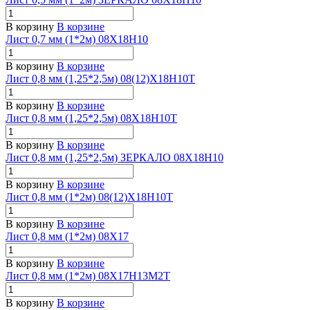
В корзину
В корзине
Лист 0,7 мм (1*2м) 08Х18Н10
В корзину
В корзине
Лист 0,8 мм (1,25*2,5м) 08(12)Х18Н10Т
В корзину
В корзине
Лист 0,8 мм (1,25*2,5м) 08Х18Н10Т
В корзину
В корзине
Лист 0,8 мм (1,25*2,5м) ЗЕРКАЛО 08Х18Н10
В корзину
В корзине
Лист 0,8 мм (1*2м) 08(12)Х18Н10Т
В корзину
В корзине
Лист 0,8 мм (1*2м) 08Х17
В корзину
В корзине
Лист 0,8 мм (1*2м) 08Х17Н13М2Т
В корзину
В корзине