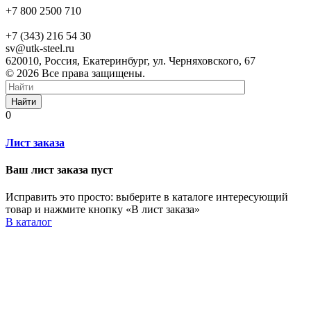
+7 800 2500 710
+7 (343) 216 54 30
sv@utk-steel.ru
620010, Россия, Екатеринбург, ул. Черняховского, 67
© 2026 Все права защищены.
Найти
0
Лист заказа
Ваш лист заказа пуст
Исправить это просто: выберите в каталоге интересующий
товар и нажмите кнопку «В лист заказа»
В каталог