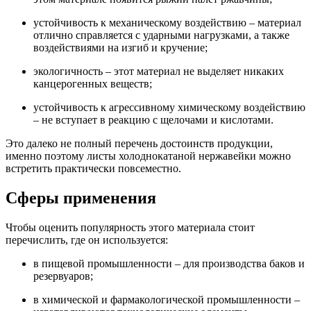
устойчивость к механическому воздействию – материал
отлично справляется с ударными нагрузками, а также
воздействиями на изгиб и кручение;
экологичность – этот материал не выделяет никаких
канцерогенных веществ;
устойчивость к агрессивному химическому воздействию
– не вступает в реакцию с щелочами и кислотами.
Это далеко не полный перечень достоинств продукции,
именно поэтому листы холоднокатаной нержавейки можно
встретить практически повсеместно.
Сферы применения
Чтобы оценить популярность этого материала стоит
перечислить, где он используется:
в пищевой промышленности – для производства баков и
резервуаров;
в химической и фармакологической промышленности –