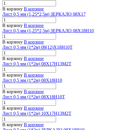
В корзину
В корзине
Лист 0,5 мм (1,25*2,5м) ЗЕРКАЛО 08Х17
В корзину
В корзине
Лист 0,5 мм (1,25*2,5м) ЗЕРКАЛО 08Х18Н10
В корзину
В корзине
Лист 0,5 мм (1*2м) 08(12)Х18Н10Т
В корзину
В корзине
Лист 0,5 мм (1*2м) 08Х17Н13М2Т
В корзину
В корзине
Лист 0,5 мм (1*2м) 08Х18Н10
В корзину
В корзине
Лист 0,5 мм (1*2м) 08Х18Н10Т
В корзину
В корзине
Лист 0,5 мм (1*2м) 10Х17Н13М2Т
В корзину
В корзине
Лист 0,5 мм (1*2м) ЗЕРКАЛО 08Х18Н10