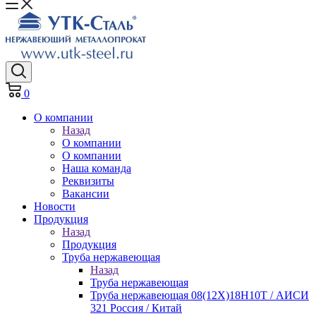
0
О компании
Назад
О компании
О компании
Наша команда
Реквизиты
Вакансии
Новости
Продукция
Назад
Продукция
Труба нержавеющая
Назад
Труба нержавеющая
Труба нержавеющая 08(12Х)18Н10Т / АИСИ
321 Россия / Китай