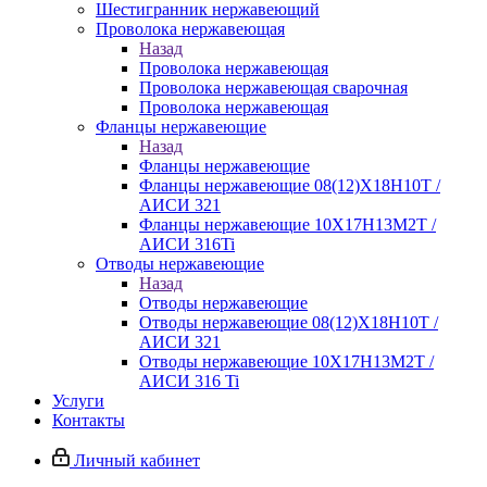
Шестигранник нержавеющий
Проволока нержавеющая
Назад
Проволока нержавеющая
Проволока нержавеющая сварочная
Проволока нержавеющая
Фланцы нержавеющие
Назад
Фланцы нержавеющие
Фланцы нержавеющие 08(12)Х18Н10Т /
АИСИ 321
Фланцы нержавеющие 10Х17Н13М2Т /
АИСИ 316Ti
Отводы нержавеющие
Назад
Отводы нержавеющие
Отводы нержавеющие 08(12)Х18Н10Т /
АИСИ 321
Отводы нержавеющие 10Х17Н13М2Т /
АИСИ 316 Ti
Услуги
Контакты
Личный кабинет