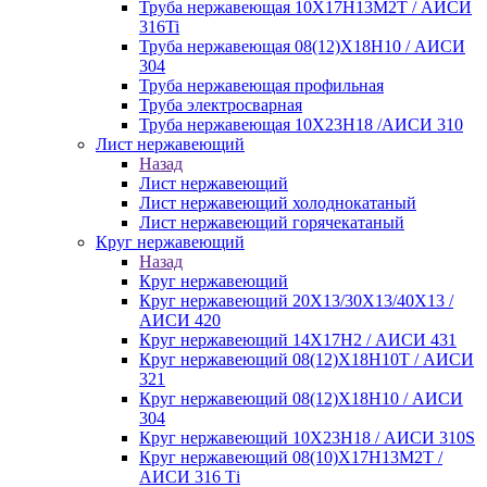
Труба нержавеющая 10Х17Н13М2Т / АИСИ
316Ti
Труба нержавеющая 08(12)Х18Н10 / АИСИ
304
Труба нержавеющая профильная
Труба электросварная
Труба нержавеющая 10Х23Н18 /АИСИ 310
Лист нержавеющий
Назад
Лист нержавеющий
Лист нержавеющий холоднокатаный
Лист нержавеющий горячекатаный
Круг нержавеющий
Назад
Круг нержавеющий
Круг нержавеющий 20Х13/30Х13/40Х13 /
АИСИ 420
Круг нержавеющий 14Х17Н2 / АИСИ 431
Круг нержавеющий 08(12)Х18Н10Т / АИСИ
321
Круг нержавеющий 08(12)Х18Н10 / АИСИ
304
Круг нержавеющий 10Х23Н18 / АИСИ 310S
Круг нержавеющий 08(10)Х17Н13М2Т /
АИСИ 316 Тi