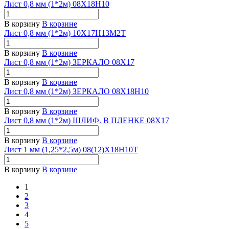
Лист 0,8 мм (1*2м) 08Х18Н10
В корзину
В корзине
Лист 0,8 мм (1*2м) 10Х17Н13М2Т
В корзину
В корзине
Лист 0,8 мм (1*2м) ЗЕРКАЛО 08Х17
В корзину
В корзине
Лист 0,8 мм (1*2м) ЗЕРКАЛО 08Х18Н10
В корзину
В корзине
Лист 0,8 мм (1*2м) ШЛИФ. В ПЛЕНКЕ 08Х17
В корзину
В корзине
Лист 1 мм (1,25*2,5м) 08(12)Х18Н10Т
В корзину
В корзине
1
2
3
4
5