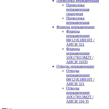
Проволока нержавеющая
Проволока
нержавеющая
сварочная
Проволока
нержавеющая
Фланцы нержавеющие
Фланцы
нержавеющие
08(12)Х18Н10Т /
АИСИ 321
Фланцы
нержавеющие
10Х17Н13М2Т /
АИСИ 316Ti
Отводы нержавеющие
Отводы
нержавеющие
08(12)Х18Н10Т /
АИСИ 321
Отводы
нержавеющие
10Х17Н13М2Т /
АИСИ 316 Ti