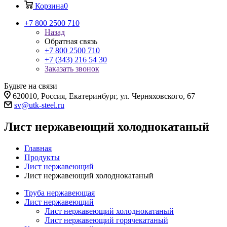
Корзина
0
+7 800 2500 710
Назад
Обратная связь
+7 800 2500 710
+7 (343) 216 54 30
Заказать звонок
Будьте на связи
620010, Россия, Екатеринбург, ул. Черняховского, 67
sv@utk-steel.ru
Лист нержавеющий холоднокатаный
Главная
Продукты
Лист нержавеющий
Лист нержавеющий холоднокатаный
Труба нержавеющая
Лист нержавеющий
Лист нержавеющий холоднокатаный
Лист нержавеющий горячекатаный