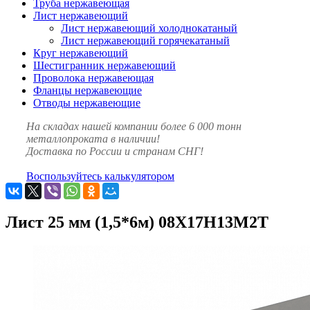
Труба нержавеющая
Лист нержавеющий
Лист нержавеющий холоднокатаный
Лист нержавеющий горячекатаный
Круг нержавеющий
Шестигранник нержавеющий
Проволока нержавеющая
Фланцы нержавеющие
Отводы нержавеющие
На складах нашей компании более 6 000 тонн
металлопроката в наличии!
Доставка по России и странам СНГ!
Воспользуйтесь калькулятором
Лист 25 мм (1,5*6м) 08Х17Н13М2Т