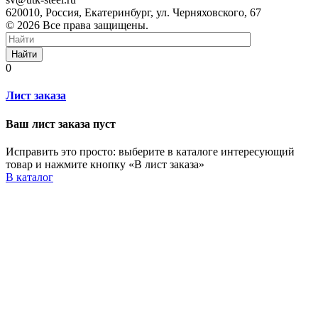
620010, Россия, Екатеринбург, ул. Черняховского, 67
© 2026 Все права защищены.
Найти
0
Лист заказа
Ваш лист заказа пуст
Исправить это просто: выберите в каталоге интересующий
товар и нажмите кнопку «В лист заказа»
В каталог