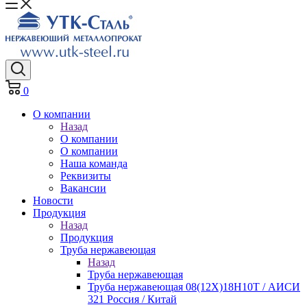
0
О компании
Назад
О компании
О компании
Наша команда
Реквизиты
Вакансии
Новости
Продукция
Назад
Продукция
Труба нержавеющая
Назад
Труба нержавеющая
Труба нержавеющая 08(12Х)18Н10Т / АИСИ
321 Россия / Китай