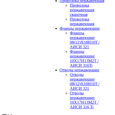
Проволока нержавеющая
Проволока
нержавеющая
сварочная
Проволока
нержавеющая
Фланцы нержавеющие
Фланцы
нержавеющие
08(12)Х18Н10Т /
АИСИ 321
Фланцы
нержавеющие
10Х17Н13М2Т /
АИСИ 316Ti
Отводы нержавеющие
Отводы
нержавеющие
08(12)Х18Н10Т /
АИСИ 321
Отводы
нержавеющие
10Х17Н13М2Т /
АИСИ 316 Ti