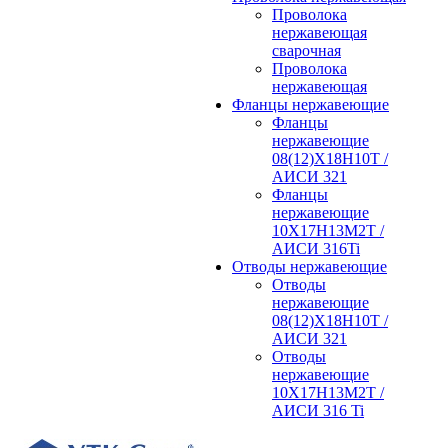
Проволока
нержавеющая
сварочная
Проволока
нержавеющая
Фланцы нержавеющие
Фланцы
нержавеющие
08(12)Х18Н10Т /
АИСИ 321
Фланцы
нержавеющие
10Х17Н13М2Т /
АИСИ 316Ti
Отводы нержавеющие
Отводы
нержавеющие
08(12)Х18Н10Т /
АИСИ 321
Отводы
нержавеющие
10Х17Н13М2Т /
АИСИ 316 Ti