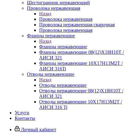
Шестигранник нержавеющий
Проволока нержавеющая
Назад
Проволока нержавеющая
Проволока нержавеющая сварочная
Проволока нержавеющая
Фланцы нержавеющие
Назад
Фланцы нержавеющие
Фланцы нержавеющие 08(12)Х18Н10Т /
АИСИ 321
Фланцы нержавеющие 10Х17Н13М2Т /
АИСИ 316Ti
Отводы нержавеющие
Назад
Отводы нержавеющие
Отводы нержавеющие 08(12)Х18Н10Т /
АИСИ 321
Отводы нержавеющие 10Х17Н13М2Т /
АИСИ 316 Ti
Услуги
Контакты
Личный кабинет