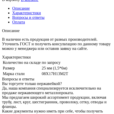
Описание
Характеристики
Вопросы и ответы
Оплата
Описание
В наличии есть продукция от разных производителей.
Уточнить ГОСТ и получить консультацию по данному товару
можно у менеджера или оставив заявку на сайте.
Характеристики
Количество на складе
по запросу
Размер
25 мм (1,5*6м)
Марка стали
08Х17Н13М2Т
Вопросы и ответы
Вы торгуете только нержавейкой?
Да, наша компания специализируется исключительно на
продаже нержавеющего металлопроката.
Мы предлагаем широкий ассортимент продукции, включая
трубу, лист, круг, шестигранник, проволоку, сетку, отводы и
фланцы.
Какие документы нужно иметь при себе, чтобы получить