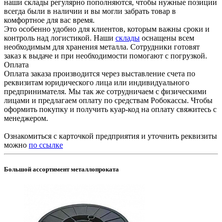
наши склады регулярно пополняются, чтобы нужные позиции
всегда были в наличии и вы могли забрать товар в
комфортное для вас время.
Это особенно удобно для клиентов, которым важны сроки и
контроль над логистикой. Наши
склады
оснащены всем
необходимым для хранения металла. Сотрудники готовят
заказ к выдаче и при необходимости помогают с погрузкой.
Оплата
Оплата заказа производится через выставление счета по
реквизитам юридического лица или индивидуального
предпринимателя. Мы так же сотрудничаем с физическими
лицами и предлагаем оплату по средствам Робокассы. Чтобы
оформить покупку и получить куар-код на оплату свяжитесь с
менеджером.
Ознакомиться с карточкой предприятия и уточнить реквизиты
можно
по ссылке
Большой ассортимент металлопроката