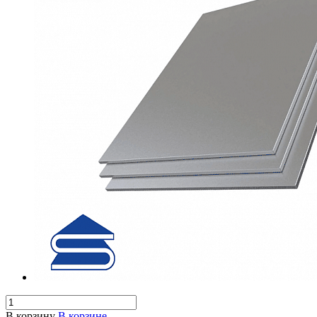
В корзину
В корзине