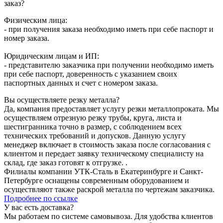
заказ?
Физическим лица:
- при получения заказа необходимо иметь при себе паспорт и
номер заказа.
Юридическим лицам и ИП:
- представителю заказчика при получении необходимо иметь
при себе паспорт, доверенность с указанием своих
паспортных данных и счет с номером заказа.
Вы осуществляете резку металла?
Да, компания предоставляет услугу резки металлопроката. Мы
осуществляем отрезную резку трубы, круга, листа и
шестигранника точно в размер, с соблюдением всех
технических требований и допусков. Данную услугу
менеджер включает в стоимость заказа после согласования с
клиентом и передает заявку техническому специалисту на
склад, где заказ готовят к отгрузке. .
Филиалы компании УТК-Сталь в Екатеринбурге и Санкт-
Петербурге оснащены современным оборудованием и
осуществляют также раскрой металла по чертежам заказчика.
Подробнее по ссылке
У вас есть доставка?
Мы работаем по системе самовывоза. Для удобства клиентов