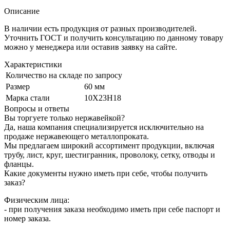
Описание
В наличии есть продукция от разных производителей.
Уточнить ГОСТ и получить консультацию по данному товару
можно у менеджера или оставив заявку на сайте.
Характеристики
Количество на складе
по запросу
Размер
60 мм
Марка стали
10Х23Н18
Вопросы и ответы
Вы торгуете только нержавейкой?
Да, наша компания специализируется исключительно на
продаже нержавеющего металлопроката.
Мы предлагаем широкий ассортимент продукции, включая
трубу, лист, круг, шестигранник, проволоку, сетку, отводы и
фланцы.
Какие документы нужно иметь при себе, чтобы получить
заказ?
Физическим лица:
- при получения заказа необходимо иметь при себе паспорт и
номер заказа.