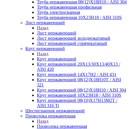
Труба нержавеющая 08(12)Х18Н10 / AISI 304
Труба нержавеющая профильная
Труба электросварная
Труба нержавеющая 10Х23Н18 / AISI 310S
Лист нержавеющий
Назад
Лист нержавеющий
Лист нержавеющий холоднокатаный
Лист нержавеющий горячекатаный
Круг нержавеющий
Назад
Круг нержавеющий
Круг нержавеющий 20Х13/30Х13/40Х13 /
AISI 420
Круг нержавеющий 14Х17Н2 / AISI 431
Круг нержавеющий 08(12)Х18Н10Т / AISI
321
Круг нержавеющий 08(12)Х18Н10 / AISI 304
Круг нержавеющий 10Х23Н18 / AISI 310S
Круг нержавеющий 08(10)Х17Н13М2Т /
AISI 316 Тi
Шестигранник нержавеющий
Проволока нержавеющая
Назад
Проволока нержавеющая