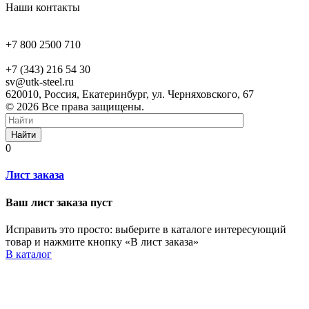
Наши контакты
+7 800 2500 710
+7 (343) 216 54 30
sv@utk-steel.ru
620010, Россия, Екатеринбург, ул. Черняховского, 67
© 2026 Все права защищены.
Найти
0
Лист заказа
Ваш лист заказа пуст
Исправить это просто: выберите в каталоге интересующий
товар и нажмите кнопку «В лист заказа»
В каталог