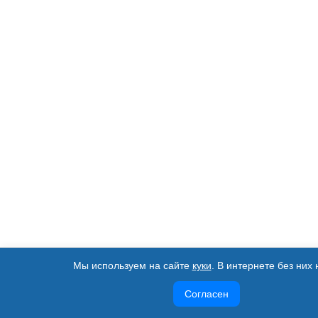
Мы используем на сайте
куки
. В интернете без них 
Согласен