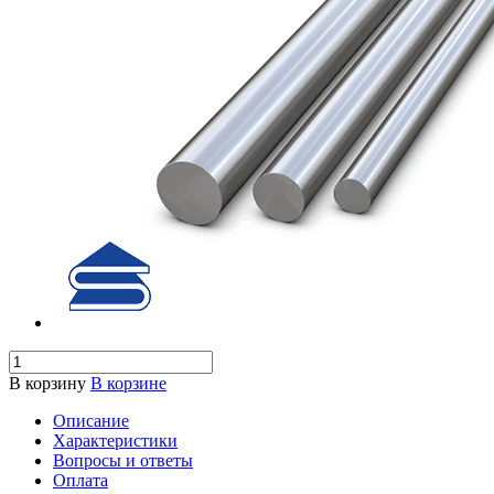
В корзину
В корзине
Описание
Характеристики
Вопросы и ответы
Оплата