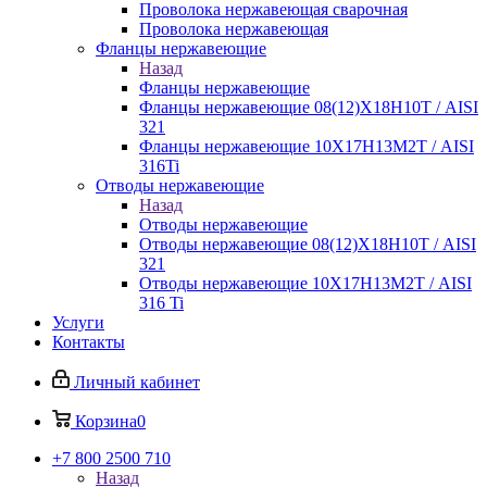
Проволока нержавеющая сварочная
Проволока нержавеющая
Фланцы нержавеющие
Назад
Фланцы нержавеющие
Фланцы нержавеющие 08(12)Х18Н10Т / AISI
321
Фланцы нержавеющие 10Х17Н13М2Т / AISI
316Ti
Отводы нержавеющие
Назад
Отводы нержавеющие
Отводы нержавеющие 08(12)Х18Н10Т / AISI
321
Отводы нержавеющие 10Х17Н13М2Т / AISI
316 Ti
Услуги
Контакты
Личный кабинет
Корзина
0
+7 800 2500 710
Назад