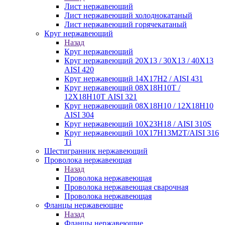
Лист нержавеющий
Лист нержавеющий холоднокатаный
Лист нержавеющий горячекатаный
Круг нержавеющий
Назад
Круг нержавеющий
Круг нержавеющий 20Х13 / 30Х13 / 40Х13
AISI 420
Круг нержавеющий 14Х17Н2 / AISI 431
Круг нержавеющий 08Х18Н10Т /
12Х18Н10Т AISI 321
Круг нержавеющий 08Х18Н10 / 12Х18Н10
AISI 304
Круг нержавеющий 10Х23Н18 / AISI 310S
Круг нержавеющий 10Х17Н13М2Т/AISI 316
Тi
Шестигранник нержавеющий
Проволока нержавеющая
Назад
Проволока нержавеющая
Проволока нержавеющая сварочная
Проволока нержавеющая
Фланцы нержавеющие
Назад
Фланцы нержавеющие