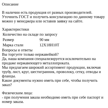
Описание
В наличии есть продукция от разных производителей.
Уточнить ГОСТ и получить консультацию по данному товару
можно у менеджера или оставив заявку на сайте.
Характеристики
Количество на складе
по запросу
Размер
90 мм
Марка стали
12Х18Н10Т
Вопросы и ответы
Вы торгуете только нержавейкой?
Да, наша компания специализируется исключительно на
продаже нержавеющего металлопроката.
Мы предлагаем широкий ассортимент продукции, включая
трубу, лист, круг, шестигранник, проволоку, сетку, отводы и
фланцы.
Какие документы нужно иметь при себе, чтобы получить
заказ?
Физическим лица:
- при получения заказа необходимо иметь при себе паспорт и
номер заказа.