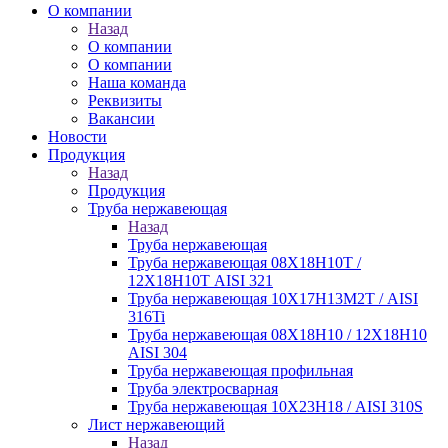
О компании
Назад
О компании
О компании
Наша команда
Реквизиты
Вакансии
Новости
Продукция
Назад
Продукция
Труба нержавеющая
Назад
Труба нержавеющая
Труба нержавеющая 08Х18Н10Т /
12Х18Н10Т AISI 321
Труба нержавеющая 10Х17Н13М2Т / AISI
316Ti
Труба нержавеющая 08Х18Н10 / 12Х18Н10
AISI 304
Труба нержавеющая профильная
Труба электросварная
Труба нержавеющая 10Х23Н18 / AISI 310S
Лист нержавеющий
Назад