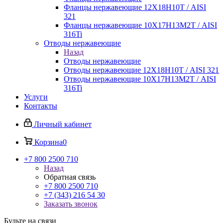
Фланцы нержавеющие 12Х18Н10Т / AISI
321
Фланцы нержавеющие 10Х17Н13М2Т / AISI
316Ti
Отводы нержавеющие
Назад
Отводы нержавеющие
Отводы нержавеющие 12Х18Н10Т / AISI 321
Отводы нержавеющие 10Х17Н13М2Т / AISI
316Ti
Услуги
Контакты
Личный кабинет
Корзина
0
+7 800 2500 710
Назад
Обратная связь
+7 800 2500 710
+7 (343) 216 54 30
Заказать звонок
Будьте на связи