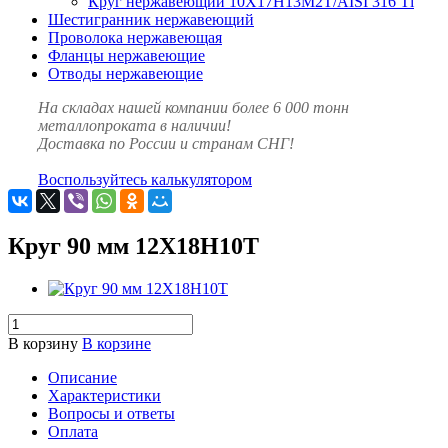
Круг нержавеющий 10Х17Н13М2Т/AISI 316 Тi
Шестигранник нержавеющий
Проволока нержавеющая
Фланцы нержавеющие
Отводы нержавеющие
На складах нашей компании более 6 000 тонн
металлопроката в наличии!
Доставка по России и странам СНГ!
Воспользуйтесь калькулятором
Круг 90 мм 12Х18Н10Т
В корзину
В корзине
Описание
Характеристики
Вопросы и ответы
Оплата