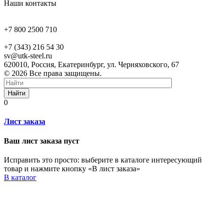
Наши контакты
+7 800 2500 710
+7 (343) 216 54 30
sv@utk-steel.ru
620010, Россия, Екатеринбург, ул. Черняховского, 67
© 2026 Все права защищены.
Найти
0
Лист заказа
Ваш лист заказа пуст
Исправить это просто: выберите в каталоге интересующий
товар и нажмите кнопку «В лист заказа»
В каталог