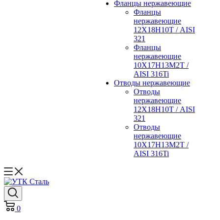
Фланцы нержавеющие
Фланцы
нержавеющие
12Х18Н10Т / AISI
321
Фланцы
нержавеющие
10Х17Н13М2Т /
AISI 316Ti
Отводы нержавеющие
Отводы
нержавеющие
12Х18Н10Т / AISI
321
Отводы
нержавеющие
10Х17Н13М2Т /
AISI 316Ti
0