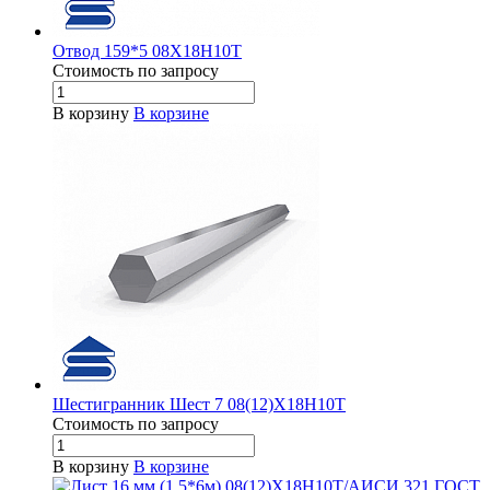
Отвод 159*5 08Х18Н10Т
Стоимость по зап
р
осу
В корзину
В корзине
Шестигранник Шест 7 08(12)Х18Н10Т
Стоимость по зап
р
осу
В корзину
В корзине