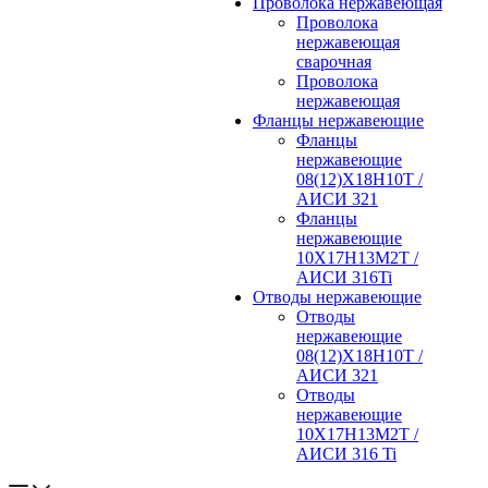
Проволока нержавеющая
Проволока
нержавеющая
сварочная
Проволока
нержавеющая
Фланцы нержавеющие
Фланцы
нержавеющие
08(12)Х18Н10Т /
АИСИ 321
Фланцы
нержавеющие
10Х17Н13М2Т /
АИСИ 316Ti
Отводы нержавеющие
Отводы
нержавеющие
08(12)Х18Н10Т /
АИСИ 321
Отводы
нержавеющие
10Х17Н13М2Т /
АИСИ 316 Ti