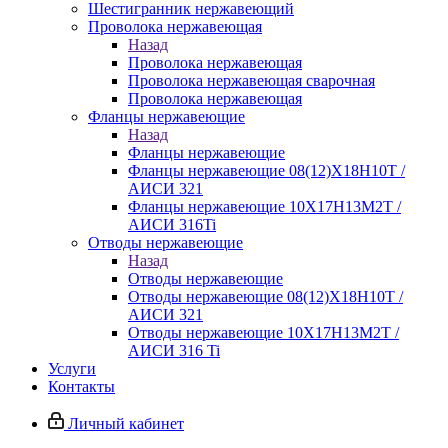
Шестигранник нержавеющий
Проволока нержавеющая
Назад
Проволока нержавеющая
Проволока нержавеющая сварочная
Проволока нержавеющая
Фланцы нержавеющие
Назад
Фланцы нержавеющие
Фланцы нержавеющие 08(12)Х18Н10Т /
АИСИ 321
Фланцы нержавеющие 10Х17Н13М2Т /
АИСИ 316Ti
Отводы нержавеющие
Назад
Отводы нержавеющие
Отводы нержавеющие 08(12)Х18Н10Т /
АИСИ 321
Отводы нержавеющие 10Х17Н13М2Т /
АИСИ 316 Ti
Услуги
Контакты
Личный кабинет