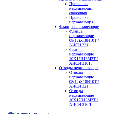
Проволока
нержавеющая
сварочная
Проволока
нержавеющая
Фланцы нержавеющие
Фланцы
нержавеющие
08(12)Х18Н10Т /
АИСИ 321
Фланцы
нержавеющие
10Х17Н13М2Т /
АИСИ 316Ti
Отводы нержавеющие
Отводы
нержавеющие
08(12)Х18Н10Т /
АИСИ 321
Отводы
нержавеющие
10Х17Н13М2Т /
АИСИ 316 Ti