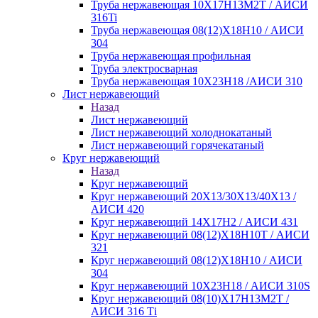
Труба нержавеющая 10Х17Н13М2Т / АИСИ
316Ti
Труба нержавеющая 08(12)Х18Н10 / АИСИ
304
Труба нержавеющая профильная
Труба электросварная
Труба нержавеющая 10Х23Н18 /АИСИ 310
Лист нержавеющий
Назад
Лист нержавеющий
Лист нержавеющий холоднокатаный
Лист нержавеющий горячекатаный
Круг нержавеющий
Назад
Круг нержавеющий
Круг нержавеющий 20Х13/30Х13/40Х13 /
АИСИ 420
Круг нержавеющий 14Х17Н2 / АИСИ 431
Круг нержавеющий 08(12)Х18Н10Т / АИСИ
321
Круг нержавеющий 08(12)Х18Н10 / АИСИ
304
Круг нержавеющий 10Х23Н18 / АИСИ 310S
Круг нержавеющий 08(10)Х17Н13М2Т /
АИСИ 316 Тi