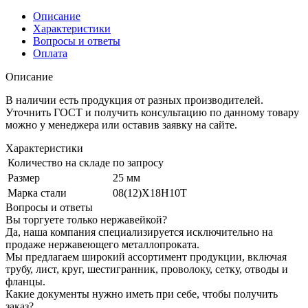
Описание
Характеристики
Вопросы и ответы
Оплата
Описание
В наличии есть продукция от разных производителей.
Уточнить ГОСТ и получить консультацию по данному товару
можно у менеджера или оставив заявку на сайте.
Характеристики
Количество на складе
по запросу
Размер
25 мм
Марка стали
08(12)Х18Н10Т
Вопросы и ответы
Вы торгуете только нержавейкой?
Да, наша компания специализируется исключительно на
продаже нержавеющего металлопроката.
Мы предлагаем широкий ассортимент продукции, включая
трубу, лист, круг, шестигранник, проволоку, сетку, отводы и
фланцы.
Какие документы нужно иметь при себе, чтобы получить
заказ?