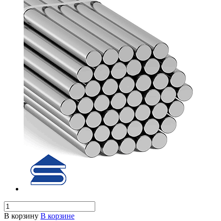
В корзину
В корзине