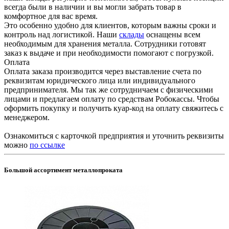
всегда были в наличии и вы могли забрать товар в
комфортное для вас время.
Это особенно удобно для клиентов, которым важны сроки и
контроль над логистикой. Наши
склады
оснащены всем
необходимым для хранения металла. Сотрудники готовят
заказ к выдаче и при необходимости помогают с погрузкой.
Оплата
Оплата заказа производится через выставление счета по
реквизитам юридического лица или индивидуального
предпринимателя. Мы так же сотрудничаем с физическими
лицами и предлагаем оплату по средствам Робокассы. Чтобы
оформить покупку и получить куар-код на оплату свяжитесь с
менеджером.
Ознакомиться с карточкой предприятия и уточнить реквизиты
можно
по ссылке
Большой ассортимент металлопроката