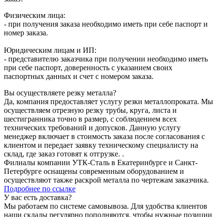
Физическим лица:
- при получения заказа необходимо иметь при себе паспорт и
номер заказа.
Юридическим лицам и ИП:
- представителю заказчика при получении необходимо иметь
при себе паспорт, доверенность с указанием своих
паспортных данных и счет с номером заказа.
Вы осуществляете резку металла?
Да, компания предоставляет услугу резки металлопроката. Мы
осуществляем отрезную резку трубы, круга, листа и
шестигранника точно в размер, с соблюдением всех
технических требований и допусков. Данную услугу
менеджер включает в стоимость заказа после согласования с
клиентом и передает заявку техническому специалисту на
склад, где заказ готовят к отгрузке. .
Филиалы компании УТК-Сталь в Екатеринбурге и Санкт-
Петербурге оснащены современным оборудованием и
осуществляют также раскрой металла по чертежам заказчика.
Подробнее по ссылке
У вас есть доставка?
Мы работаем по системе самовывоза. Для удобства клиентов
наши склады регулярно пополняются, чтобы нужные позиции