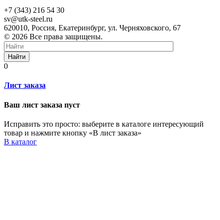
+7 (343) 216 54 30
sv@utk-steel.ru
620010, Россия, Екатеринбург, ул. Черняховского, 67
© 2026 Все права защищены.
Найти
0
Лист заказа
Ваш лист заказа пуст
Исправить это просто: выберите в каталоге интересующий
товар и нажмите кнопку «В лист заказа»
В каталог