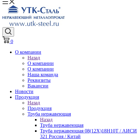
0
О компании
Назад
О компании
О компании
Наша команда
Реквизиты
Вакансии
Новости
Продукция
Назад
Продукция
Труба нержавеющая
Назад
Труба нержавеющая
Труба нержавеющая 08(12Х)18Н10Т / АИСИ
321 Россия / Китай