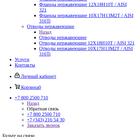
Фланцы нержавеющие 12Х18Н10Т / AISI
321
Фланцы нержавеющие 10Х17Н13М2Т / AISI
316Ti
Отводы нержавеющие
Назад
Отводы нержавеющие
Отводы нержавеющие 12Х18Н10Т / AISI 321
Отводы нержавеющие 10Х17Н13М2Т / AISI
316Ti
Услуги
Контакты
Личный кабинет
Корзина
0
+7 800 2500 710
Назад
Обратная связь
+7 800 2500 710
+7 (343) 216 54 30
Заказать звонок
Будьте на связи