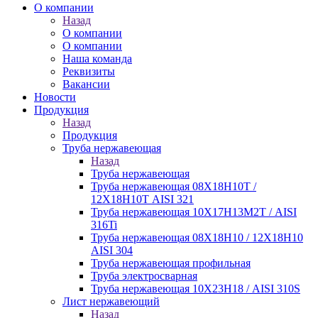
О компании
Назад
О компании
О компании
Наша команда
Реквизиты
Вакансии
Новости
Продукция
Назад
Продукция
Труба нержавеющая
Назад
Труба нержавеющая
Труба нержавеющая 08Х18Н10Т /
12Х18Н10Т AISI 321
Труба нержавеющая 10Х17Н13М2Т / AISI
316Ti
Труба нержавеющая 08Х18Н10 / 12Х18Н10
AISI 304
Труба нержавеющая профильная
Труба электросварная
Труба нержавеющая 10Х23Н18 / AISI 310S
Лист нержавеющий
Назад