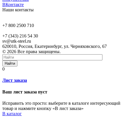
ВКонтакте
Наши контакты
+7 800 2500 710
+7 (343) 216 54 30
sv@utk-steel.ru
620010, Россия, Екатеринбург, ул. Черняховского, 67
© 2026 Все права защищены.
Найти
0
Лист заказа
Ваш лист заказа пуст
Исправить это просто: выберите в каталоге интересующий
товар и нажмите кнопку «В лист заказа»
В каталог