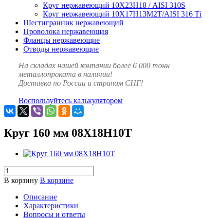
Круг нержавеющий 10Х23Н18 / AISI 310S
Круг нержавеющий 10Х17Н13М2Т/AISI 316 Тi
Шестигранник нержавеющий
Проволока нержавеющая
Фланцы нержавеющие
Отводы нержавеющие
На складах нашей компании более 6 000 тонн
металлопроката в наличии!
Доставка по России и странам СНГ!
Воспользуйтесь калькулятором
Круг 160 мм 08Х18Н10Т
В корзину
В корзине
Описание
Характеристики
Вопросы и ответы