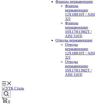
Фланцы нержавеющие
Фланцы
нержавеющие
12Х18Н10Т / AISI
321
Фланцы
нержавеющие
10Х17Н13М2Т /
AISI 316Ti
Отводы нержавеющие
Отводы
нержавеющие
12Х18Н10Т / AISI
321
Отводы
нержавеющие
10Х17Н13М2Т /
AISI 316Ti
0