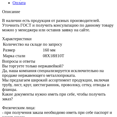
Оплата
Описание
В наличии есть продукция от разных производителей.
Уточнить ГОСТ и получить консультацию по данному товару
можно у менеджера или оставив заявку на сайте.
Характеристики
Количество на складе
по запросу
Размер
160 мм
Марка стали
08Х18Н10Т
Вопросы и ответы
Вы торгуете только нержавейкой?
Да, наша компания специализируется исключительно на
продаже нержавеющего металлопроката.
Мы предлагаем широкий ассортимент продукции, включая
трубу, лист, круг, шестигранник, проволоку, сетку, отводы и
фланцы.
Какие документы нужно иметь при себе, чтобы получить
заказ?
Физическим лица:
- при получения заказа необходимо иметь при себе паспорт и