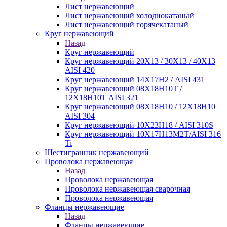
Лист нержавеющий
Лист нержавеющий холоднокатаный
Лист нержавеющий горячекатаный
Круг нержавеющий
Назад
Круг нержавеющий
Круг нержавеющий 20Х13 / 30Х13 / 40Х13
AISI 420
Круг нержавеющий 14Х17Н2 / AISI 431
Круг нержавеющий 08Х18Н10Т /
12Х18Н10Т AISI 321
Круг нержавеющий 08Х18Н10 / 12Х18Н10
AISI 304
Круг нержавеющий 10Х23Н18 / AISI 310S
Круг нержавеющий 10Х17Н13М2Т/AISI 316
Тi
Шестигранник нержавеющий
Проволока нержавеющая
Назад
Проволока нержавеющая
Проволока нержавеющая сварочная
Проволока нержавеющая
Фланцы нержавеющие
Назад
Фланцы нержавеющие