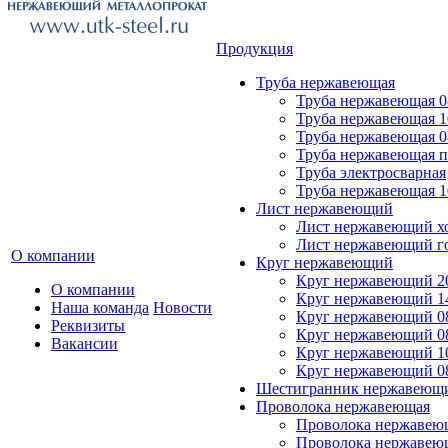
Продукция
Труба нержавеющая
Труба нержавеющая 0
Труба нержавеющая 
Труба нержавеющая 0
Труба нержавеющая 
Труба электросварная
Труба нержавеющая 
Лист нержавеющий
Лист нержавеющий х
Лист нержавеющий г
О компании
Круг нержавеющий
Круг нержавеющий 2
О компании
Круг нержавеющий 1
Наша команда
Новости
Круг нержавеющий 0
Реквизиты
Круг нержавеющий 0
Вакансии
Круг нержавеющий 1
Круг нержавеющий 0
Шестигранник нержавеющ
Проволока нержавеющая
Проволока нержавеющ
Проволока нержавею