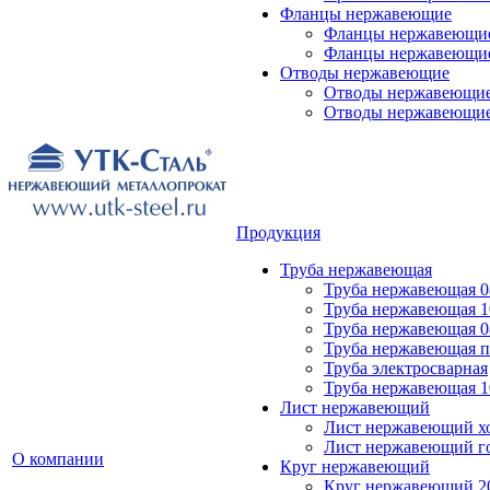
Фланцы нержавеющие
Фланцы нержавеющие
Фланцы нержавеющи
Отводы нержавеющие
Отводы нержавеющие
Отводы нержавеющие
Продукция
Труба нержавеющая
Труба нержавеющая 0
Труба нержавеющая 
Труба нержавеющая 0
Труба нержавеющая 
Труба электросварная
Труба нержавеющая 
Лист нержавеющий
Лист нержавеющий х
Лист нержавеющий г
О компании
Круг нержавеющий
Круг нержавеющий 2