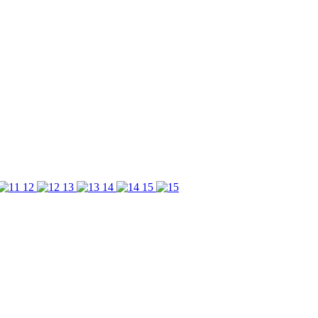
12
13
14
15