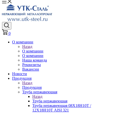
0
О компании
Назад
О компании
О компании
Наша команда
Реквизиты
Вакансии
Новости
Продукция
Назад
Продукция
Труба нержавеющая
Назад
Труба нержавеющая
Труба нержавеющая 08Х18Н10Т /
12Х18Н10Т AISI 321