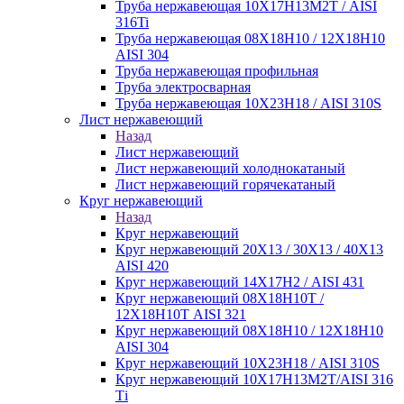
Труба нержавеющая 10Х17Н13М2Т / AISI
316Ti
Труба нержавеющая 08Х18Н10 / 12Х18Н10
AISI 304
Труба нержавеющая профильная
Труба электросварная
Труба нержавеющая 10Х23Н18 / AISI 310S
Лист нержавеющий
Назад
Лист нержавеющий
Лист нержавеющий холоднокатаный
Лист нержавеющий горячекатаный
Круг нержавеющий
Назад
Круг нержавеющий
Круг нержавеющий 20Х13 / 30Х13 / 40Х13
AISI 420
Круг нержавеющий 14Х17Н2 / AISI 431
Круг нержавеющий 08Х18Н10Т /
12Х18Н10Т AISI 321
Круг нержавеющий 08Х18Н10 / 12Х18Н10
AISI 304
Круг нержавеющий 10Х23Н18 / AISI 310S
Круг нержавеющий 10Х17Н13М2Т/AISI 316
Тi