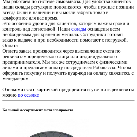
Мы работаем по системе самовывоза. Для удобства клиентов
наши склады регулярно пополняются, чтобы нужные позиции
всегда были в наличии и вы могли забрать товар в
комфортное для вас время.
Это особенно удобно для клиентов, которым важны сроки и
контроль над логистикой. Наши
склады
оснащены всем
необходимым для хранения металла. Сотрудники готовят
заказ к выдаче и при необходимости помогают с погрузкой.
Оплата
Оплата заказа производится через выставление счета по
реквизитам юридического лица или индивидуального
предпринимателя. Мы так же сотрудничаем с физическими
лицами и предлагаем оплату по средствам Робокассы. Чтобы
оформить покупку и получить куар-код на оплату свяжитесь с
менеджером.
Ознакомиться с карточкой предприятия и уточнить реквизиты
можно
по ссылке
Большой ассортимент металлопроката