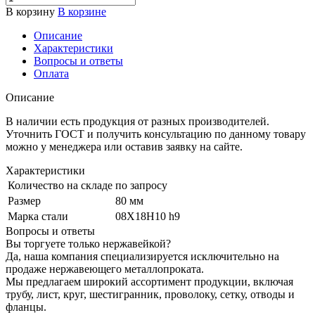
В корзину
В корзине
Описание
Характеристики
Вопросы и ответы
Оплата
Описание
В наличии есть продукция от разных производителей.
Уточнить ГОСТ и получить консультацию по данному товару
можно у менеджера или оставив заявку на сайте.
Характеристики
Количество на складе
по запросу
Размер
80 мм
Марка стали
08Х18Н10 h9
Вопросы и ответы
Вы торгуете только нержавейкой?
Да, наша компания специализируется исключительно на
продаже нержавеющего металлопроката.
Мы предлагаем широкий ассортимент продукции, включая
трубу, лист, круг, шестигранник, проволоку, сетку, отводы и
фланцы.