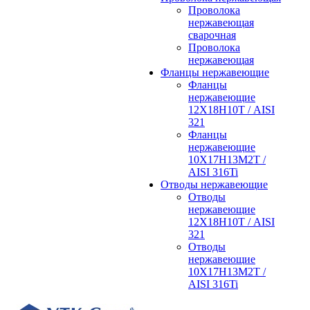
Проволока
нержавеющая
сварочная
Проволока
нержавеющая
Фланцы нержавеющие
Фланцы
нержавеющие
12Х18Н10Т / AISI
321
Фланцы
нержавеющие
10Х17Н13М2Т /
AISI 316Ti
Отводы нержавеющие
Отводы
нержавеющие
12Х18Н10Т / AISI
321
Отводы
нержавеющие
10Х17Н13М2Т /
AISI 316Ti