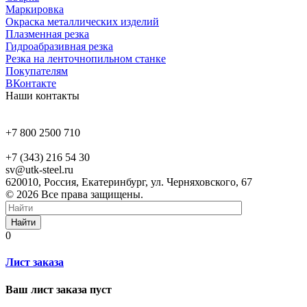
Маркировка
Окраска металлических изделий
Плазменная резка
Гидроабразивная резка
Резка на ленточнопильном станке
Покупателям
ВКонтакте
Наши контакты
+7 800 2500 710
+7 (343) 216 54 30
sv@utk-steel.ru
620010, Россия, Екатеринбург, ул. Черняховского, 67
© 2026 Все права защищены.
Найти
0
Лист заказа
Ваш лист заказа пуст