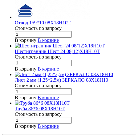
Отвод 159*10 08Х18Н10Т
Стоимость по зап
р
осу
В корзину
В корзине
Шестигранник Шест 24 08(12)Х18Н10Т
Стоимость по зап
р
осу
В корзину
В корзине
Лист 2 мм (1,25*2,5м) ЗЕРКАЛО 08Х18Н10
Стоимость по зап
р
осу
В корзину
В корзине
Труба 86*6 08Х18Н10Т
Стоимость по зап
р
осу
В корзину
В корзине