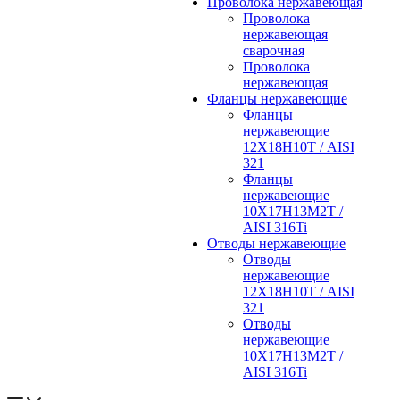
Проволока нержавеющая
Проволока
нержавеющая
сварочная
Проволока
нержавеющая
Фланцы нержавеющие
Фланцы
нержавеющие
12Х18Н10Т / AISI
321
Фланцы
нержавеющие
10Х17Н13М2Т /
AISI 316Ti
Отводы нержавеющие
Отводы
нержавеющие
12Х18Н10Т / AISI
321
Отводы
нержавеющие
10Х17Н13М2Т /
AISI 316Ti