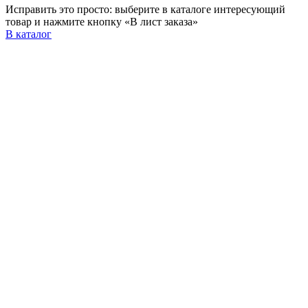
Исправить это просто: выберите в каталоге интересующий
товар и нажмите кнопку «В лист заказа»
В каталог