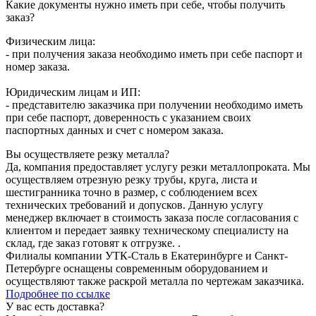
Какие документы нужно иметь при себе, чтобы получить
заказ?
Физическим лица:
- при получения заказа необходимо иметь при себе паспорт и
номер заказа.
Юридическим лицам и ИП:
- представителю заказчика при получении необходимо иметь
при себе паспорт, доверенность с указанием своих
паспортных данных и счет с номером заказа.
Вы осуществляете резку металла?
Да, компания предоставляет услугу резки металлопроката. Мы
осуществляем отрезную резку трубы, круга, листа и
шестигранника точно в размер, с соблюдением всех
технических требований и допусков. Данную услугу
менеджер включает в стоимость заказа после согласования с
клиентом и передает заявку техническому специалисту на
склад, где заказ готовят к отгрузке. .
Филиалы компании УТК-Сталь в Екатеринбурге и Санкт-
Петербурге оснащены современным оборудованием и
осуществляют также раскрой металла по чертежам заказчика.
Подробнее по ссылке
У вас есть доставка?