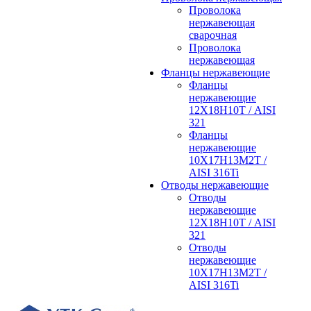
Проволока
нержавеющая
сварочная
Проволока
нержавеющая
Фланцы нержавеющие
Фланцы
нержавеющие
12Х18Н10Т / AISI
321
Фланцы
нержавеющие
10Х17Н13М2Т /
AISI 316Ti
Отводы нержавеющие
Отводы
нержавеющие
12Х18Н10Т / AISI
321
Отводы
нержавеющие
10Х17Н13М2Т /
AISI 316Ti