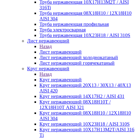
Труба нержавеющая 10Х17Н13М2Т / AISI
316Ti
Труба нержавеющая 08Х18Н10 / 12Х18Н10
AISI 304
Труба нержавеющая профильная
Труба электросварная
Труба нержавеющая 10Х23Н18 / AISI 310S
Лист нержавеющий
Назад
Лист нержавеющий
Лист нержавеющий холоднокатаный
Лист нержавеющий горячекатаный
Круг нержавеющий
Назад
Круг нержавеющий
Круг нержавеющий 20Х13 / 30Х13 / 40Х13
AISI 420
Круг нержавеющий 14Х17Н2 / AISI 431
Круг нержавеющий 08Х18Н10Т /
12Х18Н10Т AISI 321
Круг нержавеющий 08Х18Н10 / 12Х18Н10
AISI 304
Круг нержавеющий 10Х23Н18 / AISI 310S
Круг нержавеющий 10Х17Н13М2Т/AISI 316
Тi