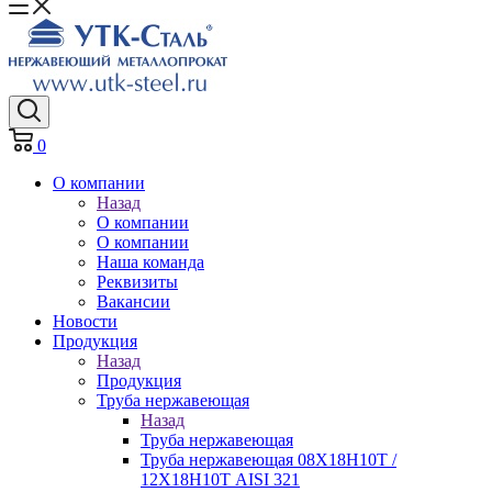
0
О компании
Назад
О компании
О компании
Наша команда
Реквизиты
Вакансии
Новости
Продукция
Назад
Продукция
Труба нержавеющая
Назад
Труба нержавеющая
Труба нержавеющая 08Х18Н10Т /
12Х18Н10Т AISI 321