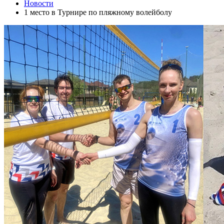
Новости
1 место в Турнире по пляжному волейболу