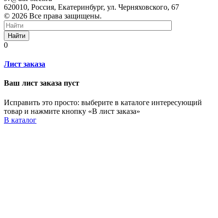
620010, Россия, Екатеринбург, ул. Черняховского, 67
© 2026 Все права защищены.
Найти
0
Лист заказа
Ваш лист заказа пуст
Исправить это просто: выберите в каталоге интересующий
товар и нажмите кнопку «В лист заказа»
В каталог