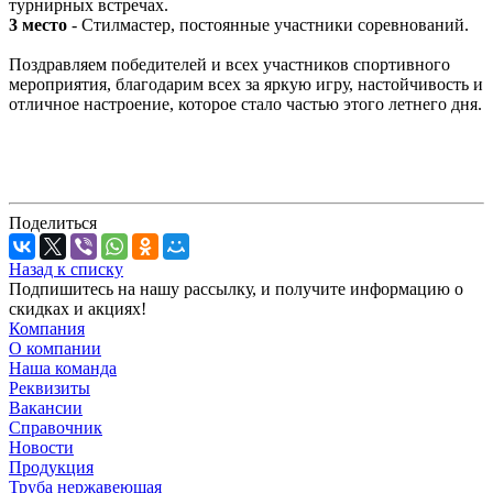
турнирных встречах.
3 место
- Стилмастер, постоянные участники соревнований.
Поздравляем победителей и всех участников спортивного
мероприятия, благодарим всех за яркую игру, настойчивость и
отличное настроение, которое стало частью этого летнего дня.
Поделиться
Назад к списку
Подпишитесь на нашу рассылку, и получите информацию о
скидках и акциях!
Компания
О компании
Наша команда
Реквизиты
Вакансии
Справочник
Новости
Продукция
Труба нержавеющая