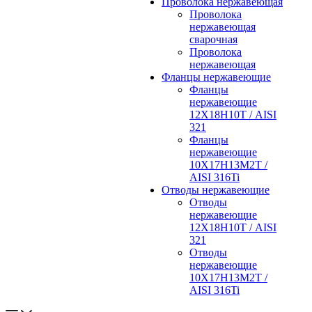
Проволока нержавеющая
Проволока
нержавеющая
сварочная
Проволока
нержавеющая
Фланцы нержавеющие
Фланцы
нержавеющие
12Х18Н10Т / AISI
321
Фланцы
нержавеющие
10Х17Н13М2Т /
AISI 316Ti
Отводы нержавеющие
Отводы
нержавеющие
12Х18Н10Т / AISI
321
Отводы
нержавеющие
10Х17Н13М2Т /
AISI 316Ti