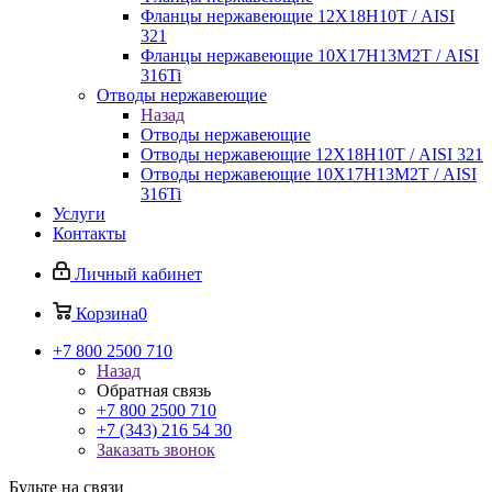
Фланцы нержавеющие 12Х18Н10Т / AISI
321
Фланцы нержавеющие 10Х17Н13М2Т / AISI
316Ti
Отводы нержавеющие
Назад
Отводы нержавеющие
Отводы нержавеющие 12Х18Н10Т / AISI 321
Отводы нержавеющие 10Х17Н13М2Т / AISI
316Ti
Услуги
Контакты
Личный кабинет
Корзина
0
+7 800 2500 710
Назад
Обратная связь
+7 800 2500 710
+7 (343) 216 54 30
Заказать звонок
Будьте на связи