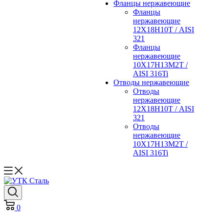
Фланцы нержавеющие
Фланцы
нержавеющие
12Х18Н10Т / AISI
321
Фланцы
нержавеющие
10Х17Н13М2Т /
AISI 316Ti
Отводы нержавеющие
Отводы
нержавеющие
12Х18Н10Т / AISI
321
Отводы
нержавеющие
10Х17Н13М2Т /
AISI 316Ti
0