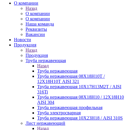
О компании
Назад
О компании
О компании
Наша команда
Реквизиты
Вакансии
Новости
Продукция
Назад
Продукция
Труба нержавеющая
Назад
Труба нержавеющая
Труба нержавеющая 08Х18Н10Т /
12Х18Н10Т AISI 321
Труба нержавеющая 10Х17Н13М2Т / AISI
316Ti
Труба нержавеющая 08Х18Н10 / 12Х18Н10
AISI 304
Труба нержавеющая профильная
Труба электросварная
Труба нержавеющая 10Х23Н18 / AISI 310S
Лист нержавеющий
Назад