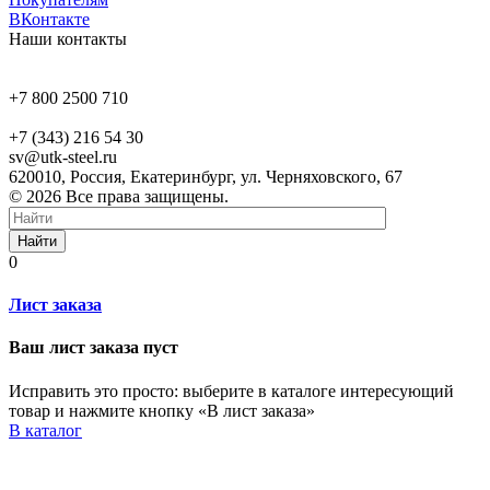
ВКонтакте
Наши контакты
+7 800 2500 710
+7 (343) 216 54 30
sv@utk-steel.ru
620010, Россия, Екатеринбург, ул. Черняховского, 67
© 2026 Все права защищены.
Найти
0
Лист заказа
Ваш лист заказа пуст
Исправить это просто: выберите в каталоге интересующий
товар и нажмите кнопку «В лист заказа»
В каталог