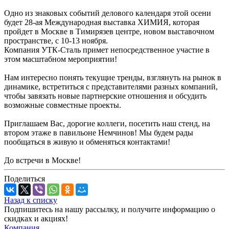
Одно из знаковых событий делового календаря этой осени
будет 28-ая Международная выставка ХИМИЯ, которая
пройдет в Москве в Тимирязев центре, новом выставочном
пространстве, с 10-13 ноября.
Компания УТК-Сталь примет непосредственное участие в
этом масштабном мероприятии!
Нам интересно понять текущие тренды, взглянуть на рынок в
динамике, встретиться с представителями разных компаний,
чтобы завязать новые партнерские отношения и обсудить
возможные совместные проекты.
Приглашаем Вас, дорогие коллеги, посетить наш стенд, на
втором этаже в павильоне Немчинов! Мы будем рады
пообщаться в живую и обменяться контактами!
До встречи в Москве!
Поделиться
Назад к списку
Подпишитесь на нашу рассылку, и получите информацию о
скидках и акциях!
Компания