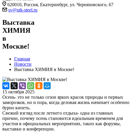
620010, Россия, Екатеринбург, ул. Черняховского, 67
sv@utk-steel.ru
Выставка
ХИМИЯ
в
Москве!
Главная
Новости
Выставка ХИМИЯ в Москве!
15 октября 2025
Осень- это не только сезон ярких красок природы и первых
заморозков, но и пора, когда деловая жизнь начинает особенно
бурно кипеть.
Свежий взгляд после летнего отдыха- одна из главных
причин, почему осень становится идеальным временем для
участия в официальных мероприятиях, таких как форумы,
выставки и конференции.