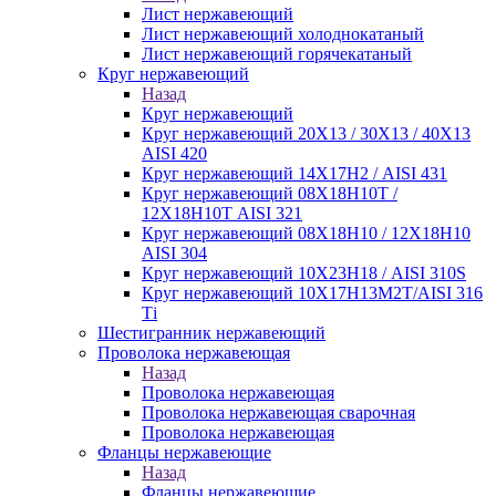
Лист нержавеющий
Лист нержавеющий холоднокатаный
Лист нержавеющий горячекатаный
Круг нержавеющий
Назад
Круг нержавеющий
Круг нержавеющий 20Х13 / 30Х13 / 40Х13
AISI 420
Круг нержавеющий 14Х17Н2 / AISI 431
Круг нержавеющий 08Х18Н10Т /
12Х18Н10Т AISI 321
Круг нержавеющий 08Х18Н10 / 12Х18Н10
AISI 304
Круг нержавеющий 10Х23Н18 / AISI 310S
Круг нержавеющий 10Х17Н13М2Т/AISI 316
Тi
Шестигранник нержавеющий
Проволока нержавеющая
Назад
Проволока нержавеющая
Проволока нержавеющая сварочная
Проволока нержавеющая
Фланцы нержавеющие
Назад
Фланцы нержавеющие