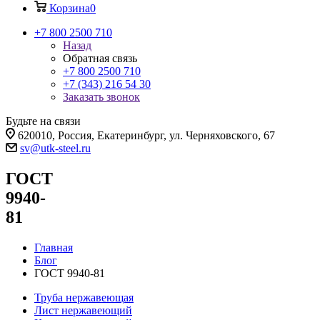
Корзина
0
+7 800 2500 710
Назад
Обратная связь
+7 800 2500 710
+7 (343) 216 54 30
Заказать звонок
Будьте на связи
620010, Россия, Екатеринбург, ул. Черняховского, 67
sv@utk-steel.ru
ГОСТ
9940-
81
Главная
Блог
ГОСТ 9940-81
Труба нержавеющая
Лист нержавеющий