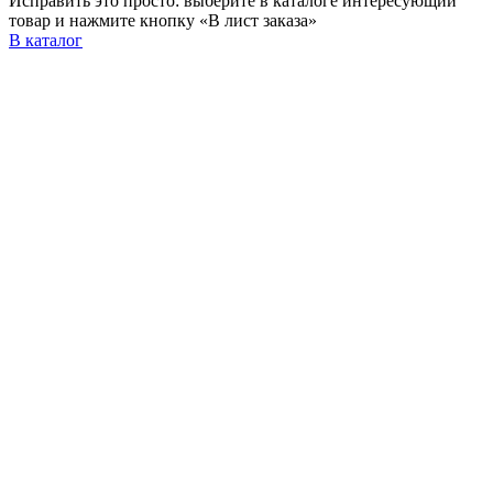
Исправить это просто: выберите в каталоге интересующий
товар и нажмите кнопку «В лист заказа»
В каталог