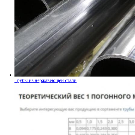
Трубы из нержавеющей стали