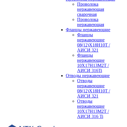
Проволока
нержавеющая
сварочная
Проволока
нержавеющая
Фланцы нержавеющие
Фланцы
нержавеющие
08(12)Х18Н10Т /
АИСИ 321
Фланцы
нержавеющие
10Х17Н13М2Т /
АИСИ 316Ti
Отводы нержавеющие
Отводы
нержавеющие
08(12)Х18Н10Т /
АИСИ 321
Отводы
нержавеющие
10Х17Н13М2Т /
АИСИ 316 Ti