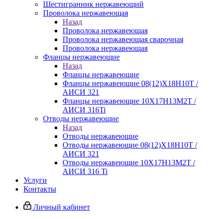
Шестигранник нержавеющий
Проволока нержавеющая
Назад
Проволока нержавеющая
Проволока нержавеющая сварочная
Проволока нержавеющая
Фланцы нержавеющие
Назад
Фланцы нержавеющие
Фланцы нержавеющие 08(12)Х18Н10Т /
АИСИ 321
Фланцы нержавеющие 10Х17Н13М2Т /
АИСИ 316Ti
Отводы нержавеющие
Назад
Отводы нержавеющие
Отводы нержавеющие 08(12)Х18Н10Т /
АИСИ 321
Отводы нержавеющие 10Х17Н13М2Т /
АИСИ 316 Ti
Услуги
Контакты
Личный кабинет