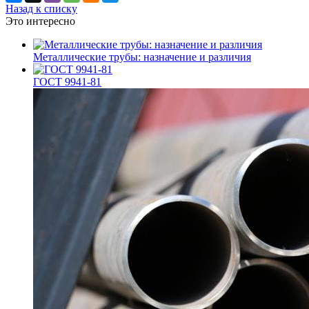
Назад к списку
Это интересно
Металлические трубы: назначение и различия
ГОСТ 9941-81