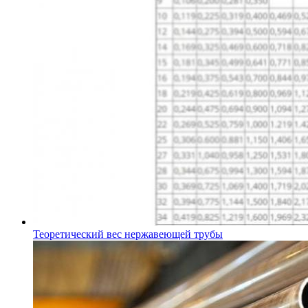
Теоретический вес нержавеющей трубы