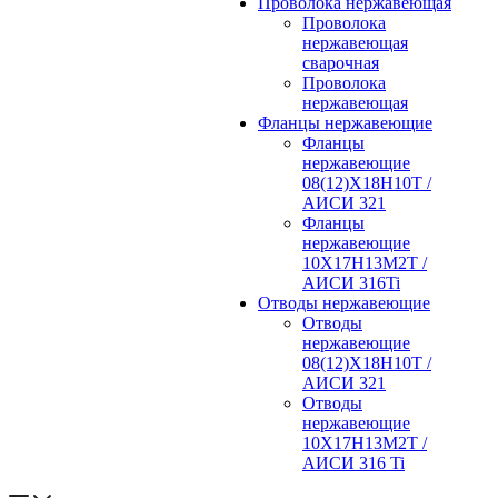
Проволока нержавеющая
Проволока
нержавеющая
сварочная
Проволока
нержавеющая
Фланцы нержавеющие
Фланцы
нержавеющие
08(12)Х18Н10Т /
АИСИ 321
Фланцы
нержавеющие
10Х17Н13М2Т /
АИСИ 316Ti
Отводы нержавеющие
Отводы
нержавеющие
08(12)Х18Н10Т /
АИСИ 321
Отводы
нержавеющие
10Х17Н13М2Т /
АИСИ 316 Ti