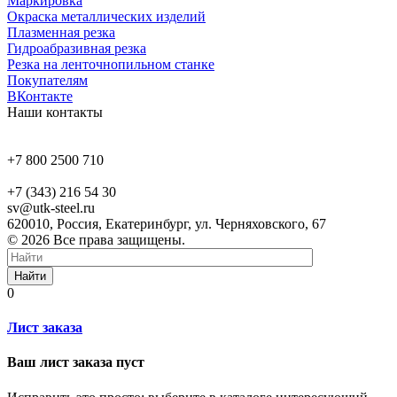
Маркировка
Окраска металлических изделий
Плазменная резка
Гидроабразивная резка
Резка на ленточнопильном станке
Покупателям
ВКонтакте
Наши контакты
+7 800 2500 710
+7 (343) 216 54 30
sv@utk-steel.ru
620010, Россия, Екатеринбург, ул. Черняховского, 67
© 2026 Все права защищены.
Найти
0
Лист заказа
Ваш лист заказа пуст