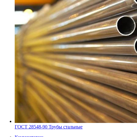
ГОСТ 28548-90 Трубы стальные