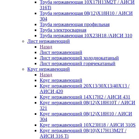
Труба нержавеющая 10Х17Н13М2Т / АИСИ
316Ti
Труба нержавеющая 08(12)Х18Н10 / АИСИ
304
Труба нержавеющая профильная
Труба электросварная
Труба нержавеющая 10Х23Н18 /АИСИ 310
Лист нержавеющий
Назад
Лист нержавеющий
Лист нержавеющий холоднокатаный
Лист нержавеющий горячекатаный
Круг нержавеющий
Назад
Круг нержавеющий
Круг нержавеющий 20Х13/30Х13/40Х13 /
АИСИ 420
Круг нержавеющий 14Х17Н2 / АИСИ 431
Круг нержавеющий 08(12)Х18Н10Т / АИСИ
321
Круг нержавеющий 08(12)Х18Н10 / АИСИ
304
Круг нержавеющий 10Х23Н18 / АИСИ 310S
Круг нержавеющий 08(10)Х17Н13М2Т /
АИСИ 316 Тi