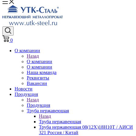
0
О компании
Назад
О компании
О компании
Наша команда
Реквизиты
Вакансии
Новости
Продукция
Назад
Продукция
Труба нержавеющая
Назад
Труба нержавеющая
Труба нержавеющая 08(12Х)18Н10Т / АИСИ
321 Россия / Китай