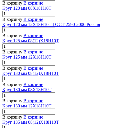
В корзину
В корзине
Круг 120 мм 08Х18Н10Т
В корзину
В корзине
Круг 120 мм 12Х18Н10Т ГОСТ 2590-2006 Россия
В корзину
В корзине
Круг 125 мм 08(12)Х18Н10Т
В корзину
В корзине
Круг 125 мм 12Х18Н10Т
В корзину
В корзине
Круг 130 мм 08(12)Х18Н10Т
В корзину
В корзине
Круг 130 мм 08Х18Н10Т
В корзину
В корзине
Круг 130 мм 12Х18Н10Т
В корзину
В корзине
Круг 135 мм 08(12)Х18Н10Т