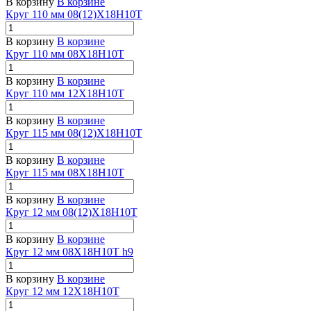
В корзину
В корзине
Круг 110 мм 08(12)Х18Н10Т
В корзину
В корзине
Круг 110 мм 08Х18Н10Т
В корзину
В корзине
Круг 110 мм 12Х18Н10Т
В корзину
В корзине
Круг 115 мм 08(12)Х18Н10Т
В корзину
В корзине
Круг 115 мм 08Х18Н10Т
В корзину
В корзине
Круг 12 мм 08(12)Х18Н10Т
В корзину
В корзине
Круг 12 мм 08Х18Н10Т h9
В корзину
В корзине
Круг 12 мм 12Х18Н10Т