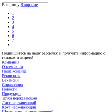
В корзину
В корзине
1
2
3
4
5
6
7
Подпишитесь на нашу рассылку, и получите информацию о
скидках и акциях!
Компания
О компании
Наша команда
Реквизиты
Вакансии
Справочник
Новости
Продукция
Труба нержавеющая
Лист нержавеющий
Круг нержавеющий
Шестигранник нержавеющий