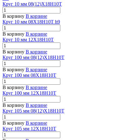
Круг 10 мм 08(12)Х18Н10Т
В корзину
В корзине
Круг 10 мм 08Х18Н10Т h9
В корзину
В корзине
Круг 10 мм 12Х18Н10Т
В корзину
В корзине
Круг 100 мм 08(12)Х18Н10Т
В корзину
В корзине
Круг 100 мм 08Х18Н10Т
В корзину
В корзине
Круг 100 мм 12Х18Н10Т
В корзину
В корзине
Круг 105 мм 08(12)Х18Н10Т
В корзину
В корзине
Круг 105 мм 12Х18Н10Т