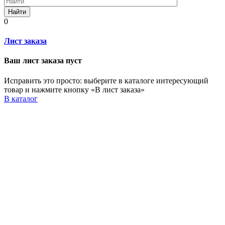
Найти
0
Лист заказа
Ваш лист заказа пуст
Исправить это просто: выберите в каталоге интересующий
товар и нажмите кнопку «В лист заказа»
В каталог