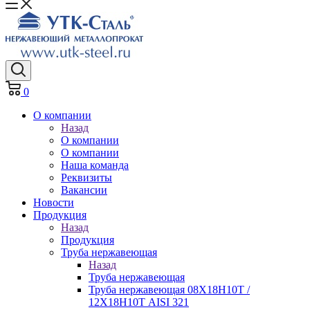
0
О компании
Назад
О компании
О компании
Наша команда
Реквизиты
Вакансии
Новости
Продукция
Назад
Продукция
Труба нержавеющая
Назад
Труба нержавеющая
Труба нержавеющая 08Х18Н10Т /
12Х18Н10Т AISI 321