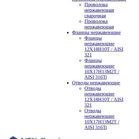
Проволока
нержавеющая
сварочная
Проволока
нержавеющая
Фланцы нержавеющие
Фланцы
нержавеющие
12Х18Н10Т / AISI
321
Фланцы
нержавеющие
10Х17Н13М2Т /
AISI 316Ti
Отводы нержавеющие
Отводы
нержавеющие
12Х18Н10Т / AISI
321
Отводы
нержавеющие
10Х17Н13М2Т /
AISI 316Ti