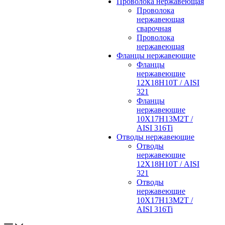
Проволока нержавеющая
Проволока
нержавеющая
сварочная
Проволока
нержавеющая
Фланцы нержавеющие
Фланцы
нержавеющие
12Х18Н10Т / AISI
321
Фланцы
нержавеющие
10Х17Н13М2Т /
AISI 316Ti
Отводы нержавеющие
Отводы
нержавеющие
12Х18Н10Т / AISI
321
Отводы
нержавеющие
10Х17Н13М2Т /
AISI 316Ti