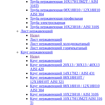
Труба нержавеющая 10Х17Н13М2Т / AISI
316Ti
Труба нержавеющая 08Х18Н10 / 12Х18Н10
AISI 304
Труба нержавеющая профильная
Труба электросварная
Труба нержавеющая 10Х23Н18 / AISI 310S
Лист нержавеющий
Назад
Лист нержавеющий
Лист нержавеющий холоднокатаный
Лист нержавеющий горячекатаный
Круг нержавеющий
Назад
Круг нержавеющий
Круг нержавеющий 20Х13 / 30Х13 / 40Х13
AISI 420
Круг нержавеющий 14Х17Н2 / AISI 431
Круг нержавеющий 08Х18Н10Т /
12Х18Н10Т AISI 321
Круг нержавеющий 08Х18Н10 / 12Х18Н10
AISI 304
Круг нержавеющий 10Х23Н18 / AISI 310S
Круг нержавеющий 10Х17Н13М2Т/AISI 316
Тi