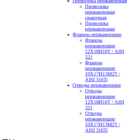
Проволока нержавеющая
Проволока
нержавеющая
сварочная
Проволока
нержавеющая
Фланцы нержавеющие
Фланцы
нержавеющие
12Х18Н10Т / AISI
321
Фланцы
нержавеющие
10Х17Н13М2Т /
AISI 316Ti
Отводы нержавеющие
Отводы
нержавеющие
12Х18Н10Т / AISI
321
Отводы
нержавеющие
10Х17Н13М2Т /
AISI 316Ti