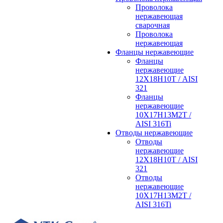
Проволока
нержавеющая
сварочная
Проволока
нержавеющая
Фланцы нержавеющие
Фланцы
нержавеющие
12Х18Н10Т / AISI
321
Фланцы
нержавеющие
10Х17Н13М2Т /
AISI 316Ti
Отводы нержавеющие
Отводы
нержавеющие
12Х18Н10Т / AISI
321
Отводы
нержавеющие
10Х17Н13М2Т /
AISI 316Ti