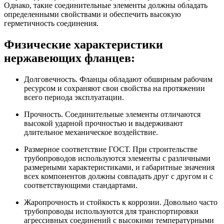
Однако, такие соединительные элементы должны обладать
определенными свойствами и обеспечить высокую
герметичность соединения.
Физические характеристики
нержавеющих фланцев:
Долговечность. Фланцы обладают обширным рабочим
ресурсом и сохраняют свои свойства на протяжении
всего периода эксплуатации.
Прочность. Соединительные элементы отличаются
высокой ударной прочностью и выдерживают
длительное механическое воздействие.
Размерное соответствие ГОСТ. При строительстве
трубопроводов используются элементы с различными
размерными характеристиками, и габаритные значения
всех компонентов должны совпадать друг с другом и с
соответствующими стандартами.
Жаропрочность и стойкость к коррозии. Довольно часто
трубопроводы используются для транспортировки
агрессивных соединений с высокими температурными