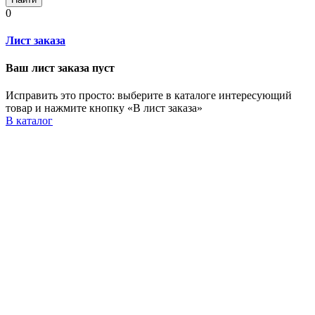
0
Лист заказа
Ваш лист заказа пуст
Исправить это просто: выберите в каталоге интересующий
товар и нажмите кнопку «В лист заказа»
В каталог