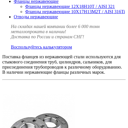
Фланцы нержавеющие
Фланцы нержавеющие 12Х18Н10Т / AISI 321
Фланцы нержавеющие 10Х17Н13М2Т / AISI 316Ti
Отводы нержавеющие
На складах нашей компании более 6 000 тонн
металлопроката в наличии!
Доставка по России и странам СНГ!
Воспользуйтесь калькулятором
Поставка фланцев из нержавеющей стали используются для
стыкового соединения труб, цилиндров, сальников, для
присоединения трубопроводов к различному оборудованию.
В наличии нержавеющие фланцы различных марок.