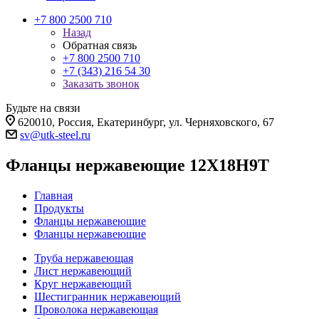
+7 800 2500 710
Назад
Обратная связь
+7 800 2500 710
+7 (343) 216 54 30
Заказать звонок
Будьте на связи
620010, Россия, Екатеринбург, ул. Черняховского, 67
sv@utk-steel.ru
Фланцы нержавеющие 12Х18Н9Т
Главная
Продукты
Фланцы нержавеющие
Фланцы нержавеющие
Труба нержавеющая
Лист нержавеющий
Круг нержавеющий
Шестигранник нержавеющий
Проволока нержавеющая