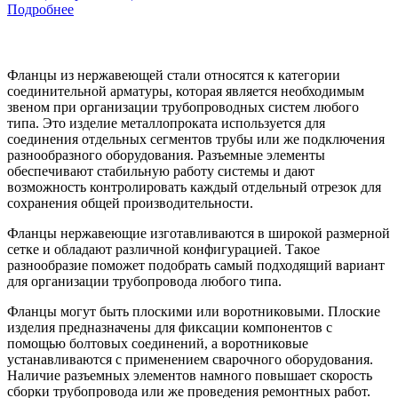
Подробнее
Фланцы из нержавеющей стали относятся к категории
соединительной арматуры, которая является необходимым
звеном при организации трубопроводных систем любого
типа. Это изделие металлопроката используется для
соединения отдельных сегментов трубы или же подключения
разнообразного оборудования. Разъемные элементы
обеспечивают стабильную работу системы и дают
возможность контролировать каждый отдельный отрезок для
сохранения общей производительности.
Фланцы нержавеющие изготавливаются в широкой размерной
сетке и обладают различной конфигурацией. Такое
разнообразие поможет подобрать самый подходящий вариант
для организации трубопровода любого типа.
Фланцы могут быть плоскими или воротниковыми. Плоские
изделия предназначены для фиксации компонентов с
помощью болтовых соединений, а воротниковые
устанавливаются с применением сварочного оборудования.
Наличие разъемных элементов намного повышает скорость
сборки трубопровода или же проведения ремонтных работ.