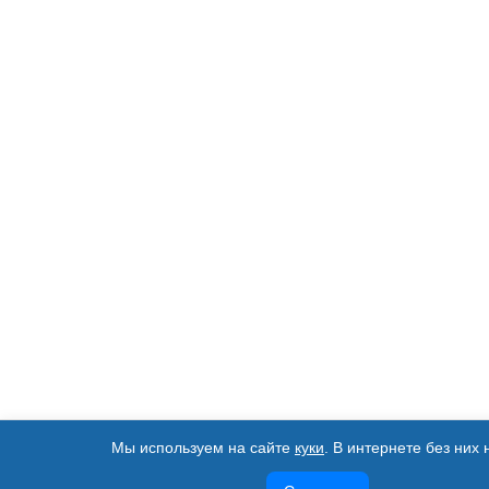
Мы используем на сайте
куки
. В интернете без них 