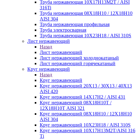
Труба нержавеющая 10Х17Н13М2Т / AISI
316Ti
Труба нержавеющая 08Х18Н10 / 12Х18Н10
AISI 304
Труба нержавеющая профильная
Труба электросварная
Труба нержавеющая 10Х23Н18 / AISI 310S
Лист нержавеющий
Назад
Лист нержавеющий
Лист нержавеющий холоднокатаный
Лист нержавеющий горячекатаный
Круг нержавеющий
Назад
Круг нержавеющий
Круг нержавеющий 20Х13 / 30Х13 / 40Х13
AISI 420
Круг нержавеющий 14Х17Н2 / AISI 431
Круг нержавеющий 08Х18Н10Т /
12Х18Н10Т AISI 321
Круг нержавеющий 08Х18Н10 / 12Х18Н10
AISI 304
Круг нержавеющий 10Х23Н18 / AISI 310S
Круг нержавеющий 10Х17Н13М2Т/AISI 316
Тi