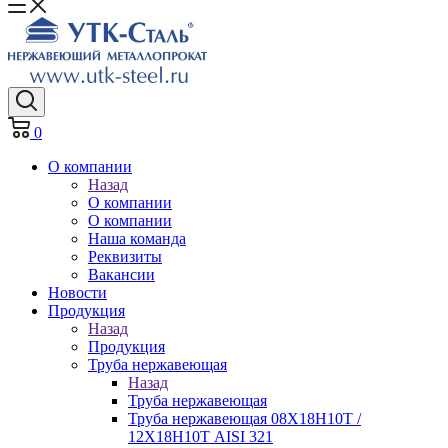
0
О компании
Назад
О компании
О компании
Наша команда
Реквизиты
Вакансии
Новости
Продукция
Назад
Продукция
Труба нержавеющая
Назад
Труба нержавеющая
Труба нержавеющая 08Х18Н10Т /
12Х18Н10Т AISI 321